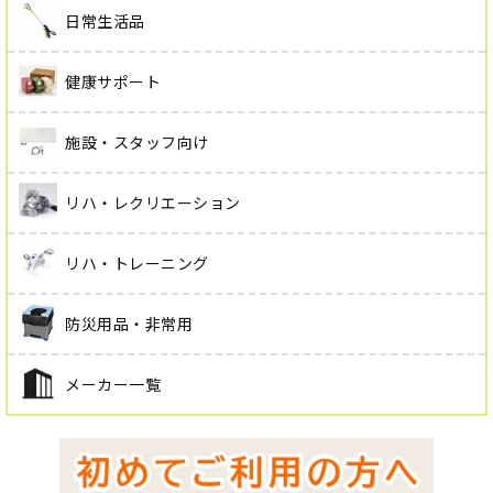
日常生活品
健康サポート
施設・スタッフ向け
リハ・レクリエーション
リハ・トレーニング
防災用品・非常用
メーカー一覧