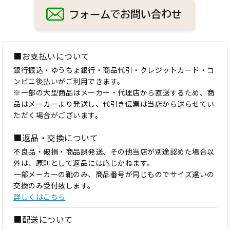
■お支払いについて
銀行振込・ゆうちょ銀行・商品代引・クレジットカード・コ
ンビニ後払いがご利用できます。
※一部の大型商品はメーカー・代理店から直送するため、商
品はメーカーより発送し、代引き伝票は当店から送らせてい
ただく場合がございます。
■返品・交換について
不良品・破損・商品誤発送、その他当店が別途認めた場合以
外は、原則として返品には応じかねます。
一部メーカーの靴のみ、商品番号が同じものでサイズ違いの
交換のみ受付致します。
詳しくはこちら
■配送について