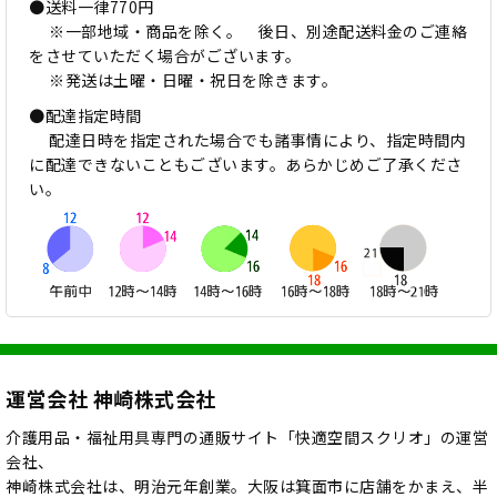
●送料一律770円
※一部地域・商品を除く。 後日、別途配送料金のご連絡
をさせていただく場合がございます。
※発送は土曜・日曜・祝日を除きます。
●配達指定時間
配達日時を指定された場合でも諸事情により、指定時間内
に配達できないこともございます。あらかじめご了承くださ
い。
運営会社 神崎株式会社
介護用品・福祉用具専門の通販サイト「快適空間スクリオ」の運営
会社、
神崎株式会社は、明治元年創業。大阪は箕面市に店舗をかまえ、半