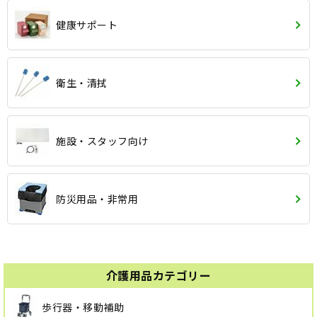
健康サポート
衛生・清拭
施設・スタッフ向け
防災用品・非常用
介護用品カテゴリー
歩行器・移動補助