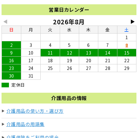
営業日カレンダー
2026年8月
◀
▶
日
月
火
水
木
金
土
1
2
3
4
5
6
7
8
9
10
11
12
13
14
15
16
17
18
19
20
21
22
23
24
25
26
27
28
29
30
31
定休日
介護用品の情報
介護用品の使い方・選び方
介護用品の用語集
介護保険をご利用の場合