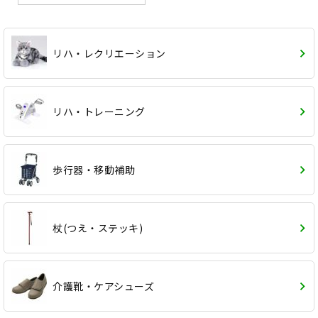
リハ・レクリエーション
リハ・トレーニング
歩行器・移動補助
杖(つえ・ステッキ)
介護靴・ケアシューズ