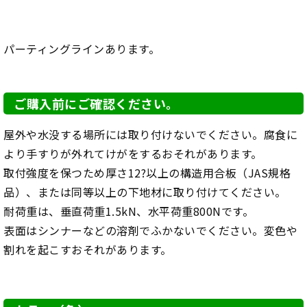
パーティングラインあります。
ご購入前にご確認ください。
屋外や水没する場所には取り付けないでください。腐食に
より手すりが外れてけがをするおそれがあります。
取付強度を保つため厚さ12?以上の構造用合板（JAS規格
品）、または同等以上の下地材に取り付けてください。
耐荷重は、垂直荷重1.5kN、水平荷重800Nです。
表面はシンナーなどの溶剤でふかないでください。変色や
割れを起こすおそれがあります。