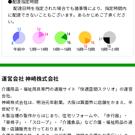
●配達指定時間
配達日時を指定された場合でも諸事情により、指定時間内
に配達できないこともございます。あらかじめご了承くださ
い。
運営会社 神崎株式会社
介護用品・福祉用具専門の通販サイト「快適空間スクリオ」の運営
会社、
神崎株式会社は、明治元年創業。大阪は箕面市に店舗をかまえ、半
世紀です。
木製浴槽の製作からはじまり、住宅リフォームや、「歩行器」・
「車椅子」・「スロープ」・「介護食品」など介護・福祉用品の通
販・店舗販売を行っております。