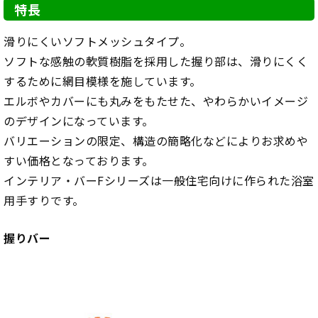
特長
滑りにくいソフトメッシュタイプ。
ソフトな感触の軟質樹脂を採用した握り部は、滑りにくく
するために網目模様を施しています。
エルボやカバーにも丸みをもたせた、やわらかいイメージ
のデザインになっています。
バリエーションの限定、構造の簡略化などによりお求めや
すい価格となっております。
インテリア・バーFシリーズは一般住宅向けに作られた浴室
用手すりです。
握りバー