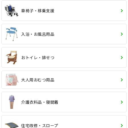
車椅子・移乗支援
入浴・お風呂用品
おトイレ・排せつ
大人用おむつ用品
介護衣料品・寝間着
住宅改修・スロープ