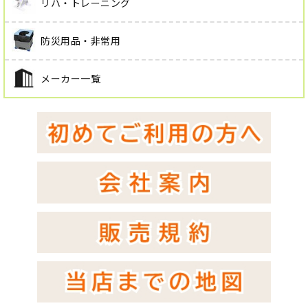
リハ・トレーニング
防災用品・非常用
メーカー一覧