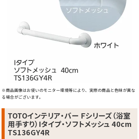
※商品画像はお使いのモニター環境等により、実際の商品と色味が異な
る場合がございます。
TOTOインテリア・バー Ｆシリーズ（浴室
用手すり）Iタイプ・ソフトメッシュ 40cm
TS136GY4R