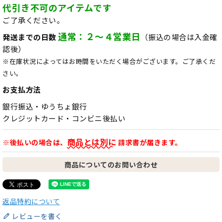
代引き不可のアイテムです
ご了承ください。
通常：２～４営業日
発送までの日数
（振込の場合は入金確
認後）
※在庫状況によってはお時間をいただく場合がございます。ご了承くだ
さい。
お支払方法
銀行振込・ゆうちょ銀行
クレジットカード・コンビニ後払い
商品とは別に
※後払いの場合は、
請求書が届きます。
商品についてのお問い合わせ
返品特約について
レビューを書く