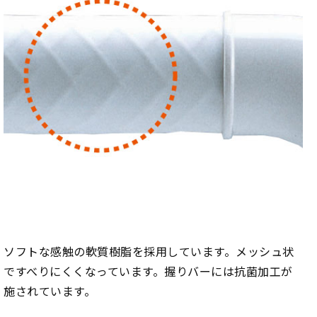
ソフトな感触の軟質樹脂を採用しています。メッシュ状
ですべりにくくなっています。握りバーには抗菌加工が
施されています。