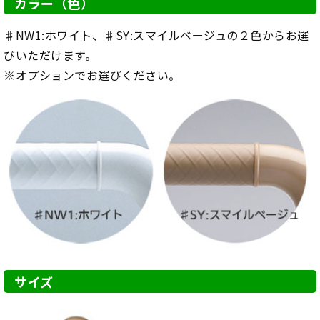
カラー（色）
♯NW1:ホワイト、♯SY:スマイルベージュの２色からお選
びいただけます。
※オプションでお選びください。
サイズ