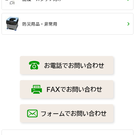
防災用品・非常用