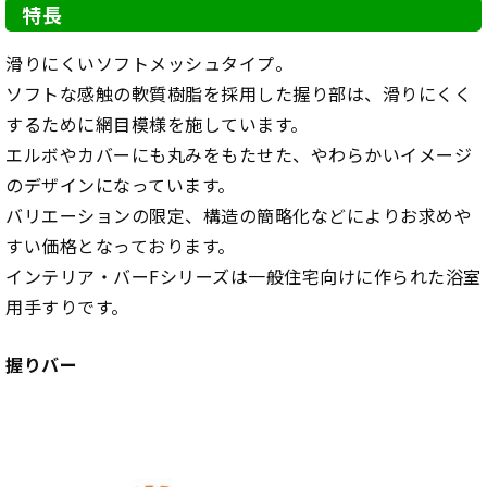
特長
滑りにくいソフトメッシュタイプ。
ソフトな感触の軟質樹脂を採用した握り部は、滑りにくく
するために網目模様を施しています。
エルボやカバーにも丸みをもたせた、やわらかいイメージ
のデザインになっています。
バリエーションの限定、構造の簡略化などによりお求めや
すい価格となっております。
インテリア・バーFシリーズは一般住宅向けに作られた浴室
用手すりです。
握りバー