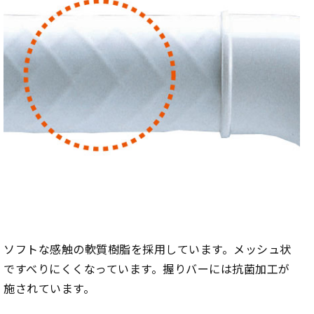
ソフトな感触の軟質樹脂を採用しています。メッシュ状
ですべりにくくなっています。握りバーには抗菌加工が
施されています。