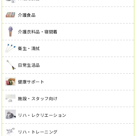
介護食品
介護衣料品・寝間着
衛生・清拭
日常生活品
健康サポート
施設・スタッフ向け
リハ・レクリエーション
リハ・トレーニング