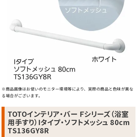
※商品画像はお使いのモニター環境等により、実際の商品と色味が異な
る場合がございます。
TOTOインテリア・バー Ｆシリーズ（浴室
用手すり）Iタイプ・ソフトメッシュ 80cm
TS136GY8R