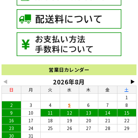
営業日カレンダー
2026年8月
◀
▶
日
月
火
水
木
金
土
1
2
3
4
5
6
7
8
9
10
11
12
13
14
15
16
17
18
19
20
21
22
23
24
25
26
27
28
29
30
31