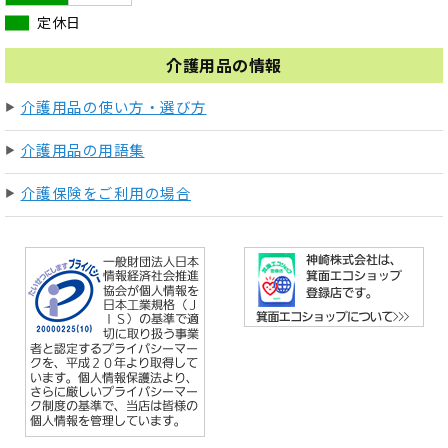
定休日
介護用品の情報
介護用品の使い方・選び方
介護用品の用語集
介護保険をご利用の場合