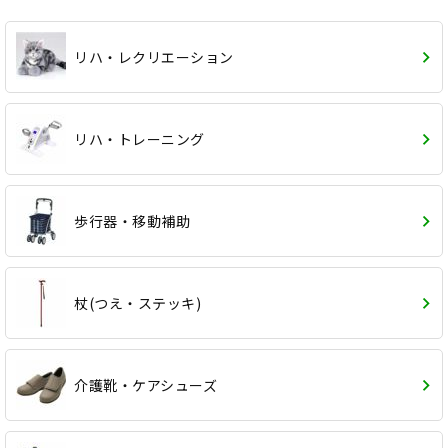
リハ・レクリエーション
リハ・トレーニング
歩行器・移動補助
杖(つえ・ステッキ)
介護靴・ケアシューズ