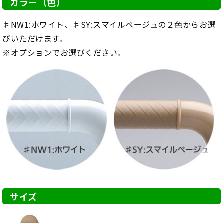
カラー（色）
♯NW1:ホワイト、♯SY:スマイルベージュの２色からお選
びいただけます。
※オプションでお選びください。
サイズ