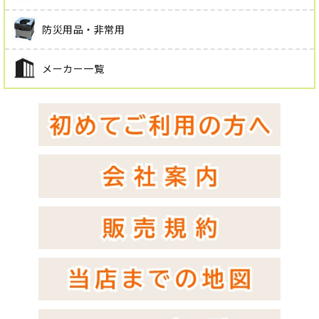
防災用品・非常用
メーカー一覧