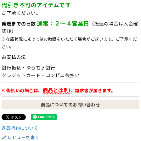
代引き不可のアイテムです
ご了承ください。
通常：２～４営業日
発送までの日数
（振込の場合は入金確
認後）
※在庫状況によってはお時間をいただく場合がございます。ご了承くだ
さい。
お支払方法
銀行振込・ゆうちょ銀行
クレジットカード・コンビニ後払い
商品とは別に
※後払いの場合は、
請求書が届きます。
商品についてのお問い合わせ
返品特約について
レビューを書く