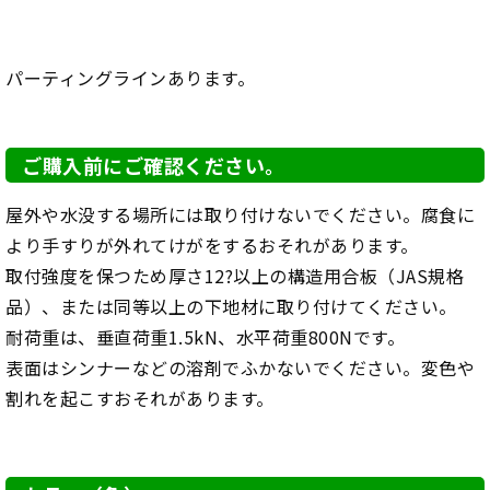
パーティングラインあります。
ご購入前にご確認ください。
屋外や水没する場所には取り付けないでください。腐食に
より手すりが外れてけがをするおそれがあります。
取付強度を保つため厚さ12?以上の構造用合板（JAS規格
品）、または同等以上の下地材に取り付けてください。
耐荷重は、垂直荷重1.5kN、水平荷重800Nです。
表面はシンナーなどの溶剤でふかないでください。変色や
割れを起こすおそれがあります。