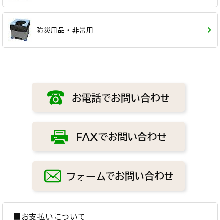
防災用品・非常用
■お支払いについて