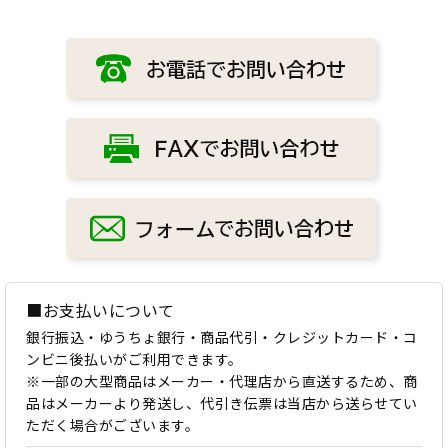
■お支払いについて
銀行振込・ゆうちょ銀行・商品代引・クレジットカード・コ
ンビニ後払いがご利用できます。
※一部の大型商品はメーカー・代理店から直送するため、商
品はメーカーより発送し、代引き伝票は当店から送らせてい
ただく場合がございます。