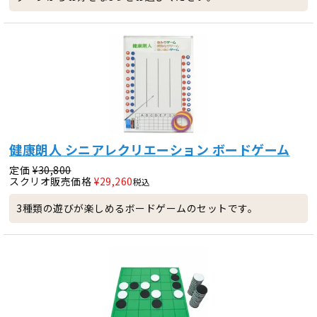
健康朗人 シニアレクリエーション ボードゲーム
定価
¥
30,800
スクリオ販売価格
¥
29,260
税込
3種類の遊びが楽しめるボードゲームのセットです。