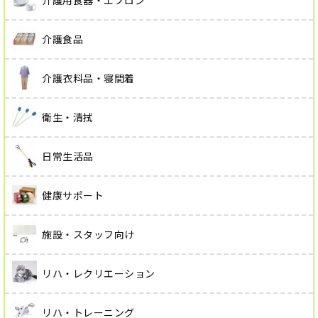
介護用食器・エプロン
介護食品
介護衣料品・寝間着
衛生・清拭
日常生活品
健康サポート
施設・スタッフ向け
リハ・レクリエーション
リハ・トレーニング