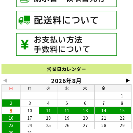
営業日カレンダー
2026年8月
◀
▶
日
月
火
水
木
金
土
1
2
3
4
5
6
7
8
9
10
11
12
13
14
15
16
17
18
19
20
21
22
23
24
25
26
27
28
29
30
31