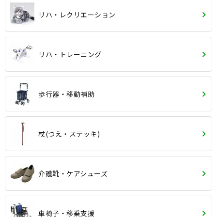
リハ・レクリエーション
リハ・トレーニング
歩行器・移動補助
杖(つえ・ステッキ)
介護靴・ケアシューズ
車椅子・移乗支援