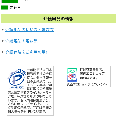
定休日
介護用品の情報
介護用品の使い方・選び方
介護用品の用語集
介護保険をご利用の場合