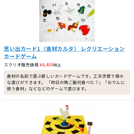
思い出カード1（食材カルタ） レクリエーション
カードゲーム
スクリオ販売価格
¥
4,400
税込
食材の名前で遊ぶ新しいカードゲームです。工夫次第で様々
な遊びができます。 「昨日の晩ご飯何食べた？」「おでんに
使う食材」などなどのゲームで遊びます。