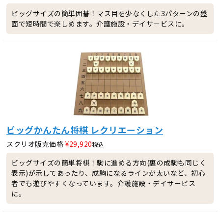
ビッグサイズの簡単囲碁！マス目を少なくした3パターンの盤
面で短時間で楽しめます。介護施設・デイサービスに。
ビッグかんたん将棋 レクリエーション
スクリオ販売価格
¥
29,920
税込
ビッグサイズの簡単将棋！駒に進める方向(裏の成駒も同じく
表示)が示してあったり、成駒になるラインが太いなど、初心
者でも遊びやすくなっています。介護施設・デイサービス
に。