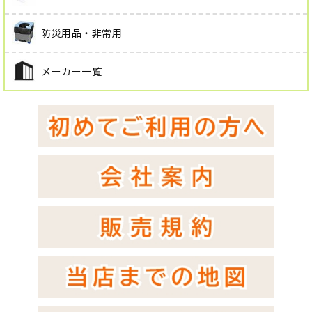
防災用品・非常用
メーカー一覧