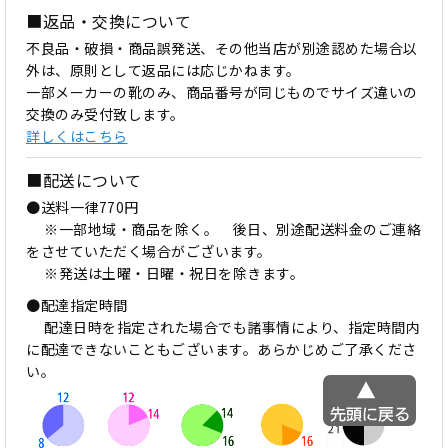
■返品・交換について
不良品・破損・商品誤発送、その他当店が別途認めた場合以
外は、原則として返品には応じかねます。
一部メーカーの靴のみ、商品番号が同じものでサイズ違いの
交換のみ受付致します。
詳しくはこちら
■配送について
●送料一律770円
※一部地域・商品を除く。 後日、別途配送料金のご連絡
をさせていただく場合がございます。
※発送は土曜・日曜・祝日を除きます。
●配達指定時間
配達日時を指定された場合でも諸事情により、指定時間内
に配達できないこともございます。あらかじめご了承くださ
い。