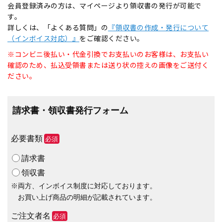
会員登録済みの方は、マイページより領収書の発行が可能で
す。
詳しくは、「よくある質問」の
『領収書の作成・発行について
（インボイス対応）』
をご確認ください。
※コンビニ後払い・代金引換でお支払いのお客様は、お支払い
確認のため、払込受領書または送り状の控えの画像をご送付く
ださい。