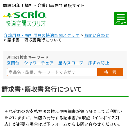
開設24年！福祉・介護用品専門 通販サイト
メニュー
介護用品・福祉用具の快適空間スクリオ
お問い合わせ
請求書・領収書発行について
注目の検索キーワード
玄関台
シャワーチェア
屋内スロープ
床ずれ防止
検 索
請求書・領収書発行について
それぞれのお支払方法の控えや明細書が領収証としてご利用い
ただけますが、当店の発行する請求書/領収証（インボイス対
応）が必要な場合は以下フォームからお問い合わせください。