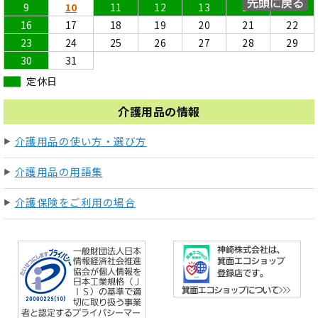
9
10
11
12
13
14
15
16
17
18
19
20
21
22
23
24
25
26
27
28
29
30
31
定休日
介護用品の情報
介護用品の使い方・選び方
介護用品の用語集
介護保険をご利用の場合