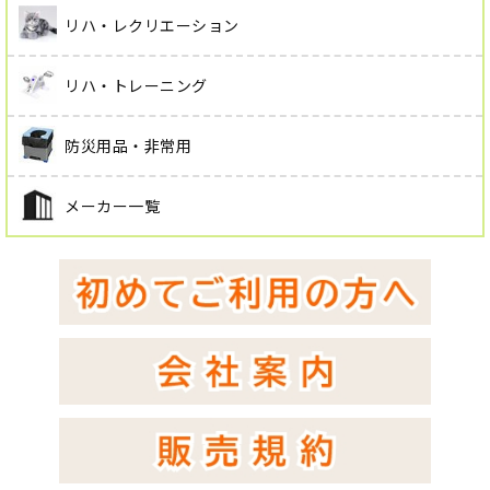
リハ・レクリエーション
リハ・トレーニング
防災用品・非常用
メーカー一覧