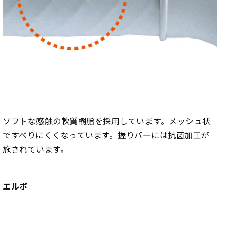
ソフトな感触の軟質樹脂を採用しています。メッシュ状
ですべりにくくなっています。握りバーには抗菌加工が
施されています。
エルボ