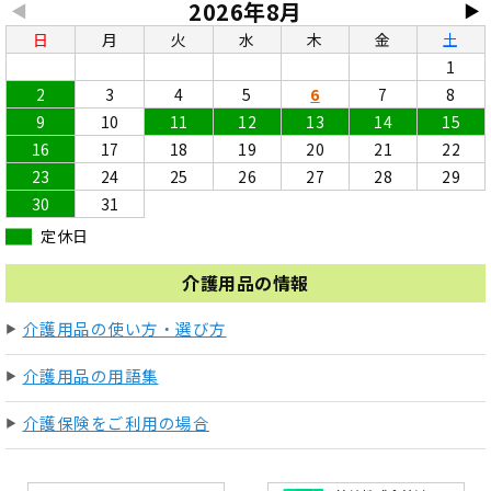
2026年8月
◀
▶
日
月
火
水
木
金
土
1
2
3
4
5
6
7
8
9
10
11
12
13
14
15
16
17
18
19
20
21
22
23
24
25
26
27
28
29
30
31
定休日
介護用品の情報
介護用品の使い方・選び方
介護用品の用語集
介護保険をご利用の場合