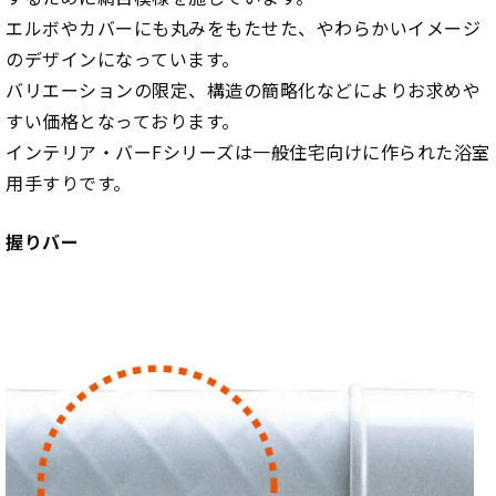
エルボやカバーにも丸みをもたせた、やわらかいイメージ
のデザインになっています。
バリエーションの限定、構造の簡略化などによりお求めや
すい価格となっております。
インテリア・バーFシリーズは一般住宅向けに作られた浴室
用手すりです。
握りバー