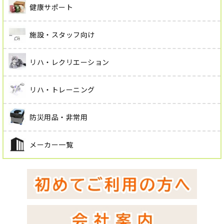
健康サポート
施設・スタッフ向け
リハ・レクリエーション
リハ・トレーニング
防災用品・非常用
メーカー一覧