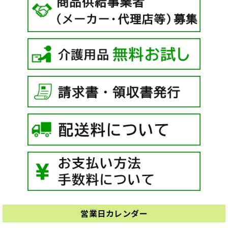
営業日カレンダー