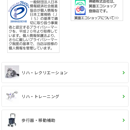
リハ・レクリエーション
リハ・トレーニング
歩行器・移動補助