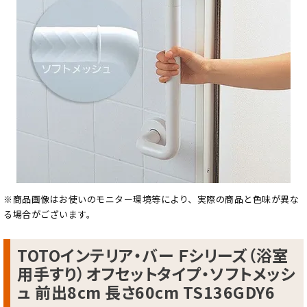
※商品画像はお使いのモニター環境等により、実際の商品と色味が異な
る場合がございます。
TOTOインテリア・バー Ｆシリーズ（浴室
用手すり）オフセットタイプ・ソフトメッシ
ュ 前出8cm 長さ60cm TS136GDY6