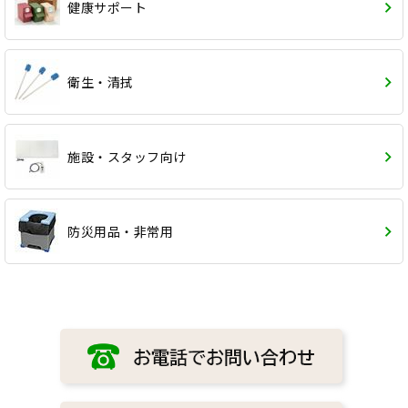
健康サポート
衛生・清拭
施設・スタッフ向け
防災用品・非常用