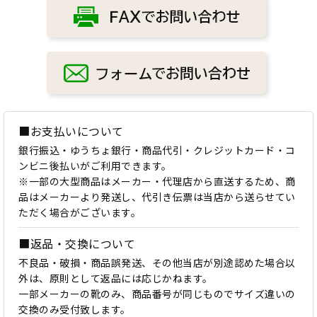
■お支払いについて
銀行振込・ゆうちょ銀行・商品代引・クレジットカード・コ
ンビニ後払いがご利用できます。
※一部の大型商品はメーカー・代理店から直送するため、商
品はメーカーより発送し、代引き伝票は当店から送らせてい
ただく場合がございます。
■返品・交換について
不良品・破損・商品誤発送、その他当店が別途認めた場合以
外は、原則として返品には応じかねます。
一部メーカーの靴のみ、商品番号が同じものでサイズ違いの
交換のみ受付致します。