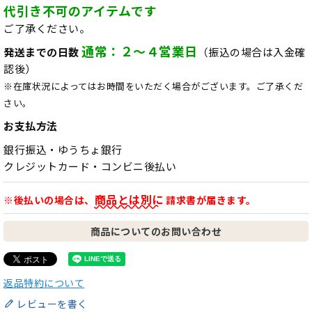
代引き不可のアイテムです
ご了承ください。
通常：２～４営業日
発送までの日数
（振込の場合は入金確
認後）
※在庫状況によってはお時間をいただく場合がございます。ご了承くだ
さい。
お支払方法
銀行振込・ゆうちょ銀行
クレジットカード・コンビニ後払い
商品とは別に
※後払いの場合は、
請求書が届きます。
商品についてのお問い合わせ
返品特約について
レビューを書く