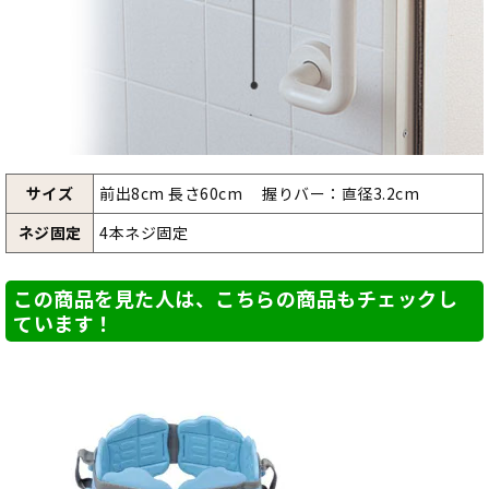
サイズ
前出8cm 長さ60cm 握りバー：直径3.2cm
ネジ固定
4本ネジ固定
この商品を見た人は、こちらの商品もチェックし
ています！