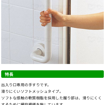
特長
出入り口専用の手すりです。
滑りにくいソフトメッシュタイプ。
ソフトな感触の軟質樹脂を採用した握り部は、滑りにくく
するために網目模様を施しています。