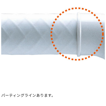
パーティングラインあります。