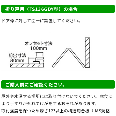
折り戸用（TS136GDY型）の場合
ドア枠に対して面一に設置してください。
ご購入前にご確認ください。
屋外や水没する場所には取り付けないでください。腐食に
より手すりが外れてけがをするおそれがあります。
取付強度を保つため厚さ12?以上の構造用合板（JAS規格