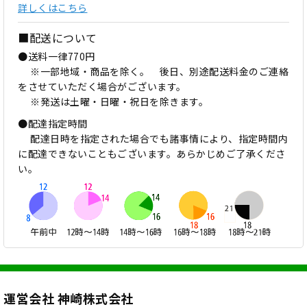
詳しくはこちら
■配送について
●送料一律770円
※一部地域・商品を除く。 後日、別途配送料金のご連絡
をさせていただく場合がございます。
※発送は土曜・日曜・祝日を除きます。
●配達指定時間
配達日時を指定された場合でも諸事情により、指定時間内
に配達できないこともございます。あらかじめご了承くださ
い。
運営会社 神崎株式会社