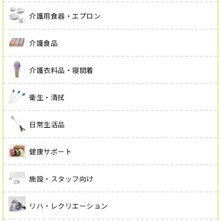
介護用食器・エプロン
介護食品
介護衣料品・寝間着
衛生・清拭
日常生活品
健康サポート
施設・スタッフ向け
リハ・レクリエーション