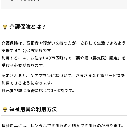
介護保険とは？
介護保険は、高齢者や障がいを持つ方が、安心して生活できるよう
支援する社会保険制度です。
利用するには、お住まいの市区町村で「要介護（要支援）認定」を
受ける必要があります。
認定されると、ケアプランに基づいて、さまざまな介護サービスを
利用できるようになります。
自己負担額は所得に応じて1～3割です。
福祉用具の利用方法
福祉用具には、レンタルできるものと購入できるものがあります。