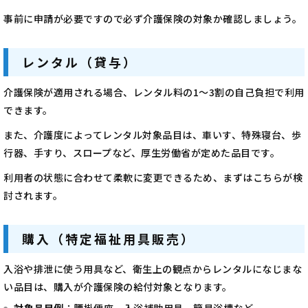
事前に申請が必要ですので必ず介護保険の対象か確認しましょう。
レンタル（貸与）
介護保険が適用される場合、レンタル料の1～3割の自己負担で利用
できます。
また、介護度によってレンタル対象品目は、車いす、特殊寝台、歩
行器、手すり、スロープなど、厚生労働省が定めた品目です。
利用者の状態に合わせて柔軟に変更できるため、まずはこちらが検
討されます。
購入（特定福祉用具販売）
入浴や排泄に使う用具など、衛生上の観点からレンタルになじまな
い品目は、購入が介護保険の給付対象となります。