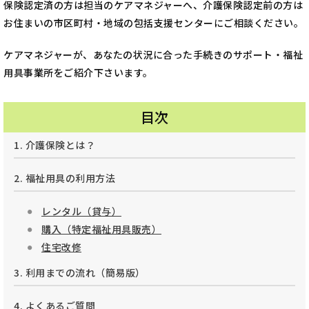
保険認定済の方は担当のケアマネジャーへ、介護保険認定前の方は
お住まいの市区町村・地域の包括支援センターにご相談ください。
ケアマネジャーが、あなたの状況に合った手続きのサポート・福祉
用具事業所をご紹介下さいます。
目次
1. 介護保険とは？
2. 福祉用具の利用方法
レンタル（貸与）
購入（特定福祉用具販売）
住宅改修
3. 利用までの流れ（簡易版）
4. よくあるご質問