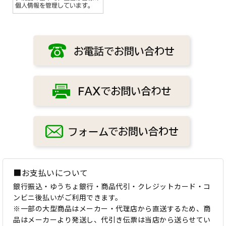
■お支払いについて
銀行振込・ゆうちょ銀行・商品代引・クレジットカード・コ
ンビニ後払いがご利用できます。
※一部の大型商品はメーカー・代理店から直送するため、商
品はメーカーより発送し、代引き伝票は当店から送らせてい