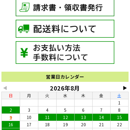
営業日カレンダー
2026年8月
◀
▶
日
月
火
水
木
金
土
1
2
3
4
5
6
7
8
9
10
11
12
13
14
15
16
17
18
19
20
21
22