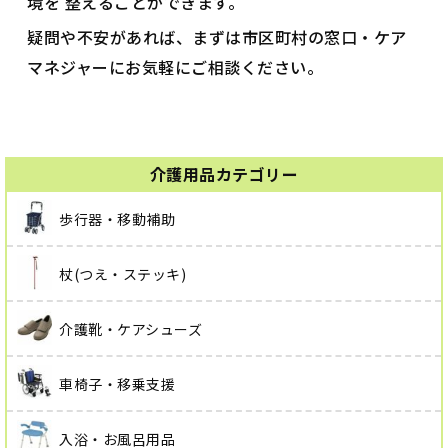
境を 整えることができます。
疑問や不安があれば、まずは市区町村の窓口・ケア
マネジャーにお気軽にご相談ください。
介護用品カテゴリー
歩行器・移動補助
杖(つえ・ステッキ)
介護靴・ケアシューズ
車椅子・移乗支援
入浴・お風呂用品