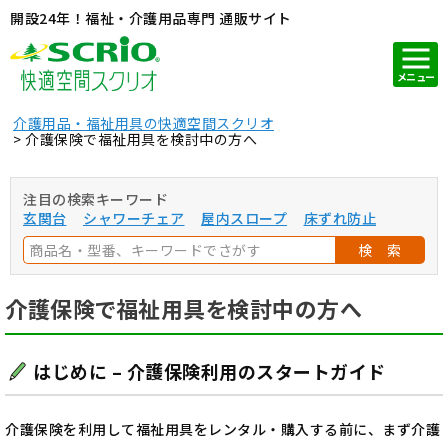
開設24年！福祉・介護用品専門 通販サイト
メニュー
介護用品・福祉用具の快適空間スクリオ
介護保険で福祉用具を検討中の方へ
注目の検索キーワード
玄関台
シャワーチェア
屋内スロープ
床ずれ防止
検 索
介護保険で福祉用具を検討中の方へ
はじめに – 介護保険利用のスタートガイド
介護保険を利用して福祉用具をレンタル・購入する前に、まず介護