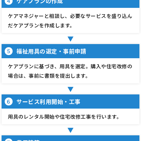
ケアプランの作成
４
ケアマネジャーと相談し、必要なサービスを盛り込ん
だケアプランを作成します。
福祉用具の選定・事前申請
５
ケアプランに基づき、用具を選定。購入や住宅改修の
場合は、事前に書類を提出します。
サービス利用開始・工事
６
用具のレンタル開始や住宅改修工事を行います。