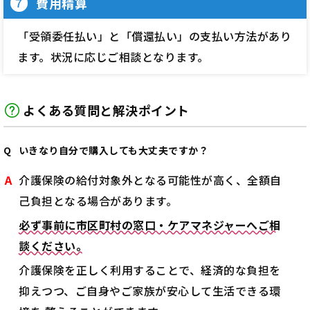
費用精算
７
「受領委任払い」と「償還払い」の支払い方法があり
ます。状況に応じご相談となります。
よくある質問と解決ポイント
いきなり自分で購入しても大丈夫ですか？
介護保険の給付対象外となる可能性が高く、全額自
己負担となる場合があります。
必ず事前に市区町村の窓口・ケアマネジャーへご相
談ください。
介護保険を正しく利用することで、経済的な負担を
抑えつつ、ご自身やご家族が安心して生活できる環