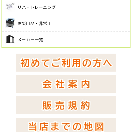
リハ・トレーニング
防災用品・非常用
メーカー一覧