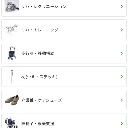
リハ・レクリエーション
リハ・トレーニング
歩行器・移動補助
杖(つえ・ステッキ)
介護靴・ケアシューズ
車椅子・移乗支援