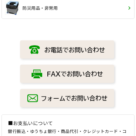
防災用品・非常用
■お支払いについて
銀行振込・ゆうちょ銀行・商品代引・クレジットカード・コ