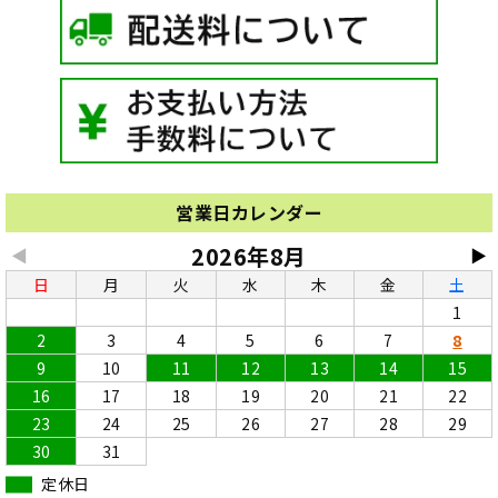
営業日カレンダー
2026年8月
◀
▶
日
月
火
水
木
金
土
1
2
3
4
5
6
7
8
9
10
11
12
13
14
15
16
17
18
19
20
21
22
23
24
25
26
27
28
29
30
31
定休日