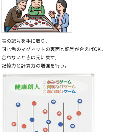
表の記号を手に取り、
同じ色のマグネットの裏面と記号が合えばOK。
合わないときは元に戻す。
記憶力と計算力の増強を行う。