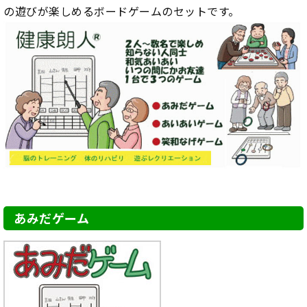
の遊びが楽しめるボードゲームのセットです。
あみだゲーム