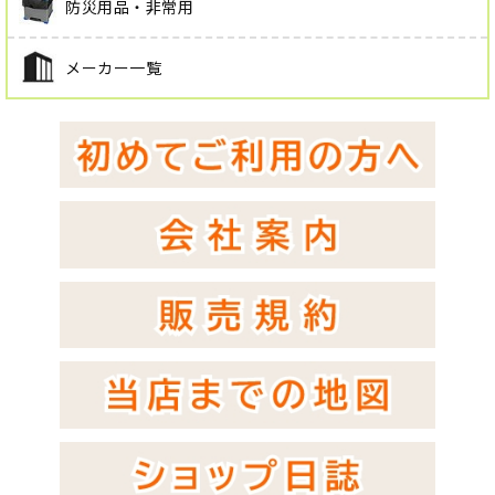
防災用品・非常用
メーカー一覧