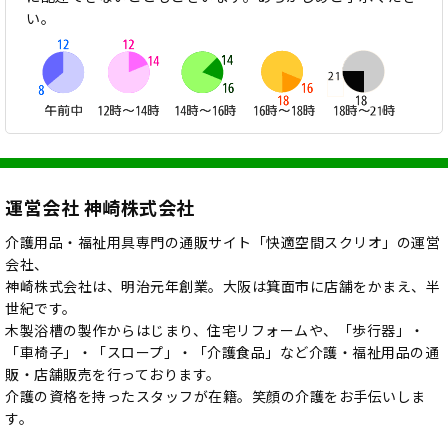
い。
運営会社 神崎株式会社
介護用品・福祉用具専門の通販サイト「快適空間スクリオ」の運営
会社、
神崎株式会社は、明治元年創業。大阪は箕面市に店舗をかまえ、半
世紀です。
木製浴槽の製作からはじまり、住宅リフォームや、「歩行器」・
「車椅子」・「スロープ」・「介護食品」など介護・福祉用品の通
販・店舗販売を行っております。
介護の資格を持ったスタッフが在籍。笑顔の介護をお手伝いしま
す。