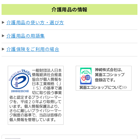
介護用品の情報
介護用品の使い方・選び方
介護用品の用語集
介護保険をご利用の場合