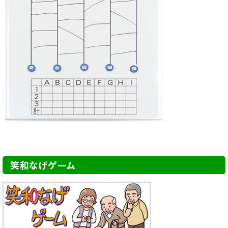
笑和なげゲーム