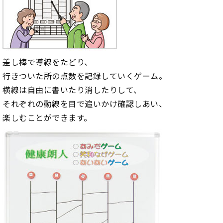
差し棒で導線をたどり、
行きついた所の点数を記録していくゲーム。
横線は自由に書いたり消したりして、
それぞれの動線を目で追いかけ確認しあい、
楽しむことができます。