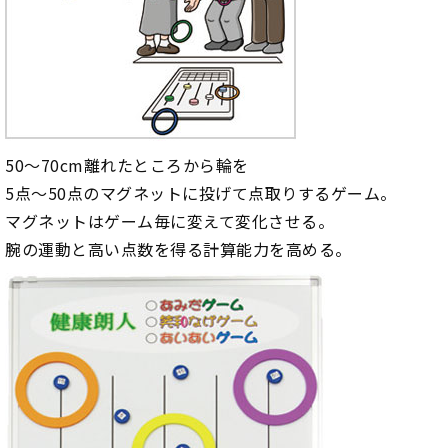
50～70cm離れたところから輪を
5点～50点のマグネットに投げて点取りするゲーム。
マグネットはゲーム毎に変えて変化させる。
腕の運動と高い点数を得る計算能力を高める。