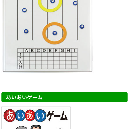
あいあいゲーム