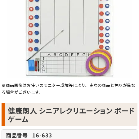
※商品画像はお使いのモニター環境等により、実際の商品と色味が異な
る場合がございます。
健康朗人 シニアレクリエーション ボード
ゲーム
16-633
商品番号