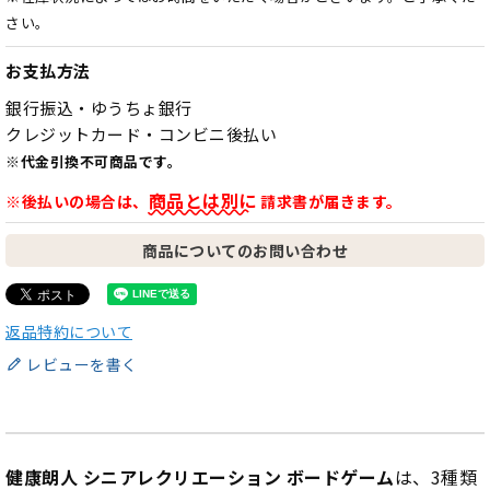
さい。
お支払方法
銀行振込・ゆうちょ銀行
クレジットカード・コンビニ後払い
※代金引換不可商品です。
商品とは別に
※後払いの場合は、
請求書が届きます。
商品についてのお問い合わせ
返品特約について
レビューを書く
健康朗人 シニアレクリエーション ボードゲーム
は、3種類