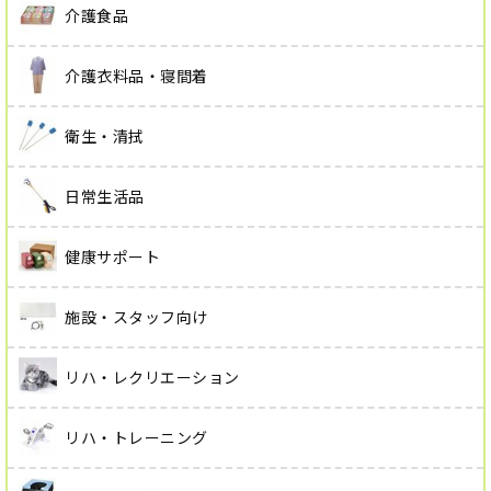
介護食品
介護衣料品・寝間着
衛生・清拭
日常生活品
健康サポート
施設・スタッフ向け
リハ・レクリエーション
リハ・トレーニング