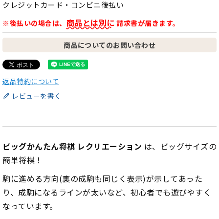
クレジットカード・コンビニ後払い
商品とは別に
※後払いの場合は、
請求書が届きます。
商品についてのお問い合わせ
返品特約について
レビューを書く
ビッグかんたん将棋 レクリエーション
は、ビッグサイズの
簡単将棋！
駒に進める方向(裏の成駒も同じく表示)が示してあった
り、成駒になるラインが太いなど、初心者でも遊びやすく
なっています。