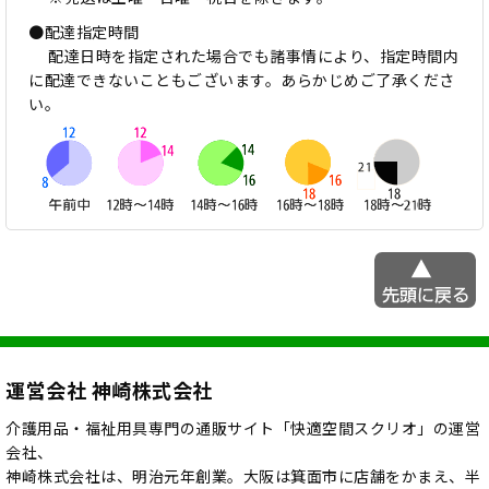
●配達指定時間
配達日時を指定された場合でも諸事情により、指定時間内
に配達できないこともございます。あらかじめご了承くださ
い。
運営会社 神崎株式会社
介護用品・福祉用具専門の通販サイト「快適空間スクリオ」の運営
会社、
神崎株式会社は、明治元年創業。大阪は箕面市に店舗をかまえ、半