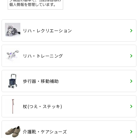
リハ・レクリエーション
リハ・トレーニング
歩行器・移動補助
杖(つえ・ステッキ)
介護靴・ケアシューズ