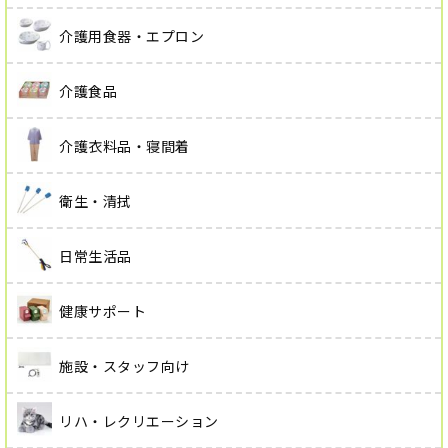
介護用食器・エプロン
介護食品
介護衣料品・寝間着
衛生・清拭
日常生活品
健康サポート
施設・スタッフ向け
リハ・レクリエーション