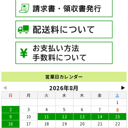
営業日カレンダー
2026年8月
◀
▶
日
月
火
水
木
金
土
1
2
3
4
5
6
7
8
9
10
11
12
13
14
15
16
17
18
19
20
21
22