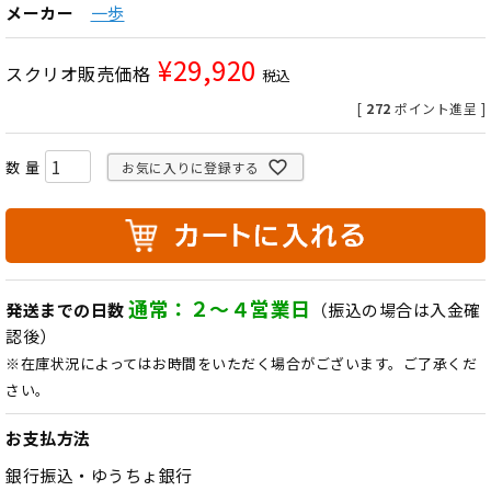
メーカー
一歩
¥
29,920
スクリオ販売価格
税込
[
272
ポイント進呈 ]
お気に入りに登録する
通常：２～４営業日
発送までの日数
（振込の場合は入金確
認後）
※在庫状況によってはお時間をいただく場合がございます。ご了承くだ
さい。
お支払方法
銀行振込・ゆうちょ銀行