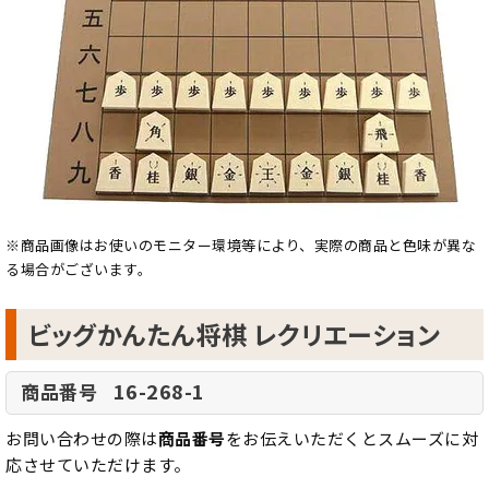
※商品画像はお使いのモニター環境等により、実際の商品と色味が異な
る場合がございます。
ビッグかんたん将棋 レクリエーション
16-268-1
商品番号
お問い合わせの際は
商品番号
をお伝えいただくとスムーズに対
応させていただけます。