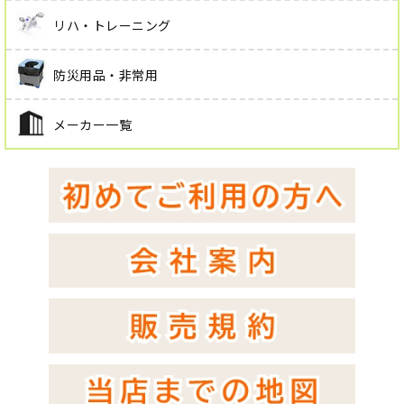
リハ・トレーニング
防災用品・非常用
メーカー一覧