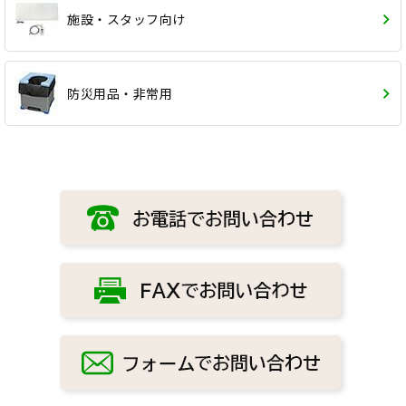
施設・スタッフ向け
防災用品・非常用