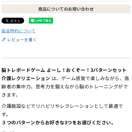
商品についてのお問い合わせ
返品特約について
レビューを書く
脳トレボードゲーム よーし！おくぞー！3パターンセット
介護レクリエーション
は、ゲーム感覚で楽しみながら、高
齢者の集中力、思考力を鍛えながら脳のトレーニングがで
きます。
介護施設などでリハビリやレクレーションとして最適で
す。
３つのパターンからお好きな3つをお選びください。