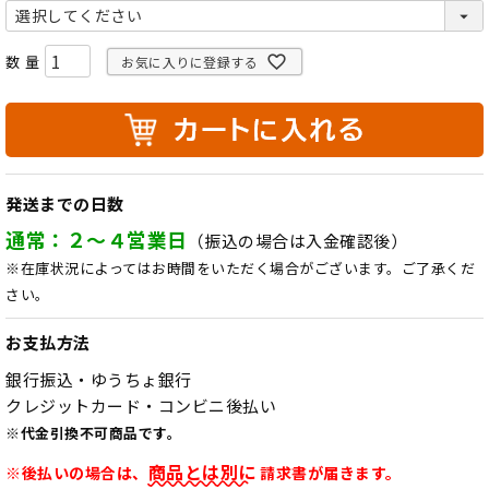
必
須
)
お気に入りに登録する
発送までの日数
通常：２～４営業日
（振込の場合は入金確認後）
※在庫状況によってはお時間をいただく場合がございます。ご了承くだ
さい。
お支払方法
銀行振込・ゆうちょ銀行
クレジットカード・コンビニ後払い
※代金引換不可商品です。
商品とは別に
※後払いの場合は、
請求書が届きます。