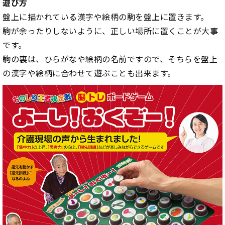
遊び方
盤上に描かれている漢字や絵柄の駒を盤上に置きます。
駒が余ったりしないように、正しい場所に置くことが大事
です。
駒の裏は、ひらがなや絵柄の名前ですので、そちらを盤上
の漢字や絵柄に合わせて遊ぶことも出来ます。