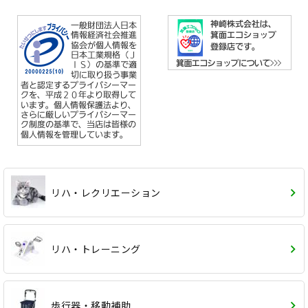
リハ・レクリエーション
リハ・トレーニング
歩行器・移動補助