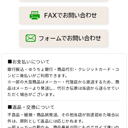
■お支払いについて
銀行振込・ゆうちょ銀行・商品代引・クレジットカード・コ
ンビニ後払いがご利用できます。
※一部の大型商品はメーカー・代理店から直送するため、商
品はメーカーより発送し、代引き伝票は当店から送らせてい
ただく場合がございます。
■返品・交換について
不良品・破損・商品誤発送、その他当店が別途認めた場合以
外は、原則として返品には応じかねます。
一部メーカーの靴のみ、商品番号が同じものでサイズ違いの