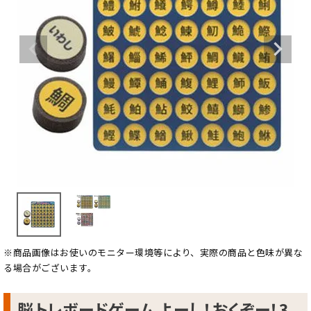
※商品画像はお使いのモニター環境等により、実際の商品と色味が異な
る場合がございます。
脳トレボードゲーム よーし！おくぞー！3