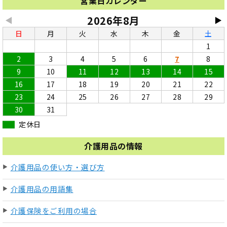
営業日カレンダー
2026年8月
◀
▶
日
月
火
水
木
金
土
1
2
3
4
5
6
7
8
9
10
11
12
13
14
15
16
17
18
19
20
21
22
23
24
25
26
27
28
29
30
31
定休日
介護用品の情報
介護用品の使い方・選び方
介護用品の用語集
介護保険をご利用の場合