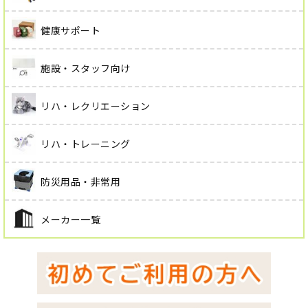
健康サポート
施設・スタッフ向け
リハ・レクリエーション
リハ・トレーニング
防災用品・非常用
メーカー一覧