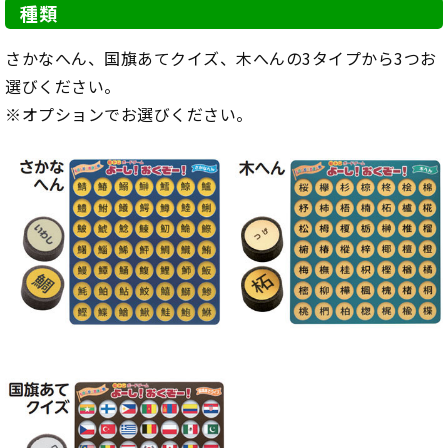
種類
さかなへん、国旗あてクイズ、木へんの3タイプから3つお
選びください。
※オプションでお選びください。