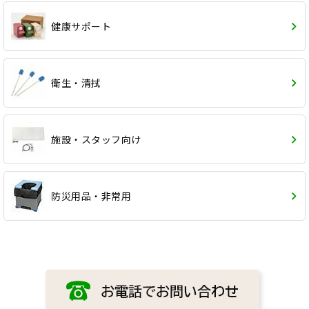
健康サポート
衛生・清拭
施設・スタッフ向け
防災用品・非常用