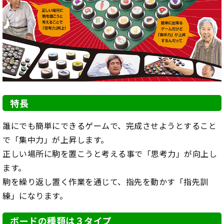
特長
誰にでも簡単にできるゲームで、完成させようとすること
で「集中力」が上昇します。
正しい場所に駒を置こうと考える事で「思考力」が向上し
ます。
駒を繰り返し置く作業を通じて、指先を動かす「指先訓
練」になります。
ボードの種類は３タイプ