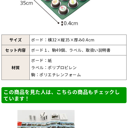
サイズ
ボード：横32×縦35×厚み0.4cm
セット内容
ボード１、駒49個、ラベル、取扱い説明書
ボード：紙
材質
ラベル：ポリプロピレン
駒：ポリエチレンフォーム
この商品を見た人は、こちらの商品もチェックし
ています！