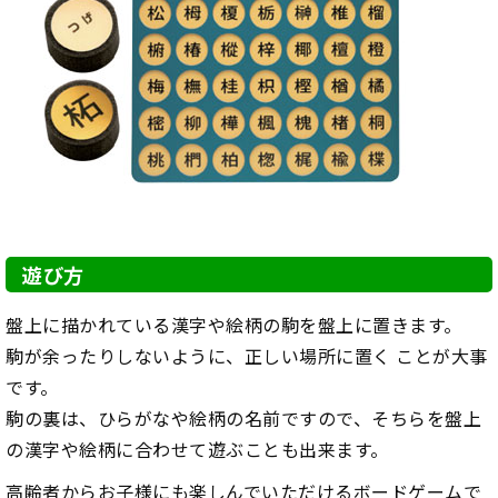
遊び方
盤上に描かれている漢字や絵柄の駒を盤上に置きます。
駒が余ったりしないように、正しい場所に置く ことが大事
です。
駒の裏は、ひらがなや絵柄の名前ですので、そちらを盤上
の漢字や絵柄に合わせて遊ぶことも出来ます。
高齢者からお子様にも楽しんでいただけるボードゲームで