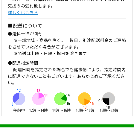
交換のみ受付致します。
詳しくはこちら
■配送について
●送料一律770円
※一部地域・商品を除く。 後日、別途配送料金のご連絡
をさせていただく場合がございます。
※発送は土曜・日曜・祝日を除きます。
●配達指定時間
配達日時を指定された場合でも諸事情により、指定時間内
に配達できないこともございます。あらかじめご了承くださ
い。