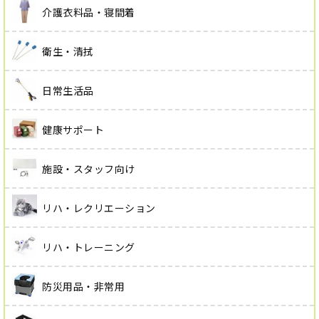
介護衣料品・寝間着
衛生・清拭
日常生活品
健康サポート
施設・スタッフ向け
リハ・レクリエーション
リハ・トレーニング
防災用品・非常用