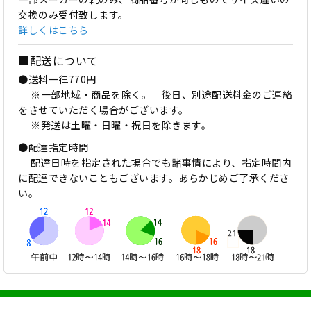
交換のみ受付致します。
詳しくはこちら
■配送について
●送料一律770円
※一部地域・商品を除く。 後日、別途配送料金のご連絡
をさせていただく場合がございます。
※発送は土曜・日曜・祝日を除きます。
●配達指定時間
配達日時を指定された場合でも諸事情により、指定時間内
に配達できないこともございます。あらかじめご了承くださ
い。