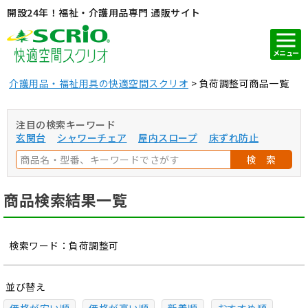
開設24年！福祉・介護用品専門 通販サイト
メニュー
介護用品・福祉用具の快適空間スクリオ
負荷調整可商品一覧
注目の検索キーワード
玄関台
シャワーチェア
屋内スロープ
床ずれ防止
検 索
商品検索結果一覧
検索ワード：負荷調整可
並び替え