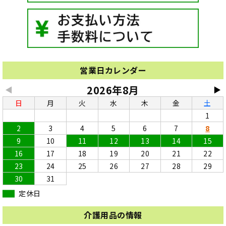
営業日カレンダー
2026年8月
◀
▶
日
月
火
水
木
金
土
1
2
3
4
5
6
7
8
9
10
11
12
13
14
15
16
17
18
19
20
21
22
23
24
25
26
27
28
29
30
31
定休日
介護用品の情報