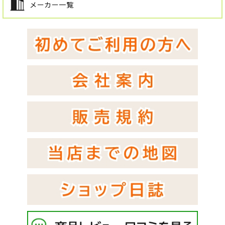
メーカー一覧