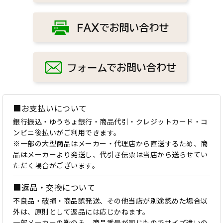
■お支払いについて
銀行振込・ゆうちょ銀行・商品代引・クレジットカード・コ
ンビニ後払いがご利用できます。
※一部の大型商品はメーカー・代理店から直送するため、商
品はメーカーより発送し、代引き伝票は当店から送らせてい
ただく場合がございます。
■返品・交換について
不良品・破損・商品誤発送、その他当店が別途認めた場合以
外は、原則として返品には応じかねます。
一部メーカーの靴のみ、商品番号が同じものでサイズ違いの