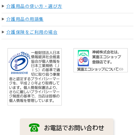
介護用品の使い方・選び方
介護用品の用語集
介護保険をご利用の場合