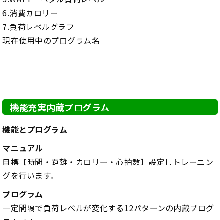
6.消費カロリー
7.負荷レベルグラフ
現在使用中のプログラム名
機能充実内蔵プログラム
機能とプログラム
マニュアル
目標【時間・距離・カロリー・心拍数】設定しトレーニン
グを行います。
プログラム
一定間隔で負荷レベルが変化する12パターンの内蔵プログ