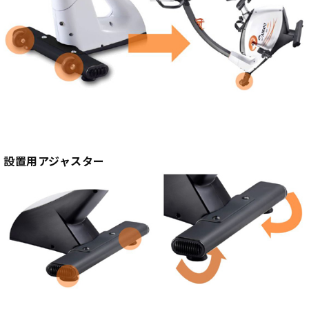
設置用アジャスター