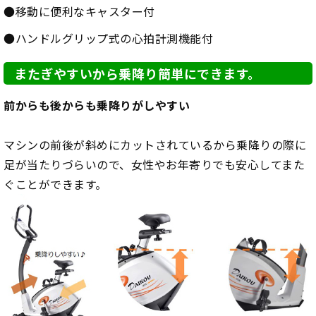
●移動に便利なキャスター付
●ハンドルグリップ式の心拍計測機能付
またぎやすいから乗降り簡単にできます。
前からも後からも乗降りがしやすい
マシンの前後が斜めにカットされているから乗降りの際に
足が当たりづらいので、女性やお年寄りでも安心してまた
ぐことができます。