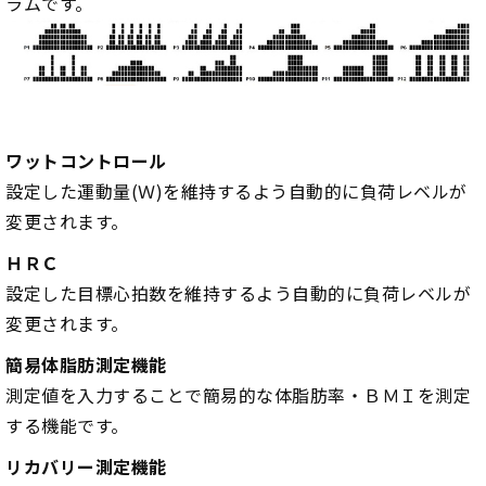
ラムです。
ワットコントロール
設定した運動量(Ｗ)を維持するよう自動的に負荷レベルが
変更されます。
ＨＲＣ
設定した目標心拍数を維持するよう自動的に負荷レベルが
変更されます。
簡易体脂肪測定機能
測定値を入力することで簡易的な体脂肪率・ＢＭＩを測定
する機能です。
リカバリー測定機能