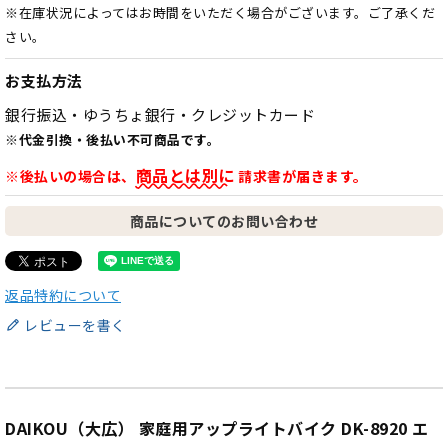
※在庫状況によってはお時間をいただく場合がございます。ご了承くだ
さい。
お支払方法
銀行振込・ゆうちょ銀行・クレジットカード
※代金引換・後払い不可商品です。
商品とは別に
※後払いの場合は、
請求書が届きます。
商品についてのお問い合わせ
返品特約について
レビューを書く
DAIKOU（大広） 家庭用アップライトバイク DK-8920 エ