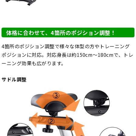
体格に合わせて、4箇所のポジション調整！
4箇所のポジション調整で様々な体型の方やトレーニング
ポジションに対応。対応身長は約150cm～180cmで、トレ
ーニング効果も広がります。
サドル調整