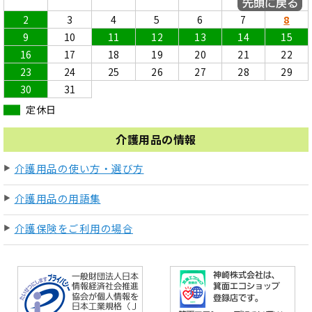
1
2
3
4
5
6
7
8
9
10
11
12
13
14
15
16
17
18
19
20
21
22
23
24
25
26
27
28
29
30
31
定休日
介護用品の情報
介護用品の使い方・選び方
介護用品の用語集
介護保険をご利用の場合