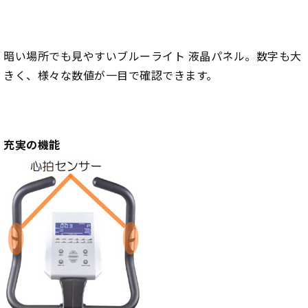
暗い場所でも見やすいブルーライト 液晶パネル。数字も大
きく、様々な数値が一目で確認できます。
充実の機能