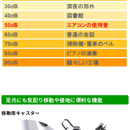
足元にも気配り移動や接地に便利な機能
移動用キャスター