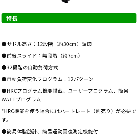
特長
●サドル高さ：12段階（約30cm）調節
●前後スライド：無段階（約7cm）
●32段階の自動負荷方式
●自動負荷変化プログラム：12パターン
●HRCプログラム機能搭載、ユーザープログラム、簡易
WATTプログラム
*HRC機能を使う場合にはハートレート（別売り）が必要で
す。
●簡易体脂肪計、簡易運動回復測定機能付