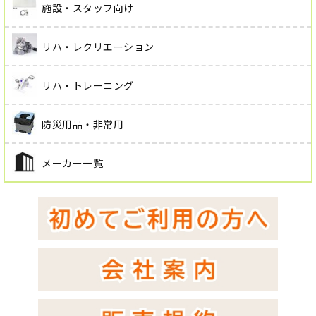
施設・スタッフ向け
リハ・レクリエーション
リハ・トレーニング
防災用品・非常用
メーカー一覧