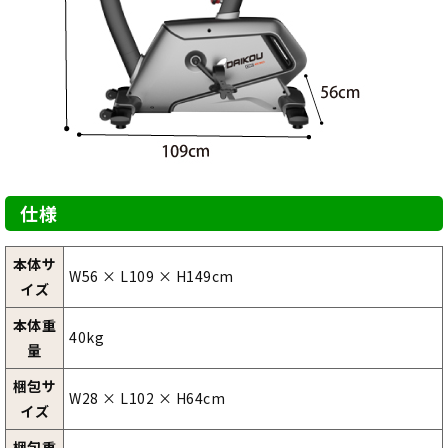
仕様
本体サ
W56 × L109 × H149cm
イズ
本体重
40kg
量
梱包サ
W28 × L102 × H64cm
イズ
梱包重