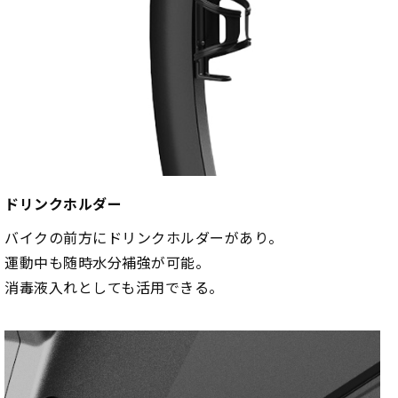
ドリンクホルダー
バイクの前方にドリンクホルダーがあり。
運動中も随時水分補強が可能。
消毒液入れとしても活用できる。