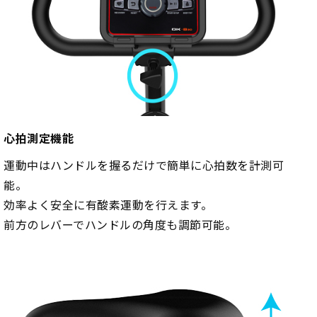
心拍測定機能
運動中はハンドルを握るだけで簡単に心拍数を計測可
能。
効率よく安全に有酸素運動を行えます。
前方のレバーでハンドルの角度も調節可能。