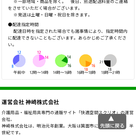
※一部地域・商品を除く。 後日、別途配送料金のご連絡
をさせていただく場合がございます。
※発送は土曜・日曜・祝日を除きます。
●配達指定時間
配達日時を指定された場合でも諸事情により、指定時間内
に配達できないこともございます。あらかじめご了承くださ
い。
運営会社 神崎株式会社
介護用品・福祉用具専門の通販サイト「快適空間スクリオ」の運営
会社、
神崎株式会社は、明治元年創業。大阪は箕面市に店舗をかまえ、半
世紀です。