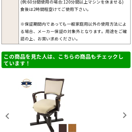
(例:60分間使用の場合:120分間以上マシンを休ませる)
食後は2時間程空けてご使用下さい。
※保証期間内であっても一般家庭用以外の使用方法によ
る場合、メーカー保証の対象外となります。用途をご確
認の上、お買い求めください。
この商品を見た人は、こちらの商品もチェックし
ています！