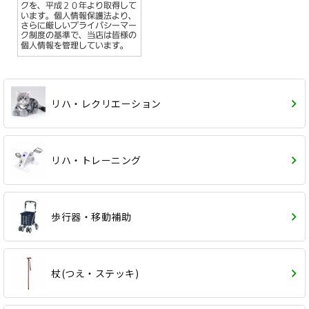
リハ・レクリエーション
リハ・トレーニング
歩行器・移動補助
杖(つえ・ステッキ)