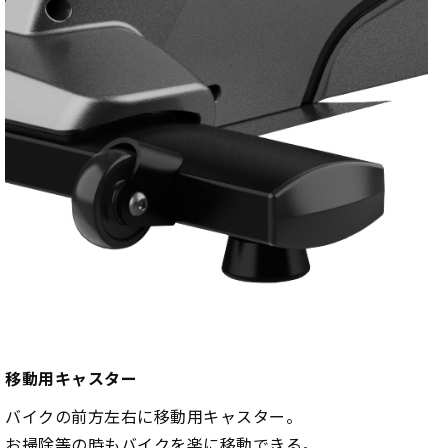
移動用キャスター
バイクの前方左右に移動用キャスター。
お掃除等の時もバイクを楽に移動できる。