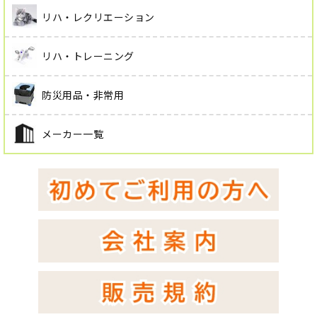
リハ・レクリエーション
リハ・トレーニング
防災用品・非常用
メーカー一覧