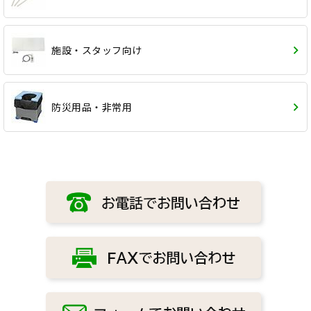
施設・スタッフ向け
防災用品・非常用