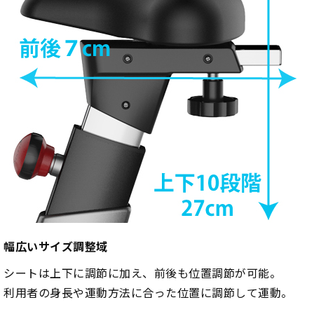
幅広いサイズ調整域
シートは上下に調節に加え、前後も位置調節が可能。
利用者の身長や運動方法に合った位置に調節して運動。