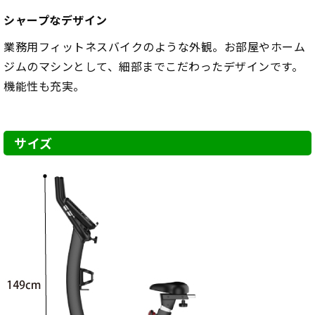
シャープなデザイン
業務用フィットネスバイクのような外観。お部屋やホーム
ジムのマシンとして、細部までこだわったデザインです。
機能性も充実。
サイズ