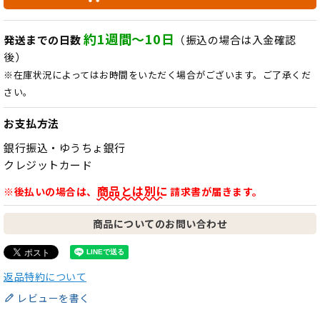
約1週間～10日
発送までの日数
（振込の場合は入金確認
後）
※在庫状況によってはお時間をいただく場合がございます。ご了承くだ
さい。
お支払方法
銀行振込・ゆうちょ銀行
クレジットカード
商品とは別に
※後払いの場合は、
請求書が届きます。
商品についてのお問い合わせ
返品特約について
レビューを書く