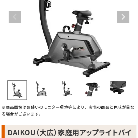
※商品画像はお使いのモニター環境等により、実際の商品と色味が異な
る場合がございます。
DAIKOU（大広）家庭用アップライトバイ