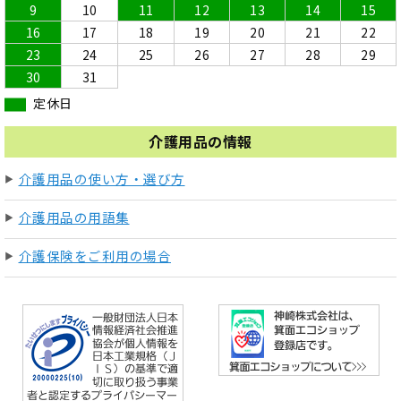
9
10
11
12
13
14
15
16
17
18
19
20
21
22
23
24
25
26
27
28
29
30
31
定休日
介護用品の情報
介護用品の使い方・選び方
介護用品の用語集
介護保険をご利用の場合