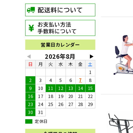
営業日カレンダー
2026年8月
◀
▶
日
月
火
水
木
金
土
1
2
3
4
5
6
7
8
9
10
11
12
13
14
15
16
17
18
19
20
21
22
23
24
25
26
27
28
29
30
31
定休日