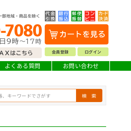
会員登録
ログイン
よくある質問
お問い合わせ
検 索