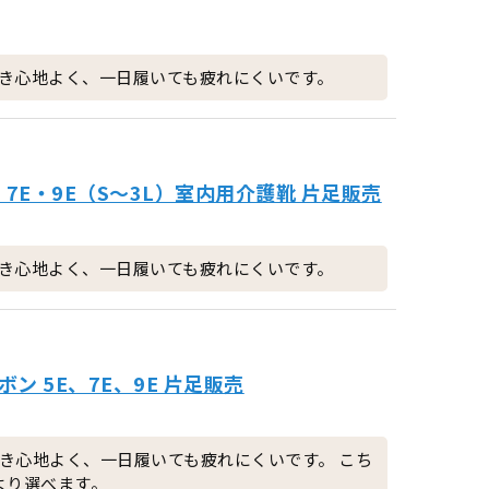
き心地よく、一日履いても疲れにくいです。
7E・9E（S～3L）室内用介護靴 片足販売
き心地よく、一日履いても疲れにくいです。
 5E、7E、9E 片足販売
き心地よく、一日履いても疲れにくいです。 こち
より選べます。