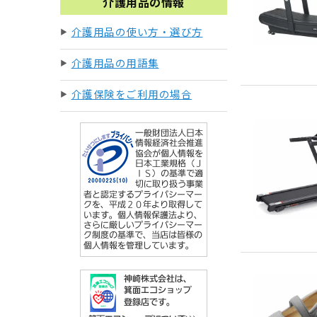
介護用品の情報
介護用品の使い方・選び方
介護用品の用語集
介護保険をご利用の場合