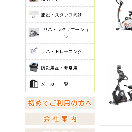
施設・スタッフ向け
リハ・レクリエーショ
ン
リハ・トレーニング
防災用品・非常用
メーカー一覧