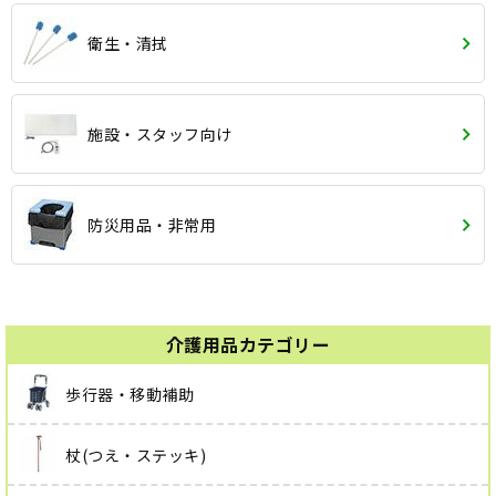
衛生・清拭
施設・スタッフ向け
防災用品・非常用
介護用品カテゴリー
歩行器・移動補助
杖(つえ・ステッキ)