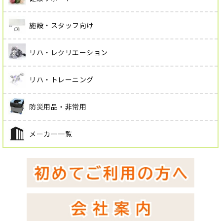
施設・スタッフ向け
リハ・レクリエーション
リハ・トレーニング
防災用品・非常用
メーカー一覧