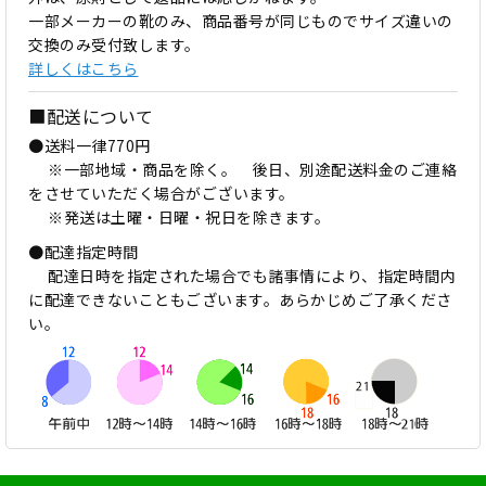
一部メーカーの靴のみ、商品番号が同じものでサイズ違いの
交換のみ受付致します。
詳しくはこちら
■配送について
●送料一律770円
※一部地域・商品を除く。 後日、別途配送料金のご連絡
をさせていただく場合がございます。
※発送は土曜・日曜・祝日を除きます。
●配達指定時間
配達日時を指定された場合でも諸事情により、指定時間内
に配達できないこともございます。あらかじめご了承くださ
い。