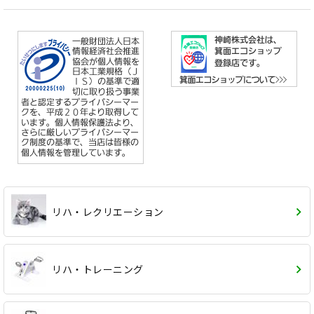
リハ・レクリエーション
リハ・トレーニング