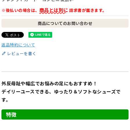
商品とは別に
※後払いの場合は、
請求書が届きます。
商品についてのお問い合わせ
返品特約について
レビューを書く
外反母趾や幅広でお悩みの足にもおすすめ！
デイリーユースできる、ゆったり＆ソフトなシューズで
す。
特徴