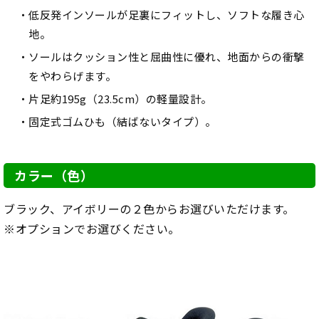
低反発インソールが足裏にフィットし、ソフトな履き心
地。
ソールはクッション性と屈曲性に優れ、地面からの衝撃
をやわらげます。
片足約195g（23.5cm）の軽量設計。
固定式ゴムひも（結ばないタイプ）。
カラー（色）
ブラック、アイボリーの２色からお選びいただけます。
※オプションでお選びください。