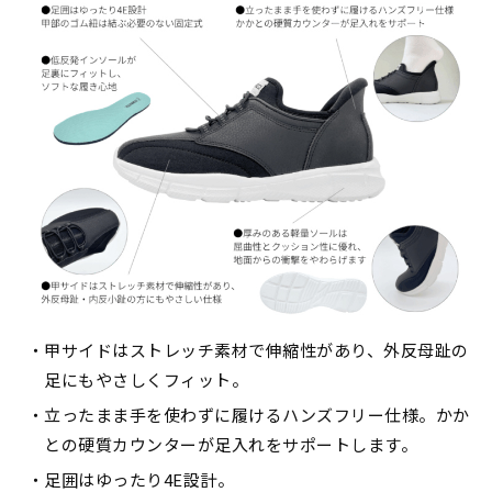
甲サイドはストレッチ素材で伸縮性があり、外反母趾の
足にもやさしくフィット。
立ったまま手を使わずに履けるハンズフリー仕様。かか
との硬質カウンターが足入れをサポートします。
足囲はゆったり4E設計。