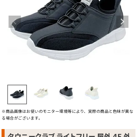
※商品画像はお使いのモニター環境等により、実際の商品と色味が異な
る場合がございます。
タウニークラブ ライトフリー 屋外 4E 外