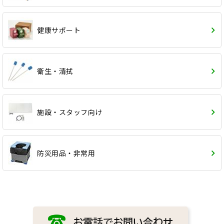
健康サポート
衛生・清拭
施設・スタッフ向け
防災用品・非常用