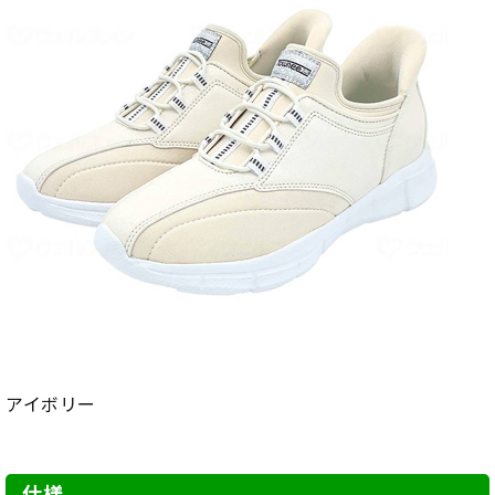
アイボリー
仕様