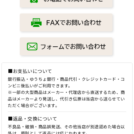
■お支払いについて
銀行振込・ゆうちょ銀行・商品代引・クレジットカード・コ
ンビニ後払いがご利用できます。
※一部の大型商品はメーカー・代理店から直送するため、商
品はメーカーより発送し、代引き伝票は当店から送らせてい
ただく場合がございます。
■返品・交換について
不良品・破損・商品誤発送、その他当店が別途認めた場合以
外は、原則として返品には応じかねます。