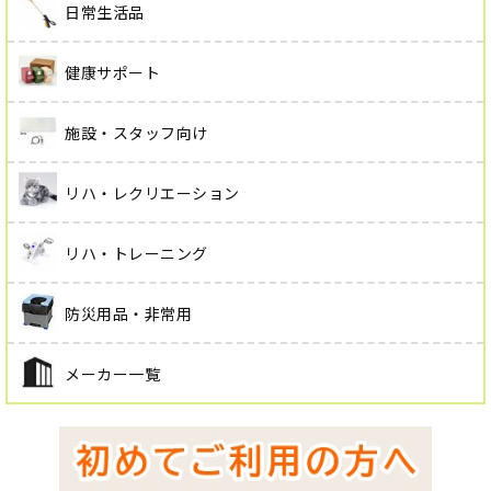
日常生活品
健康サポート
施設・スタッフ向け
リハ・レクリエーション
リハ・トレーニング
防災用品・非常用
メーカー一覧