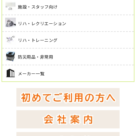
施設・スタッフ向け
リハ・レクリエーション
リハ・トレーニング
防災用品・非常用
メーカー一覧