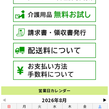
営業日カレンダー
2026年8月
◀
▶
日
月
火
水
木
金
土