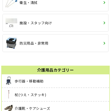
衛生・清拭
施設・スタッフ向け
防災用品・非常用
介護用品カテゴリー
歩行器・移動補助
杖(つえ・ステッキ)
介護靴・ケアシューズ