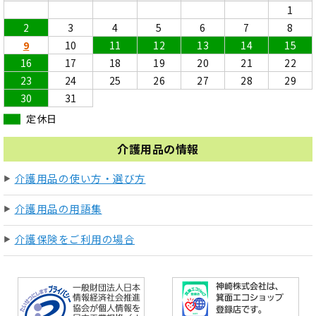
1
2
3
4
5
6
7
8
9
10
11
12
13
14
15
16
17
18
19
20
21
22
23
24
25
26
27
28
29
30
31
定休日
介護用品の情報
介護用品の使い方・選び方
介護用品の用語集
介護保険をご利用の場合