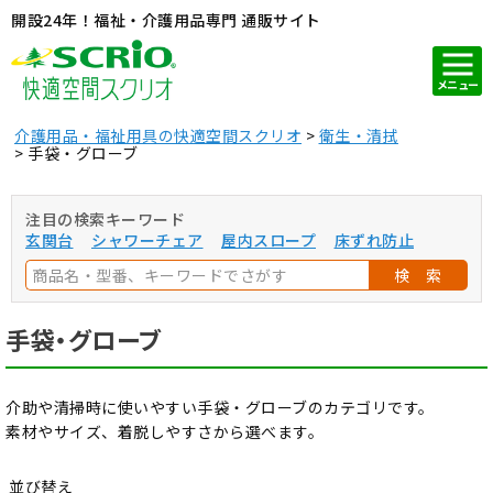
開設24年！福祉・介護用品専門 通販サイト
メニュー
介護用品・福祉用具の快適空間スクリオ
衛生・清拭
手袋・グローブ
注目の検索キーワード
玄関台
シャワーチェア
屋内スロープ
床ずれ防止
検 索
手袋・グローブ
介助や清掃時に使いやすい手袋・グローブのカテゴリです。
素材やサイズ、着脱しやすさから選べます。
並び替え