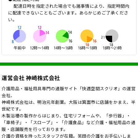
配達日時を指定された場合でも諸事情により、指定時間内
に配達できないこともございます。あらかじめご了承くださ
い。
運営会社 神崎株式会社
介護用品・福祉用具専門の通販サイト「快適空間スクリオ」の運営
会社、
神崎株式会社は、明治元年創業。大阪は箕面市に店舗をかまえ、半
世紀です。
木製浴槽の製作からはじまり、住宅リフォームや、「歩行器」・
「車椅子」・「スロープ」・「介護食品」など介護・福祉用品の通
販・店舗販売を行っております。
介護の資格を持ったスタッフが在籍。笑顔の介護をお手伝いしま