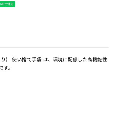
枚入り） 使い捨て手袋
は、環境に配慮した高機能性
です。