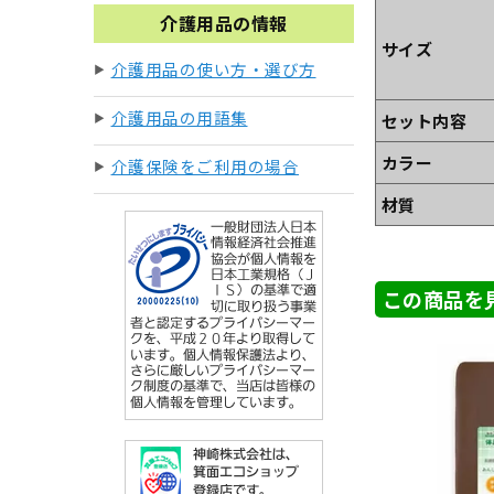
介護用品の情報
サイズ
介護用品の使い方・選び方
介護用品の用語集
セット内容
カラー
介護保険をご利用の場合
材質
この商品を