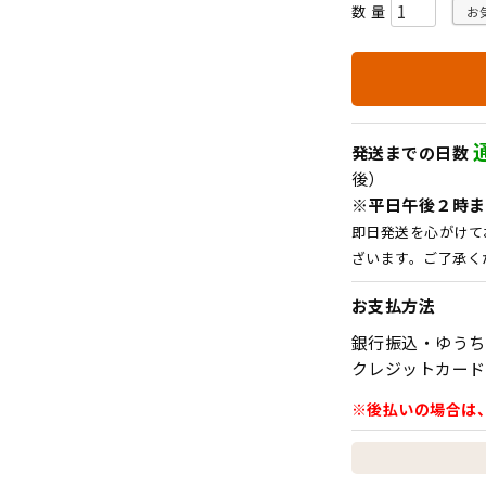
お
発送までの日数
後）
※平日午後２時ま
即日発送を心がけて
ざいます。ご了承く
お支払方法
銀行振込・ゆうち
クレジットカード
※後払いの場合は