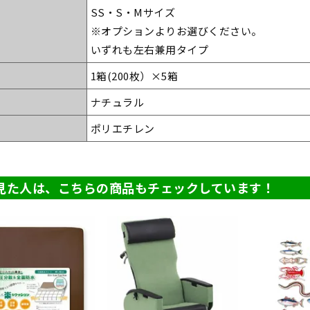
SS・S・Mサイズ
※オプションよりお選びください。
いずれも左右兼用タイプ
1箱(200枚）×5箱
ナチュラル
ポリエチレン
見た人は、こちらの商品もチェックしています！