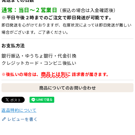
通常：当日～２営業日
（振込の場合は入金確認後）
※平日午後２時までのご注文で即日発送が可能です。
即日発送を心がけておりますが、在庫状況によっては即日発送が難しい
場合がございます。ご了承ください。
お支払方法
銀行振込・ゆうちょ銀行・代金引換
クレジットカード・コンビニ後払い
商品とは別に
※後払いの場合は、
請求書が届きます。
商品についてのお問い合わせ
返品特約について
レビューを書く