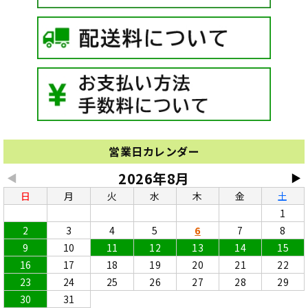
営業日カレンダー
2026年8月
◀
▶
日
月
火
水
木
金
土
1
2
3
4
5
6
7
8
9
10
11
12
13
14
15
16
17
18
19
20
21
22
23
24
25
26
27
28
29
30
31