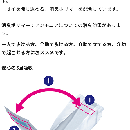
す。
ニオイを閉じ込める、消臭ポリマーを配合しています。
消臭ポリマー
：アンモニアについての消臭効果がありま
す。
一人で歩ける方、介助で歩ける方、介助で立てる方、介助
で起こせる方におススメです。
安心の5回吸収