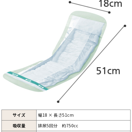
サイズ
幅18 × 長さ51cm
吸収量
排尿5回分 約750cc