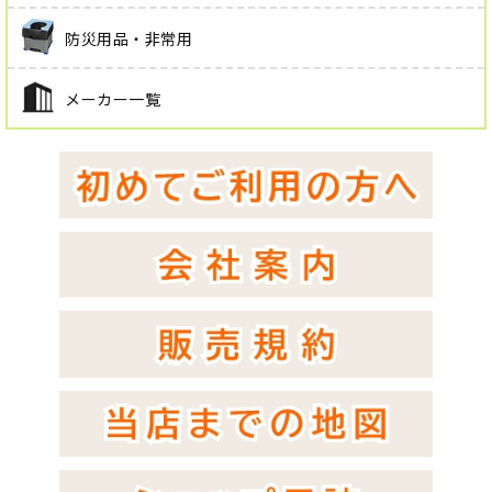
防災用品・非常用
メーカー一覧