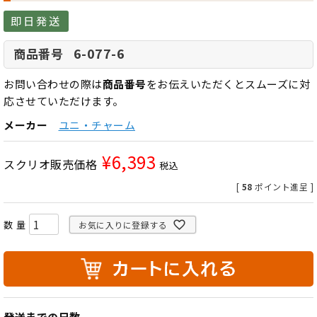
即日発送
6-077-6
商品番号
お問い合わせの際は
商品番号
をお伝えいただくとスムーズに対
応させていただけます。
メーカー
ユニ・チャーム
¥
6,393
スクリオ販売価格
税込
[
58
ポイント進呈 ]
お気に入りに登録する
発送までの日数