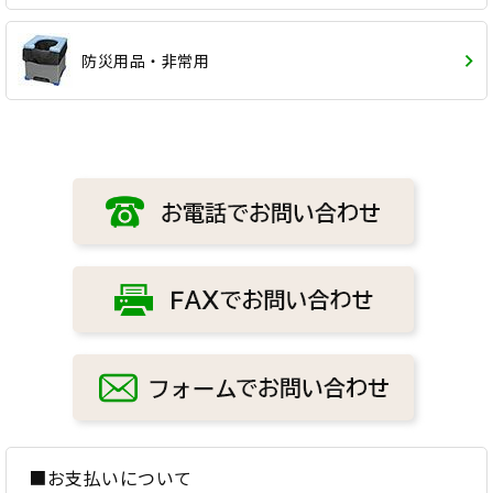
防災用品・非常用
■お支払いについて