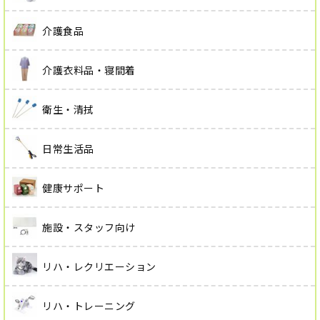
介護食品
介護衣料品・寝間着
衛生・清拭
日常生活品
健康サポート
施設・スタッフ向け
リハ・レクリエーション
リハ・トレーニング