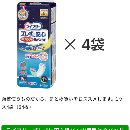
頻繁使うものだから、まとめ買いをおススメします。1ケー
ス4袋（64枚）