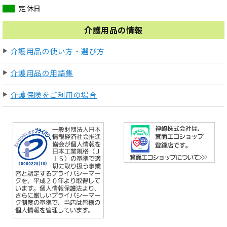
定休日
介護用品の情報
介護用品の使い方・選び方
介護用品の用語集
介護保険をご利用の場合