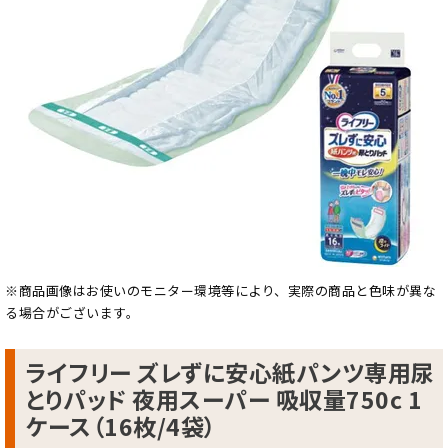
※商品画像はお使いのモニター環境等により、実際の商品と色味が異な
る場合がございます。
ライフリー ズレずに安心紙パンツ専用尿
とりパッド 夜用スーパー 吸収量750c 1
ケース（16枚/4袋）