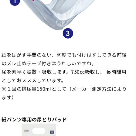
紙をはがす手間のない、何度でも付けはずしできる前後
のズレ止めテープ付きはうれしいですね。
尿を素早く拡散・吸収します。750cc吸収し、 長時間用
としておススメしています。
※１回の排尿量150mlとして（メーカー測定方法により
ます）
紙パンツ専用の尿とりパッド