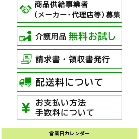
営業日カレンダー