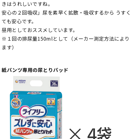
きはうれしいですね。
安心の２回吸収」尿を素早く拡散・吸収するから うすく
ても安心です。
昼用としておススメしています。
※１回の排尿量150mlとして（メーカー測定方法により
ます）
紙パンツ専用の尿とりパッド