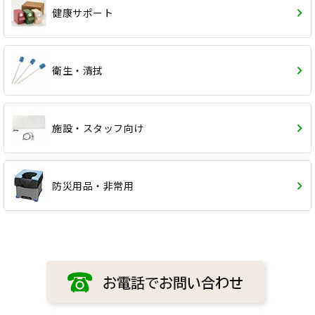
健康サポート
衛生・清拭
施設・スタッフ向け
防災用品・非常用