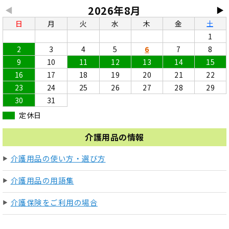
2026年8月
◀
▶
日
月
火
水
木
金
土
1
2
3
4
5
6
7
8
9
10
11
12
13
14
15
16
17
18
19
20
21
22
23
24
25
26
27
28
29
30
31
定休日
介護用品の情報
介護用品の使い方・選び方
介護用品の用語集
介護保険をご利用の場合