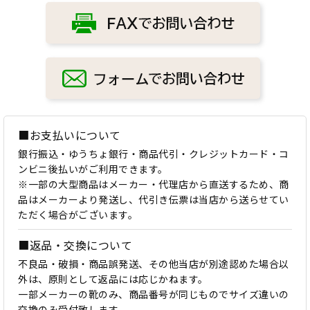
■お支払いについて
銀行振込・ゆうちょ銀行・商品代引・クレジットカード・コ
ンビニ後払いがご利用できます。
※一部の大型商品はメーカー・代理店から直送するため、商
品はメーカーより発送し、代引き伝票は当店から送らせてい
ただく場合がございます。
■返品・交換について
不良品・破損・商品誤発送、その他当店が別途認めた場合以
外は、原則として返品には応じかねます。
一部メーカーの靴のみ、商品番号が同じものでサイズ違いの
交換のみ受付致します。