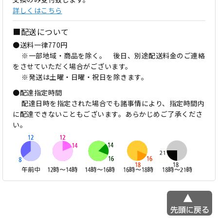
詳しくはこちら
■配送について
●送料一律770円
※一部地域・商品を除く。 後日、別途配送料金のご連絡
をさせていただく場合がございます。
※発送は土曜・日曜・祝日を除きます。
●配達指定時間
配達日時を指定された場合でも諸事情により、指定時間内
に配達できないこともございます。あらかじめご了承くださ
い。