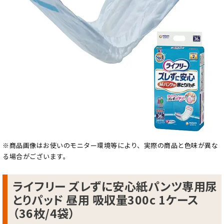
※商品画像はお使いのモニター環境等により、実際の商品と色味が異な
る場合がございます。
ライフリー ズレずに安心紙パンツ専用尿
とりパッド 昼用 吸収量300c 1ケース
（36枚/4袋）