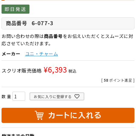
即日発送
6-077-3
商品番号
お問い合わせの際は
商品番号
をお伝えいただくとスムーズに対
応させていただけます。
メーカー
ユニ・チャーム
¥
6,393
スクリオ販売価格
税込
[
58
ポイント進呈 ]
お気に入りに登録する
発送までの日数