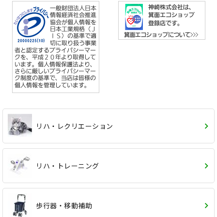
リハ・レクリエーション
リハ・トレーニング
歩行器・移動補助