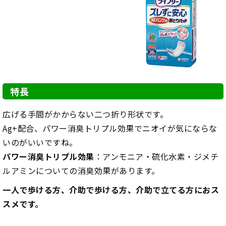
特長
広げる手間がかからない二つ折り形状です。
Ag+配合、パワー消臭トリプル効果でニオイが気にならな
いのがいいですね。
パワー消臭トリプル効果
：アンモニア・硫化水素・ジメチ
ルアミンについての消臭効果があります。
一人で歩ける方、介助で歩ける方、介助で立てる方におス
スメです。