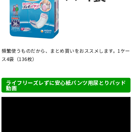
頻繁使うものだから、まとめ買いをおススメします。1ケー
ス4袋（136枚）
ライフリーズレずに安心紙パンツ用尿とりパッド
動画