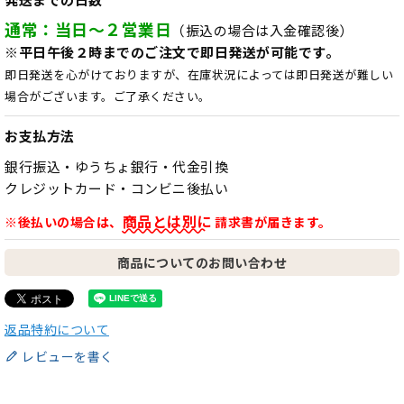
通常：当日～２営業日
（振込の場合は入金確認後）
※平日午後２時までのご注文で即日発送が可能です。
即日発送を心がけておりますが、在庫状況によっては即日発送が難しい
場合がございます。ご了承ください。
お支払方法
銀行振込・ゆうちょ銀行・代金引換
クレジットカード・コンビニ後払い
商品とは別に
※後払いの場合は、
請求書が届きます。
商品についてのお問い合わせ
返品特約について
レビューを書く