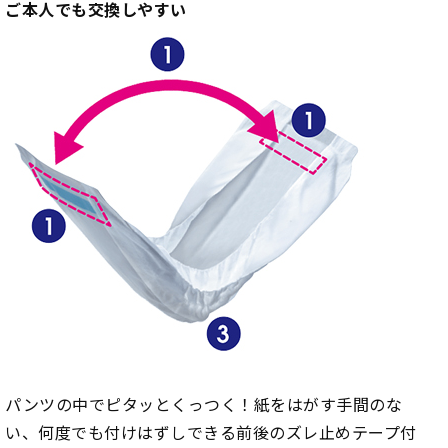
ご本人でも交換しやすい
パンツの中でピタッとくっつく！紙をはがす手間のな
い、何度でも付けはずしできる前後のズレ止めテープ付