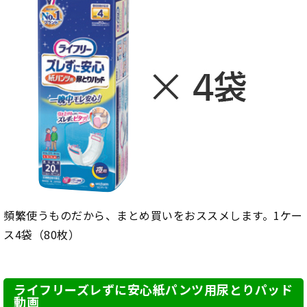
頻繁使うものだから、まとめ買いをおススメします。1ケー
ス4袋（80枚）
ライフリーズレずに安心紙パンツ用尿とりパッド
動画