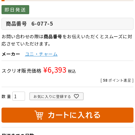
即日発送
6-077-5
商品番号
お問い合わせの際は
商品番号
をお伝えいただくとスムーズに対
応させていただけます。
メーカー
ユニ・チャーム
¥
6,393
スクリオ販売価格
税込
[
58
ポイント進呈 ]
お気に入りに登録する