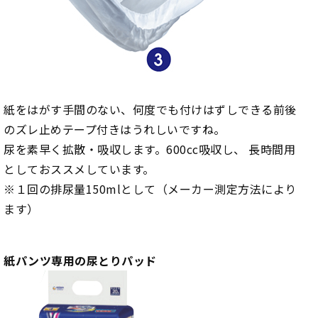
紙をはがす手間のない、何度でも付けはずしできる前後
のズレ止めテープ付きはうれしいですね。
尿を素早く拡散・吸収します。600cc吸収し、 長時間用
としておススメしています。
※１回の排尿量150mlとして（メーカー測定方法により
ます）
紙パンツ専用の尿とりパッド