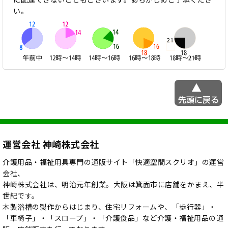
い。
運営会社 神崎株式会社
介護用品・福祉用具専門の通販サイト「快適空間スクリオ」の運営
会社、
神崎株式会社は、明治元年創業。大阪は箕面市に店舗をかまえ、半
世紀です。
木製浴槽の製作からはじまり、住宅リフォームや、「歩行器」・
「車椅子」・「スロープ」・「介護食品」など介護・福祉用品の通