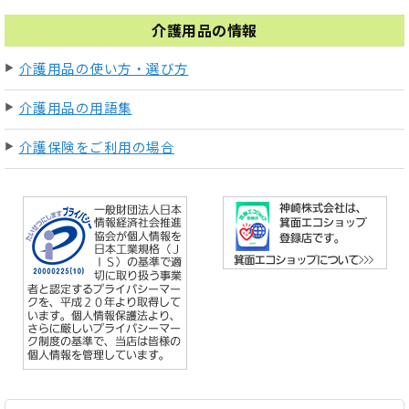
介護用品の情報
介護用品の使い方・選び方
介護用品の用語集
介護保険をご利用の場合