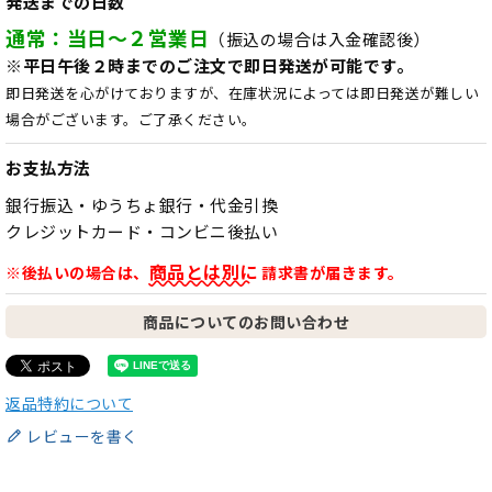
発送までの日数
通常：当日～２営業日
（振込の場合は入金確認後）
※平日午後２時までのご注文で即日発送が可能です。
即日発送を心がけておりますが、在庫状況によっては即日発送が難しい
場合がございます。ご了承ください。
お支払方法
銀行振込・ゆうちょ銀行・代金引換
クレジットカード・コンビニ後払い
商品とは別に
※後払いの場合は、
請求書が届きます。
商品についてのお問い合わせ
返品特約について
レビューを書く