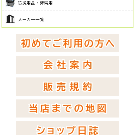
防災用品・非常用
メーカー一覧