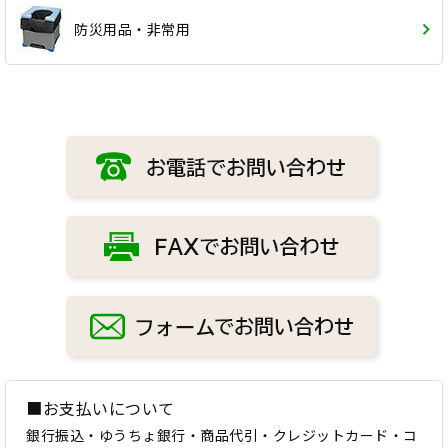
防災用品・非常用
■お支払いについて
銀行振込・ゆうちょ銀行・商品代引・クレジットカード・コ