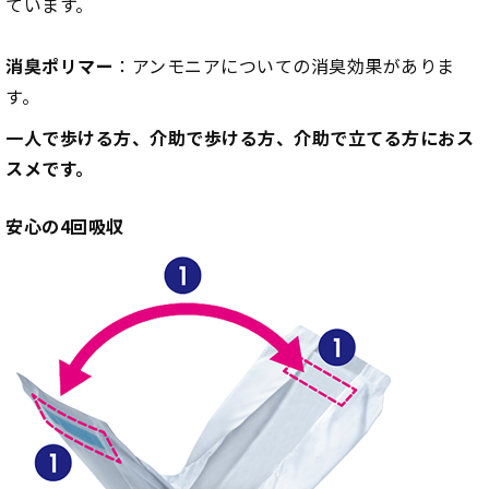
ています。
消臭ポリマー
：アンモニアについての消臭効果がありま
す。
一人で歩ける方、介助で歩ける方、介助で立てる方におス
スメです。
安心の4回吸収