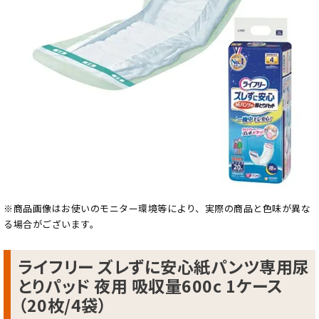
※商品画像はお使いのモニター環境等により、実際の商品と色味が異な
る場合がございます。
ライフリー ズレずに安心紙パンツ専用尿
とりパッド 夜用 吸収量600c 1ケース
（20枚/4袋）