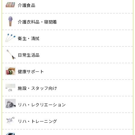
介護食品
介護衣料品・寝間着
衛生・清拭
日常生活品
健康サポート
施設・スタッフ向け
リハ・レクリエーション
リハ・トレーニング