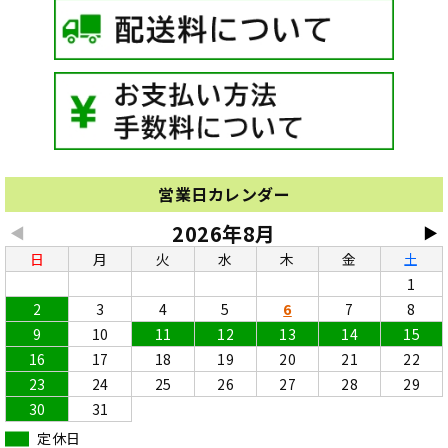
営業日カレンダー
2026年8月
◀
▶
日
月
火
水
木
金
土
1
2
3
4
5
6
7
8
9
10
11
12
13
14
15
16
17
18
19
20
21
22
23
24
25
26
27
28
29
30
31
定休日