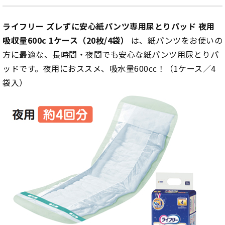
ライフリー ズレずに安心紙パンツ専用尿とりパッド 夜用
吸収量600c 1ケース（20枚/4袋）
は、紙パンツをお使いの
方に最適な、長時間・夜間でも安心な紙パンツ用尿とりパ
ッドです。夜用におススメ、吸水量600cc！（1ケース／4
袋入）