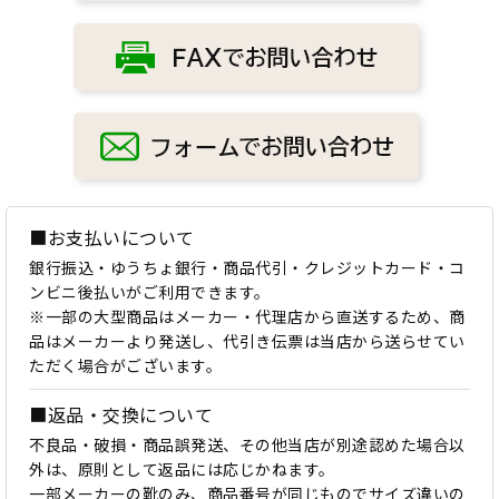
■お支払いについて
銀行振込・ゆうちょ銀行・商品代引・クレジットカード・コ
ンビニ後払いがご利用できます。
※一部の大型商品はメーカー・代理店から直送するため、商
品はメーカーより発送し、代引き伝票は当店から送らせてい
ただく場合がございます。
■返品・交換について
不良品・破損・商品誤発送、その他当店が別途認めた場合以
外は、原則として返品には応じかねます。
一部メーカーの靴のみ、商品番号が同じものでサイズ違いの