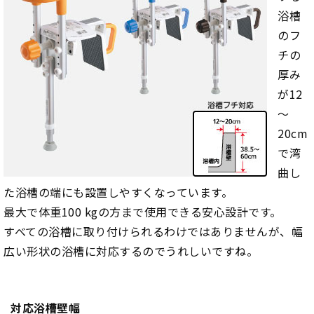
浴槽
のフ
チの
厚み
が12
～
20cm
で湾
曲し
た浴槽の端にも設置しやすくなっています。
最大で体重100 kgの方まで使用できる安心設計です。
すべての浴槽に取り付けられるわけではありませんが、幅
広い形状の浴槽に対応するのでうれしいですね。
対応浴槽壁幅