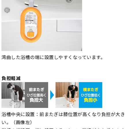
湾曲した浴槽の端に設置しやすくなっています。
負担軽減
浴槽中央に設置：前またぎは膝位置が高くなり負担が大き
い。（画像左）