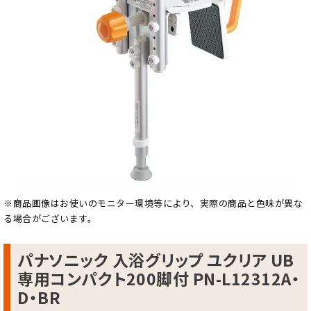
※商品画像はお使いのモニター環境等により、実際の商品と色味が異な
る場合がございます。
パナソニック 入浴グリップ ユクリア UB
専用コンパクト200脚付 PN-L12312A・
D・BR