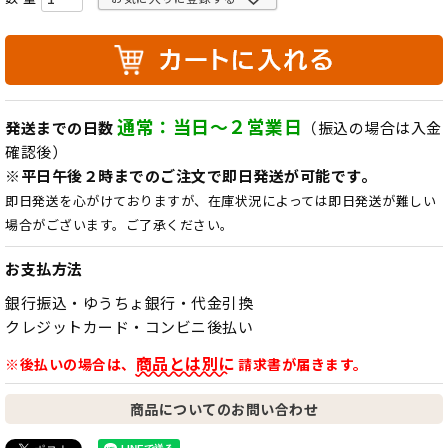
通常：当日～２営業日
発送までの日数
（振込の場合は入金
確認後）
※平日午後２時までのご注文で即日発送が可能です。
即日発送を心がけておりますが、在庫状況によっては即日発送が難しい
場合がございます。ご了承ください。
お支払方法
銀行振込・ゆうちょ銀行・代金引換
クレジットカード・コンビニ後払い
商品とは別に
※後払いの場合は、
請求書が届きます。
商品についてのお問い合わせ