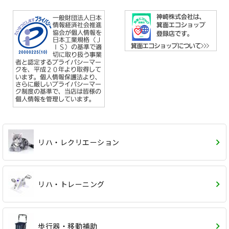
リハ・レクリエーション
リハ・トレーニング
歩行器・移動補助