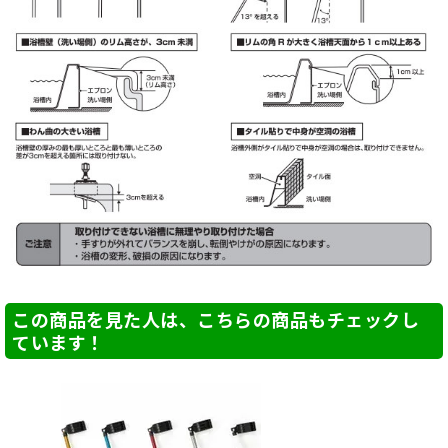
この商品を見た人は、こちらの商品もチェックし
ています！