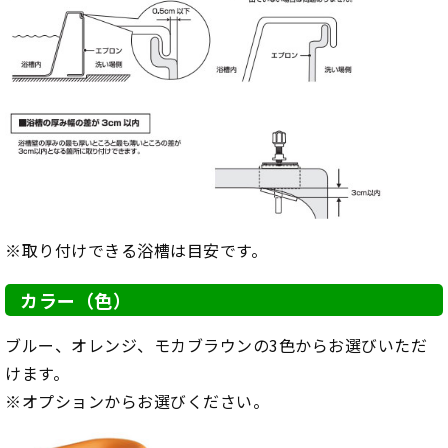
※取り付けできる浴槽は目安です。
カラー（色）
ブルー、オレンジ、モカブラウンの3色からお選びいただ
けます。
※オプションからお選びください。