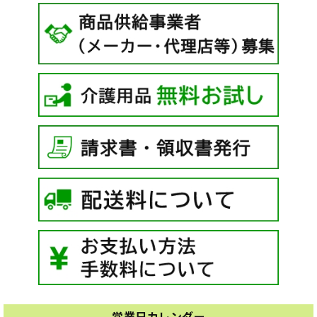
営業日カレンダー