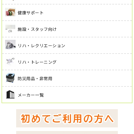
健康サポート
施設・スタッフ向け
リハ・レクリエーション
リハ・トレーニング
防災用品・非常用
メーカー一覧