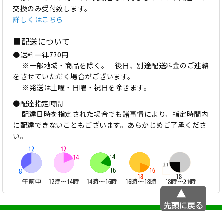
交換のみ受付致します。
詳しくはこちら
■配送について
●送料一律770円
※一部地域・商品を除く。 後日、別途配送料金のご連絡
をさせていただく場合がございます。
※発送は土曜・日曜・祝日を除きます。
●配達指定時間
配達日時を指定された場合でも諸事情により、指定時間内
に配達できないこともございます。あらかじめご了承くださ
い。