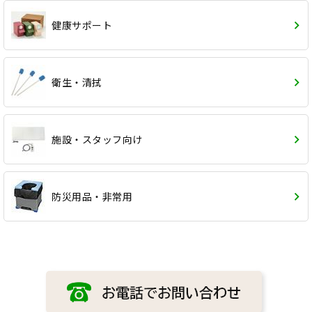
健康サポート
衛生・清拭
施設・スタッフ向け
防災用品・非常用