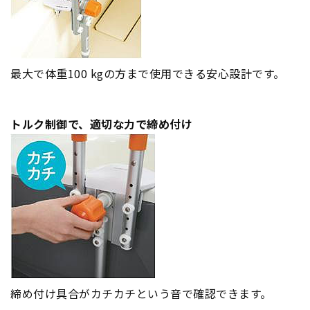
最大で体重100 kgの方まで使用できる安心設計です。
トルク制御で、適切な力で締め付け
締め付け具合がカチカチという音で確認できます。