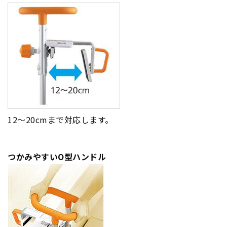
12～20cmまで対応します。
つかみやすいO型ハンドル