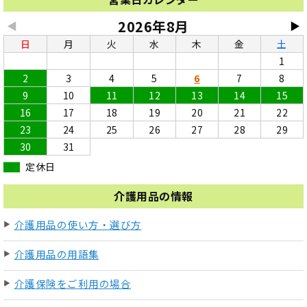
2026年8月
◀
▶
日
月
火
水
木
金
土
1
2
3
4
5
6
7
8
9
10
11
12
13
14
15
16
17
18
19
20
21
22
23
24
25
26
27
28
29
30
31
定休日
介護用品の情報
介護用品の使い方・選び方
介護用品の用語集
介護保険をご利用の場合