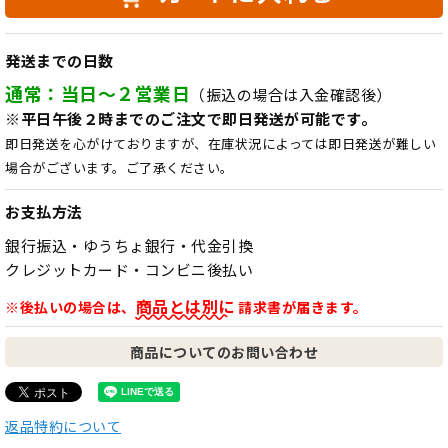
発送までの日数
通常：当日～２営業日
（振込の場合は入金確認後）
※平日午後２時までのご注文で即日発送が可能です。
即日発送を心がけておりますが、在庫状況によっては即日発送が難しい
場合がございます。ご了承ください。
お支払方法
銀行振込・ゆうちょ銀行・代金引換
クレジットカード・コンビニ後払い
商品とは別に
※後払いの場合は、
請求書が届きます。
商品についてのお問い合わせ
返品特約について