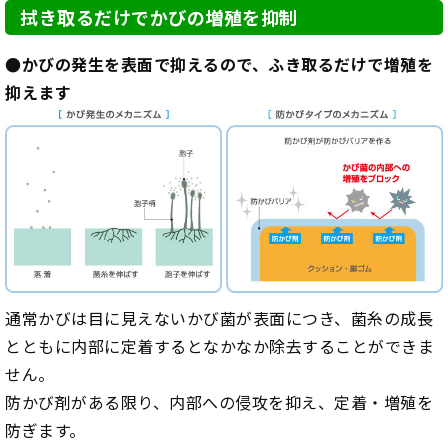
拭き取るだけでかびの増殖を抑制
●かびの発生を表面で抑えるので、ふき取るだけで増殖を
抑えます
通常かびは目に見えないかび菌が表面につき、菌糸の成長
とともに内部に定着するとなかなか除去することができま
せん。
防かび剤がある限り、内部への侵攻を抑え、定着・増殖を
防ぎます。