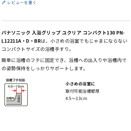
レビューを書く
パナソニック 入浴グリップ ユクリア コンパクト130 PN-
L12211A・D・BR
は、小さめの浴室でもじゃまにならない
コンパクトサイズの浴槽手すり。
簡単に浴槽のフチに固定でき、浴槽への出入りや浴槽内で
の姿勢保持をしっかりサポートします。
小さめの浴室に
取付可能浴槽壁厚
4.5～13cm