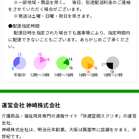
※一部地域・商品を除く。 後日、別途配送料金のご連絡
をさせていただく場合がございます。
※発送は土曜・日曜・祝日を除きます。
●配達指定時間
配達日時を指定された場合でも諸事情により、指定時間内
に配達できないこともございます。あらかじめご了承くださ
い。
運営会社 神崎株式会社
介護用品・福祉用具専門の通販サイト「快適空間スクリオ」の運営
会社、
神崎株式会社は、明治元年創業。大阪は箕面市に店舗をかまえ、半
世紀です。