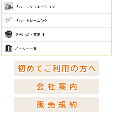
リハ・レクリエーション
リハ・トレーニング
防災用品・非常用
メーカー一覧