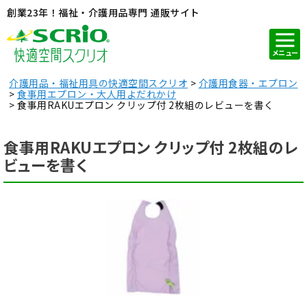
創業23年！福祉・介護用品専門 通販サイト
メニュー
介護用品・福祉用具の快適空間スクリオ
介護用食器・エプロン
食事用エプロン・大人用よだれかけ
食事用RAKUエプロン クリップ付 2枚組のレビューを書く
食事用RAKUエプロン クリップ付 2枚組のレ
ビューを書く