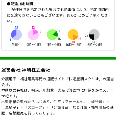
●配達指定時間
配達日時を指定された場合でも諸事情により、指定時間内
に配達できないこともございます。あらかじめご了承くださ
い。
運営会社 神崎株式会社
介護用品・福祉用具専門の通販サイト「快適空間スクリオ」の運営
会社、
神崎株式会社は、明治元年創業。大阪は箕面市に店舗をかまえ、半
世紀です。
木製浴槽の製作からはじまり、住宅リフォームや、「歩行器」・
「車椅子」・「スロープ」・「介護食品」など介護・福祉用品の通
販・店舗販売を行っております。