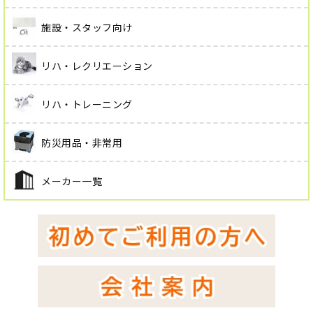
施設・スタッフ向け
リハ・レクリエーション
リハ・トレーニング
防災用品・非常用
メーカー一覧