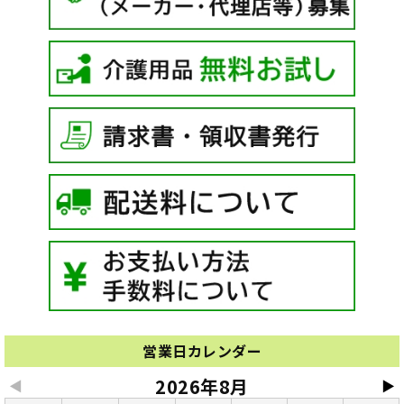
営業日カレンダー
2026年8月
◀
▶