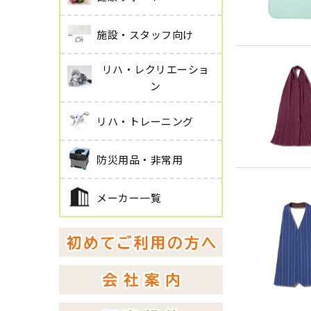
施設・スタッフ向け
リハ・レクリエーショ
ン
リハ・トレーニング
防災用品・非常用
メーカー一覧