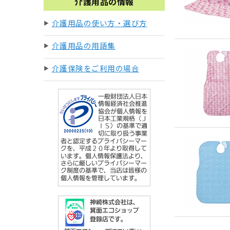
介護用品の情報
介護用品の使い方・選び方
介護用品の用語集
介護保険をご利用の場合