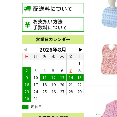
営業日カレンダー
2026年8月
◀
▶
日
月
火
水
木
金
土
1
2
3
4
5
6
7
8
9
10
11
12
13
14
15
16
17
18
19
20
21
22
23
24
25
26
27
28
29
30
31
定休日