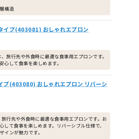
層構造
タイプ(403081) おしゃれエプロン
タイプは、旅行先や外食時に最適な食事用エプロンです。
安心して食事を楽しめます。
イプ(403080) おしゃれエプロン リバーシ
イプは、旅行先や外食時に最適な食事用エプロンです。お
心して食事を楽しめます。リバーシブル仕様で、
ザインが魅力です。