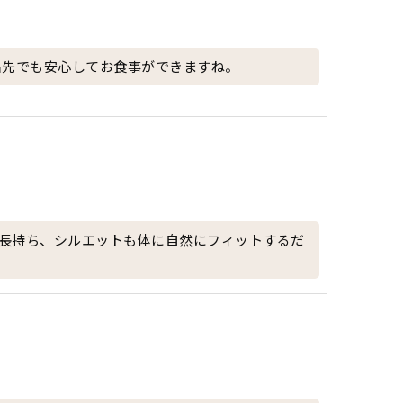
出先でも安心してお食事ができますね。
長持ち、シルエットも体に自然にフィットするだ