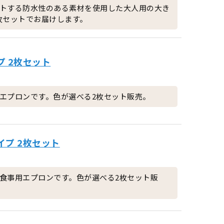
トする防水性のある素材を使用した大人用の大き
枚セットでお届けします。
プ 2枚セット
エプロンです。色が選べる2枚セット販売。
イプ 2枚セット
食事用エプロンです。色が選べる2枚セット販