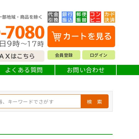
会員登録
ログイン
よくある質問
お問い合わせ
検 索