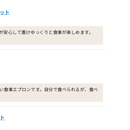
ット
が安心して置けゆっくりと食事が楽しめます。
い食事エプロンです。自分で食べられるが、食べ
ット