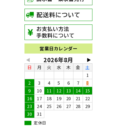
営業日カレンダー
2026年8月
◀
▶
日
月
火
水
木
金
土
1
2
3
4
5
6
7
8
9
10
11
12
13
14
15
16
17
18
19
20
21
22
23
24
25
26
27
28
29
30
31
定休日