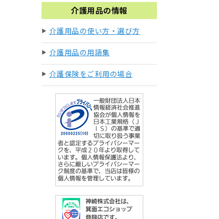
介護用品の情報
介護用品の使い方・選び方
介護用品の用語集
介護保険をご利用の場合