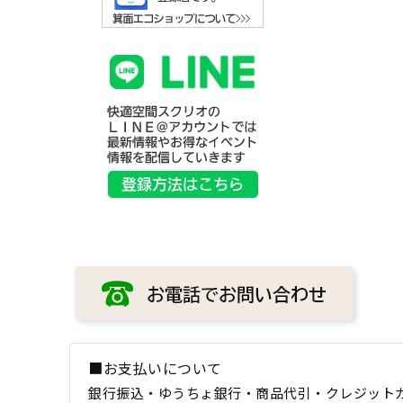
■お支払いについて
銀行振込・ゆうちょ銀行・商品代引・クレジット