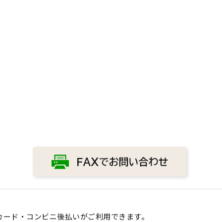
カード・コンビニ後払いがご利用できます。