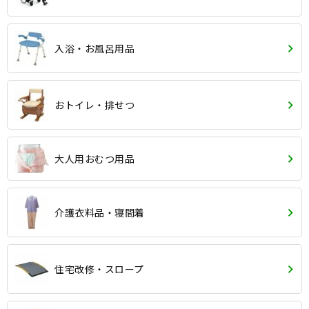
入浴・お風呂用品
おトイレ・排せつ
大人用おむつ用品
介護衣料品・寝間着
住宅改修・スロープ