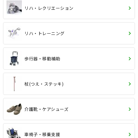
リハ・レクリエーション
リハ・トレーニング
歩行器・移動補助
杖(つえ・ステッキ)
介護靴・ケアシューズ
車椅子・移乗支援