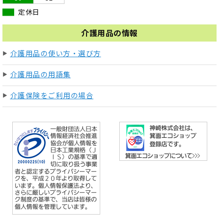
定休日
介護用品の情報
介護用品の使い方・選び方
介護用品の用語集
介護保険をご利用の場合