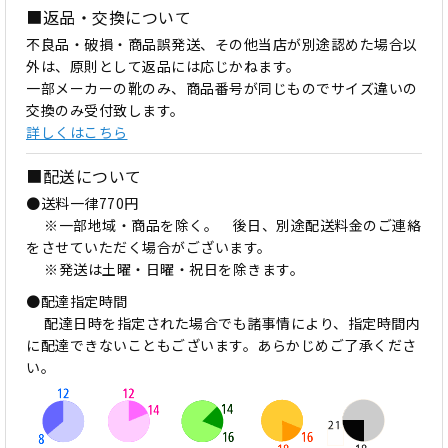
■返品・交換について
不良品・破損・商品誤発送、その他当店が別途認めた場合以
外は、原則として返品には応じかねます。
一部メーカーの靴のみ、商品番号が同じものでサイズ違いの
交換のみ受付致します。
詳しくはこちら
■配送について
●送料一律770円
※一部地域・商品を除く。 後日、別途配送料金のご連絡
をさせていただく場合がございます。
※発送は土曜・日曜・祝日を除きます。
●配達指定時間
配達日時を指定された場合でも諸事情により、指定時間内
に配達できないこともございます。あらかじめご了承くださ
い。