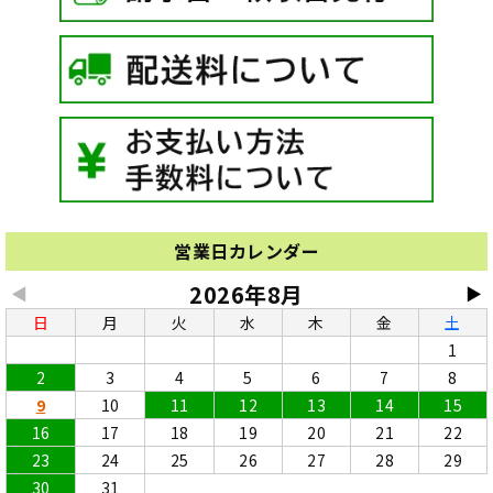
営業日カレンダー
2026年8月
◀
▶
日
月
火
水
木
金
土
1
2
3
4
5
6
7
8
9
10
11
12
13
14
15
16
17
18
19
20
21
22
23
24
25
26
27
28
29
30
31