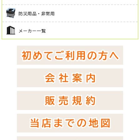
防災用品・非常用
メーカー一覧