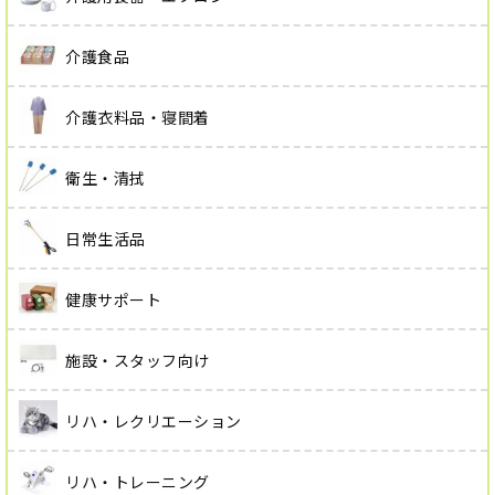
介護食品
介護衣料品・寝間着
衛生・清拭
日常生活品
健康サポート
施設・スタッフ向け
リハ・レクリエーション
リハ・トレーニング