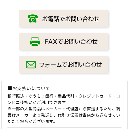
■お支払いについて
銀行振込・ゆうちょ銀行・商品代引・クレジットカード・コ
ンビニ後払いがご利用できます。
※一部の大型商品はメーカー・代理店から直送するため、商
品はメーカーより発送し、代引き伝票は当店から送らせてい
ただく場合がございます。