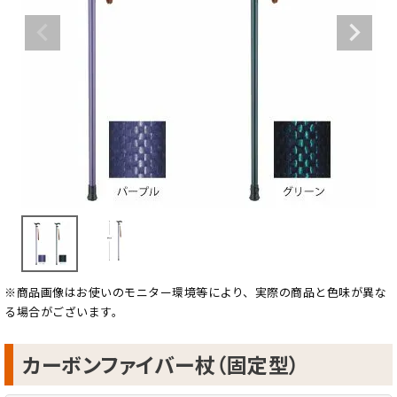
※商品画像はお使いのモニター環境等により、実際の商品と色味が異な
る場合がございます。
カーボンファイバー杖（固定型）