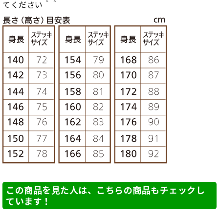
てください＾＾
この商品を見た人は、こちらの商品もチェックし
ています！