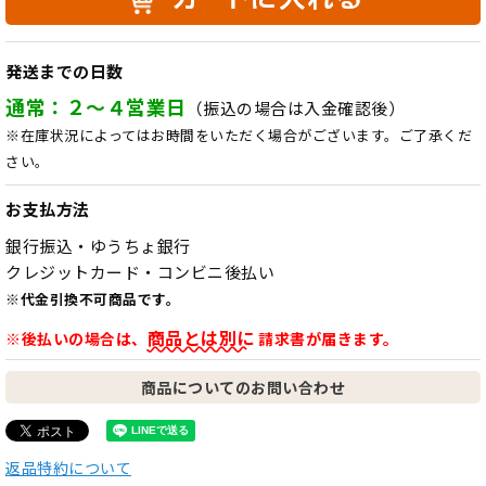
発送までの日数
通常：２～４営業日
（振込の場合は入金確認後）
※在庫状況によってはお時間をいただく場合がございます。ご了承くだ
さい。
お支払方法
銀行振込・ゆうちょ銀行
クレジットカード・コンビニ後払い
※代金引換不可商品です。
商品とは別に
※後払いの場合は、
請求書が届きます。
商品についてのお問い合わせ
返品特約について