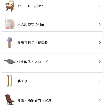
おトイレ・排せつ
大人用おむつ用品
介護衣料品・寝間着
住宅改修・スロープ
手すり
介護・高齢者向け家具