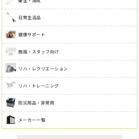
衛生・清拭
日常生活品
健康サポート
施設・スタッフ向け
リハ・レクリエーション
リハ・トレーニング
防災用品・非常用
メーカー一覧