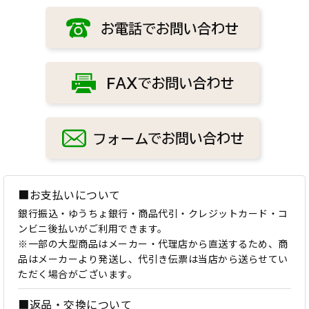
■お支払いについて
銀行振込・ゆうちょ銀行・商品代引・クレジットカード・コ
ンビニ後払いがご利用できます。
※一部の大型商品はメーカー・代理店から直送するため、商
品はメーカーより発送し、代引き伝票は当店から送らせてい
ただく場合がございます。
■返品・交換について