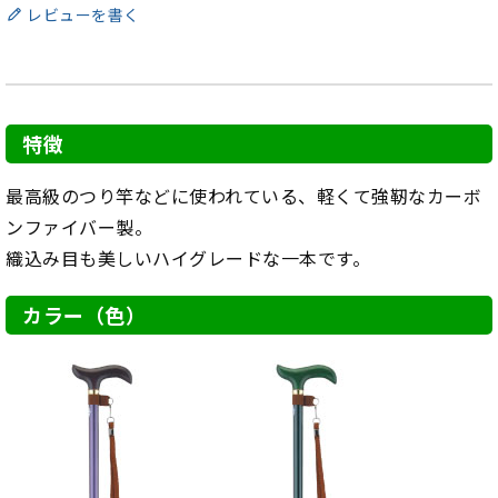
レビューを書く
特徴
最高級のつり竿などに使われている、軽くて強靭なカーボ
ンファイバー製。
織込み目も美しいハイグレードな一本です。
カラー（色）