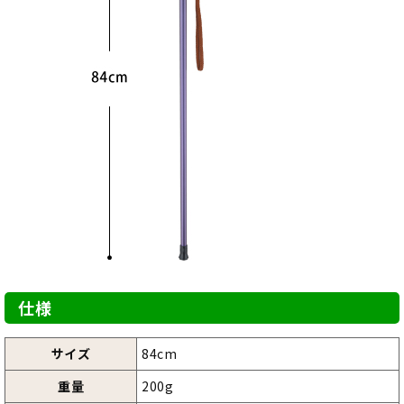
仕様
サイズ
84cm
重量
200g