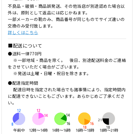
不良品・破損・商品誤発送、その他当店が別途認めた場合以
外は、原則として返品には応じかねます。
一部メーカーの靴のみ、商品番号が同じものでサイズ違いの
交換のみ受付致します。
詳しくはこちら
■配送について
●送料一律770円
※一部地域・商品を除く。 後日、別途配送料金のご連絡
をさせていただく場合がございます。
※発送は土曜・日曜・祝日を除きます。
●配達指定時間
配達日時を指定された場合でも諸事情により、指定時間内
に配達できないこともございます。あらかじめご了承くださ
い。