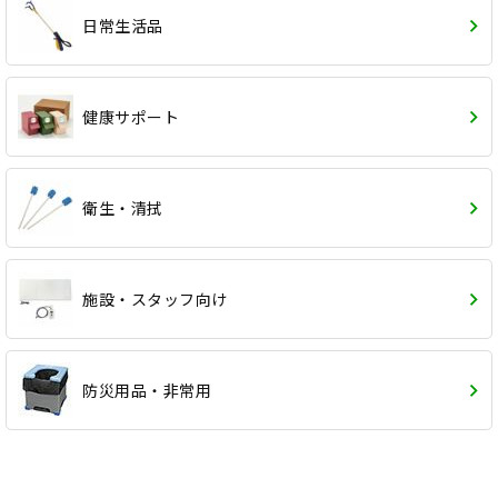
日常生活品
健康サポート
衛生・清拭
施設・スタッフ向け
防災用品・非常用