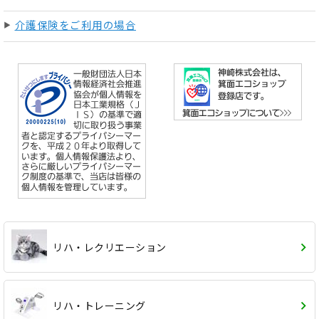
介護保険をご利用の場合
リハ・レクリエーション
リハ・トレーニング