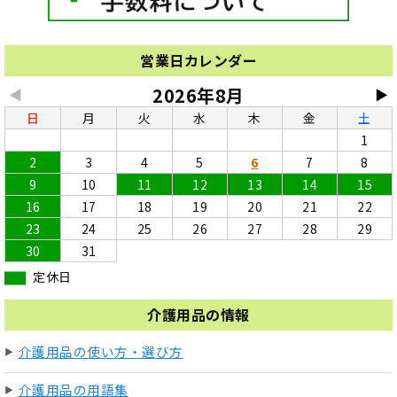
営業日カレンダー
2026年8月
◀
▶
日
月
火
水
木
金
土
1
2
3
4
5
6
7
8
9
10
11
12
13
14
15
16
17
18
19
20
21
22
23
24
25
26
27
28
29
30
31
定休日
介護用品の情報
介護用品の使い方・選び方
介護用品の用語集