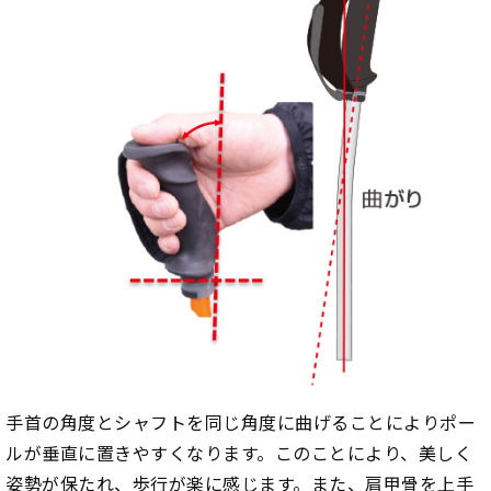
手首の角度とシャフトを同じ角度に曲げることによりポー
ルが垂直に置きやすくなります。このことにより、美しく
姿勢が保たれ、歩行が楽に感じます。また、肩甲骨を上手