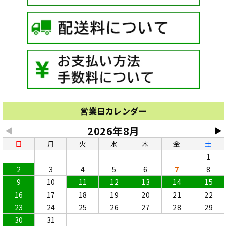
営業日カレンダー
2026年8月
◀
▶
日
月
火
水
木
金
土
1
2
3
4
5
6
7
8
9
10
11
12
13
14
15
16
17
18
19
20
21
22
23
24
25
26
27
28
29
30
31