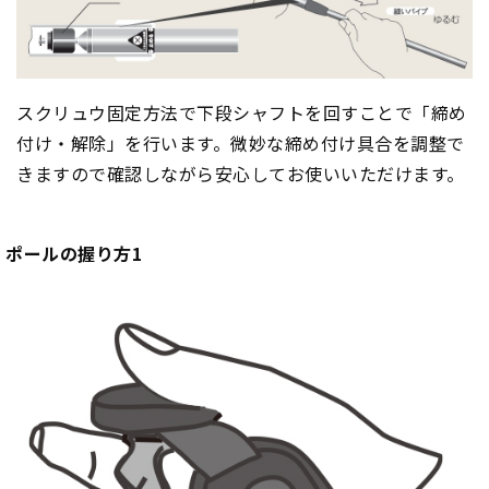
スクリュウ固定方法で下段シャフトを回すことで「締め
付け・解除」を行います。微妙な締め付け具合を調整で
きますので確認しながら安心してお使いいただけます。
ポールの握り方1