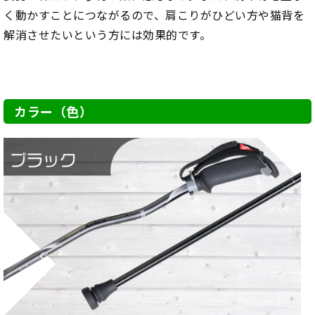
く動かすことにつながるので、肩こりがひどい方や猫背を
解消させたいという方には効果的です。
カラー（色）