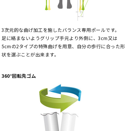
3次元的な曲げ加工を施したバランス専用ポールです。
足に絡まないようグリップ手元より外側に、3cm又は
5cmの2タイプの特殊曲げを用意、自分の歩行に合った形
状を選ぶことが出来ます。
360°回転先ゴム