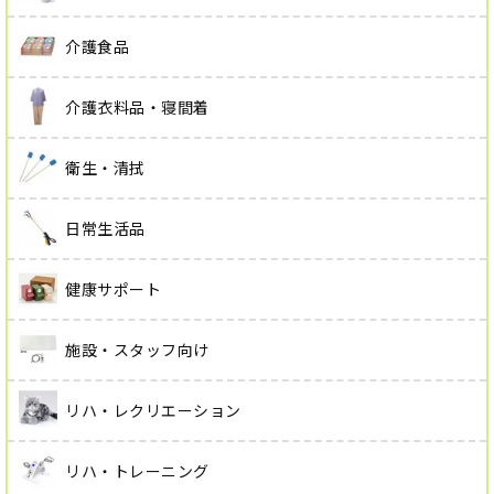
介護食品
介護衣料品・寝間着
衛生・清拭
日常生活品
健康サポート
施設・スタッフ向け
リハ・レクリエーション
リハ・トレーニング