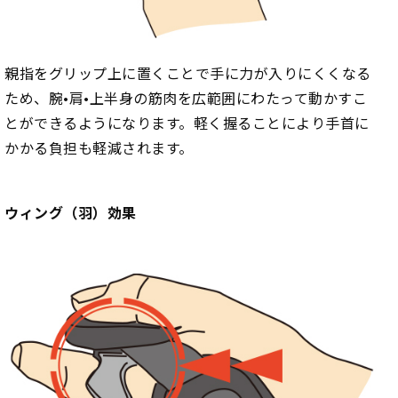
親指をグリップ上に置くことで手に力が入りにくくなる
ため、腕•肩•上半身の筋肉を広範囲にわたって動かすこ
とができるようになります。軽く握ることにより手首に
かかる負担も軽減されます。
ウィング（羽）効果