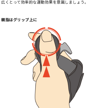
広くとって効率的な運動効果を意識しましょう。
親指はグリップ上に