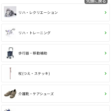
リハ・レクリエーション
リハ・トレーニング
歩行器・移動補助
杖(つえ・ステッキ)
介護靴・ケアシューズ