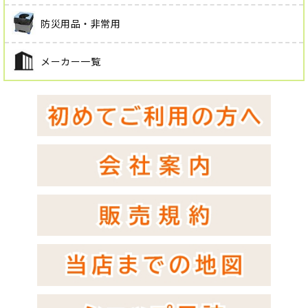
防災用品・非常用
メーカー一覧