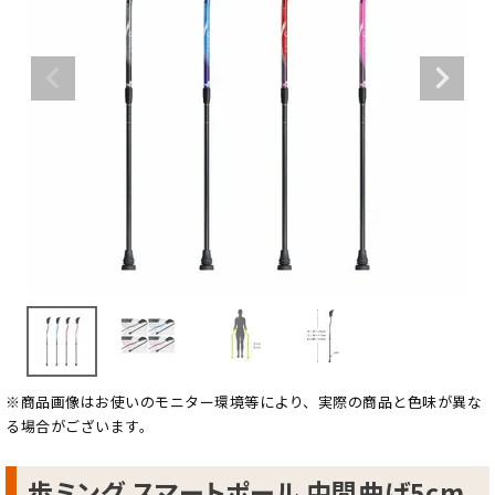
※商品画像はお使いのモニター環境等により、実際の商品と色味が異な
る場合がございます。
歩ミング スマートポール 中間曲げ5cm