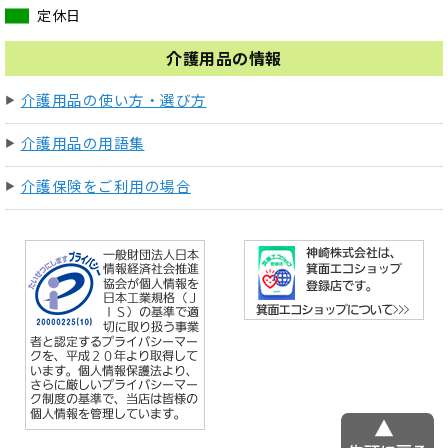
定休日
介護用品の情報
介護用品の使い方・選び方
介護用品の用語集
介護保険をご利用の場合