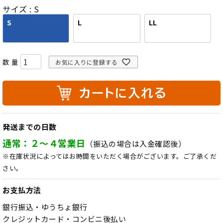
サイズ
S
S
L
LL
お気に入りに登録する
発送までの日数
通常：２～４営業日
（振込の場合は入金確認後）
※在庫状況によってはお時間をいただく場合がございます。ご了承くだ
さい。
お支払方法
銀行振込・ゆうちょ銀行
クレジットカード・コンビニ後払い