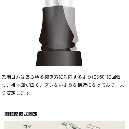
先端ゴムはあらゆる突き方に対応するように360°に回転
し、接地面が広く、ズレないような構造になっており、よ
り安定します。
回転摩擦式固定