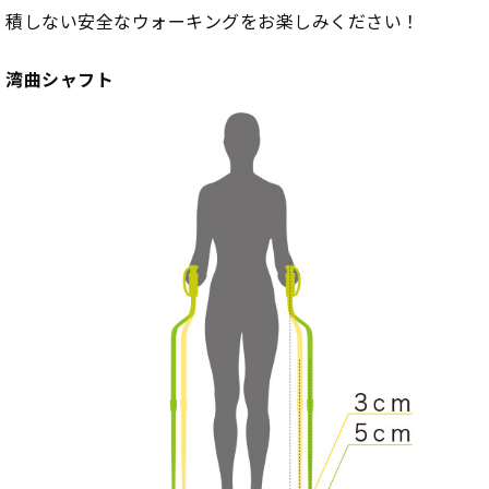
積しない安全なウォーキングをお楽しみください！
湾曲シャフト