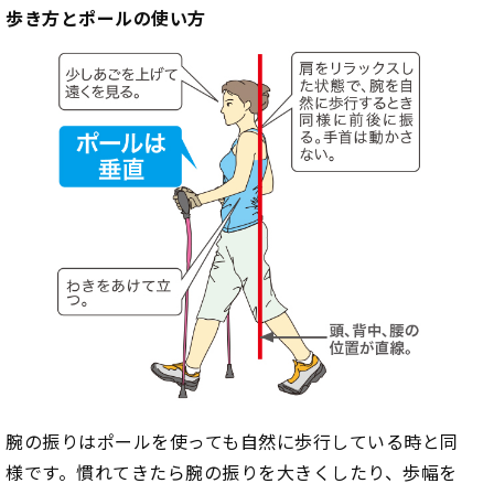
歩き方とポールの使い方
腕の振りはポールを使っても自然に歩行している時と同
様です。慣れてきたら腕の振りを大きくしたり、歩幅を