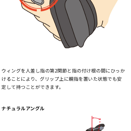
ウィングを人差し指の第2関節と指の付け根の間にひっか
けることにより、グリップ上に親指を置いた状態でも安
定して持つことができます。
ナチュラルアングル