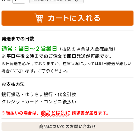
発送までの日数
通常：当日～２営業日
（振込の場合は入金確認後）
※平日午後２時までのご注文で即日発送が可能です。
即日発送を心がけておりますが、在庫状況によっては即日発送が難しい
場合がございます。ご了承ください。
お支払方法
銀行振込・ゆうちょ銀行・代金引換
クレジットカード・コンビニ後払い
商品とは別に
※後払いの場合は、
請求書が届きます。
商品についてのお問い合わせ