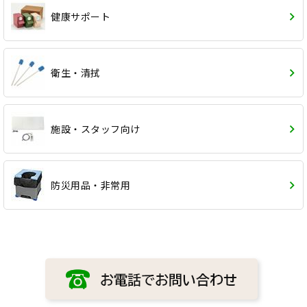
健康サポート
衛生・清拭
施設・スタッフ向け
防災用品・非常用