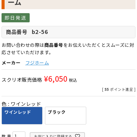
ーム
即日発送
b2-56
商品番号
お問い合わせの際は
商品番号
をお伝えいただくとスムーズに対
応させていただけます。
メーカー
フジホーム
¥
6,050
スクリオ販売価格
税込
[
55
ポイント進呈 ]
色
ワインレッド
ワインレッド
ブラック
お気に入りに登録する