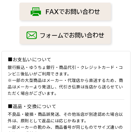
■お支払いについて
銀行振込・ゆうちょ銀行・商品代引・クレジットカード・コ
ンビニ後払いがご利用できます。
※一部の大型商品はメーカー・代理店から直送するため、商
品はメーカーより発送し、代引き伝票は当店から送らせてい
ただく場合がございます。
■返品・交換について
不良品・破損・商品誤発送、その他当店が別途認めた場合以
外は、原則として返品には応じかねます。
一部メーカーの靴のみ、商品番号が同じものでサイズ違いの