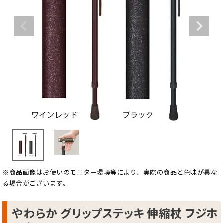
※商品画像はお使いのモニター環境等により、実際の商品と色味が異な
る場合がございます。
やわらか グリップステッキ 伸縮杖 フジホ