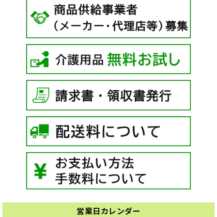
営業日カレンダー