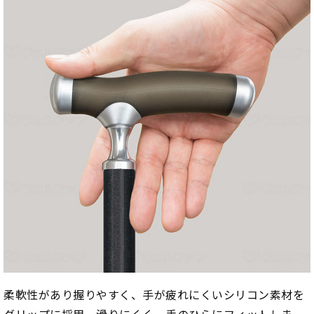
柔軟性があり握りやすく、手が疲れにくいシリコン素材を