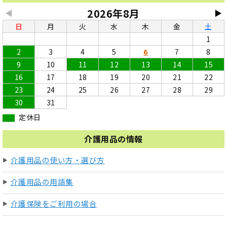
2026年8月
◀
▶
日
月
火
水
木
金
土
1
2
3
4
5
6
7
8
9
10
11
12
13
14
15
16
17
18
19
20
21
22
23
24
25
26
27
28
29
30
31
定休日
介護用品の情報
介護用品の使い方・選び方
介護用品の用語集
介護保険をご利用の場合