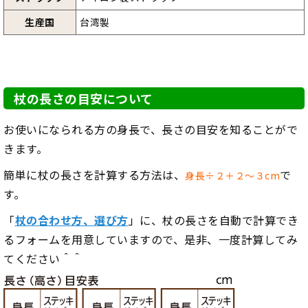
生産国
台湾製
杖の長さの目安について
お使いになられる方の身長で、長さの目安を知ることがで
きます。
簡単に杖の長さを計算する方法は、
で
身長÷２＋２～３cm
す。
「
杖の合わせ方、選び方
」に、杖の長さを自動で計算でき
るフォームを用意していますので、是非、一度計算してみ
てください＾＾