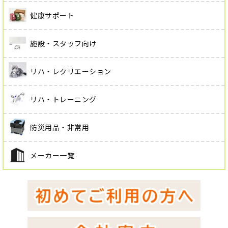
健康サポート
施設・スタッフ向け
リハ・レクリエーション
リハ・トレーニング
防災用品・非常用
メーカー一覧