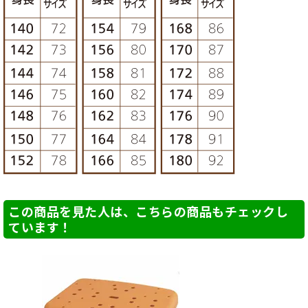
この商品を見た人は、こちらの商品もチェックし
ています！