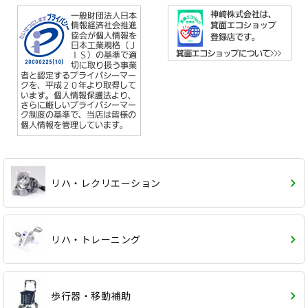
リハ・レクリエーション
リハ・トレーニング
歩行器・移動補助