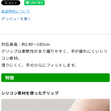
返品特約について
レビューを書く
対応身長：約140～185cm
グリップは柔軟性があり握りやすく、手が疲れにくいシリ
コン素材。
滑りにくく、手のひらにフィットします。
特徴
シリコン素材を使ったグリップ