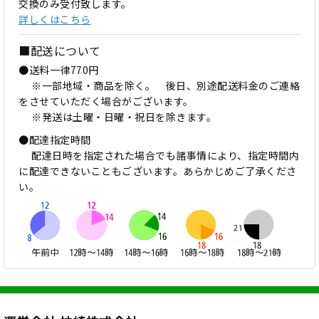
交換のみ受付致します。
詳しくはこちら
■配送について
●送料一律770円
※一部地域・商品を除く。 後日、別途配送料金のご連絡
をさせていただく場合がございます。
※発送は土曜・日曜・祝日を除きます。
●配達指定時間
配達日時を指定された場合でも諸事情により、指定時間内
に配達できないこともございます。あらかじめご了承くださ
い。