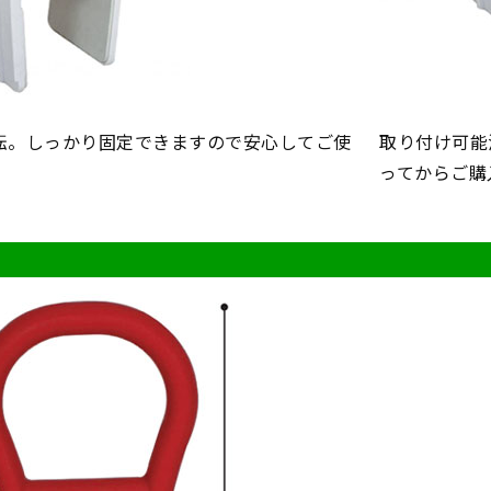
転。しっかり固定できますので安心してご使
取り付け可能
ってからご購