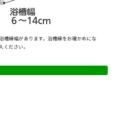
浴槽縁幅があります。浴槽縁をお確かめにな
入ください。