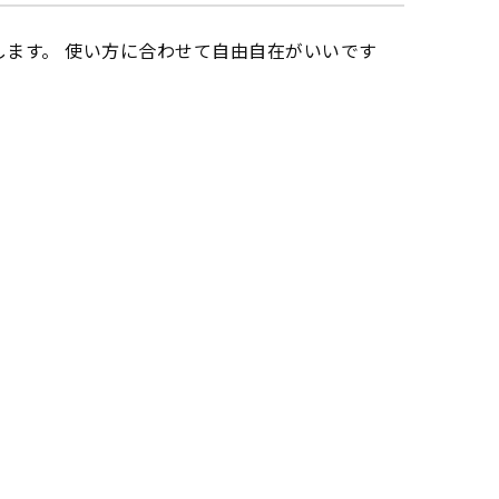
転します。 使い方に合わせて自由自在がいいです