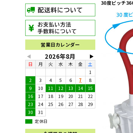
30度ピッチ3
営業日カレンダー
2026年8月
◀
▶
日
月
火
水
木
金
土
1
2
3
4
5
6
7
8
9
10
11
12
13
14
15
16
17
18
19
20
21
22
23
24
25
26
27
28
29
30
31
定休日