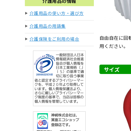
介護用品の情報
介護用品の使い方・選び方
介護用品の用語集
自由自在に回
介護保険をご利用の場合
用ください。
サイズ