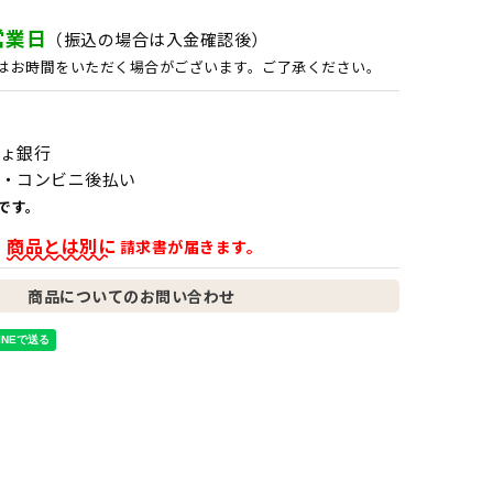
営業日
（振込の場合は入金確認後）
はお時間をいただく場合がございます。ご了承ください。
ょ銀行
・コンビニ後払い
です。
商品とは別に
、
請求書が届きます。
商品についてのお問い合わせ