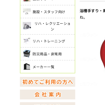
浴槽手すり・
施設・スタッフ向け
ね。
リハ・レクリエーショ
ン
リハ・トレーニング
防災用品・非常用
メーカー一覧