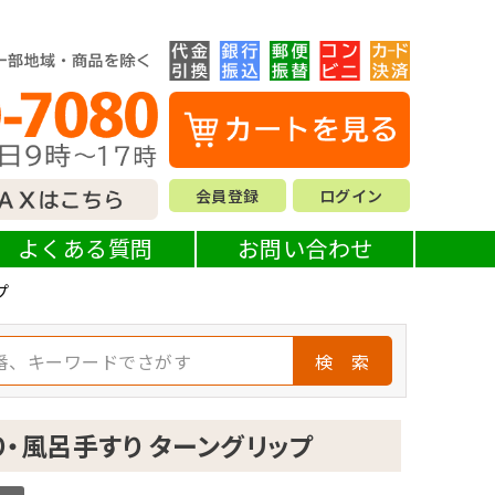
会員登録
ログイン
よくある質問
お問い合わせ
プ
検 索
・風呂手すり ターングリップ