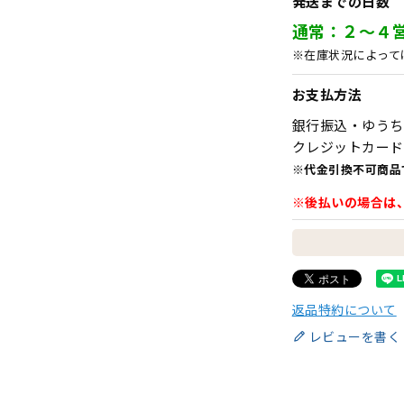
発送までの日数
通常：２～４
※在庫状況によって
お支払方法
銀行振込・ゆうち
クレジットカード
※代金引換不可商品
※後払いの場合は
返品特約について
レビューを書く