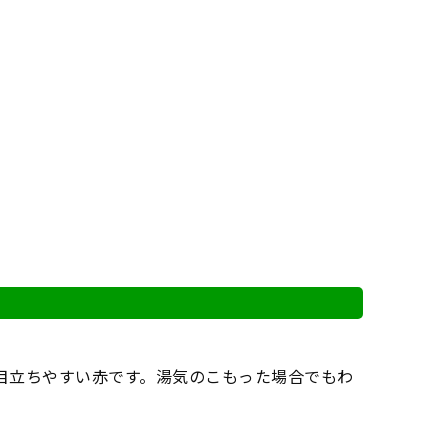
目立ちやすい赤です。湯気のこもった場合でもわ