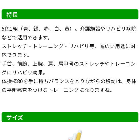
特長
5色1組（青、緑、赤、白、黄）。介護施設やリハビリ病院
などで活用できます。
ストレッチ・トレーニング・リハビリ等、幅広い用途に対
応できます。
手首、前腕、上腕、肩、肩甲骨のストレッチやトレーニン
グにリハビリ効果。
体操棒80を手に持ちバランスをとりながらの移動は、身体
の平衡感覚をつけるトレーニングになりますね。
サイズ