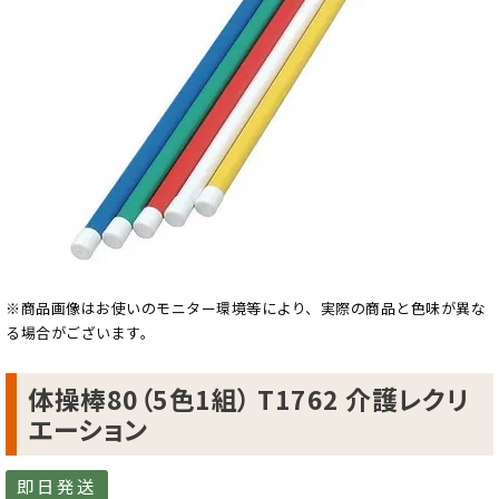
※商品画像はお使いのモニター環境等により、実際の商品と色味が異な
る場合がございます。
体操棒80（5色1組） T1762 介護レクリ
エーション
即日発送