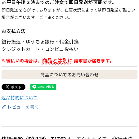
※平日午後２時までのご注文で即日発送が可能です。
即日発送を心がけておりますが、在庫状況によっては即日発送が難しい
場合がございます。ご了承ください。
お支払方法
銀行振込・ゆうちょ銀行・代金引換
クレジットカード・コンビニ後払い
商品とは別に
※後払いの場合は、
請求書が届きます。
商品についてのお問い合わせ
返品特約について
レビューを書く
体操棒80（5色1組） T1762
は、エクササイズ、介護予防