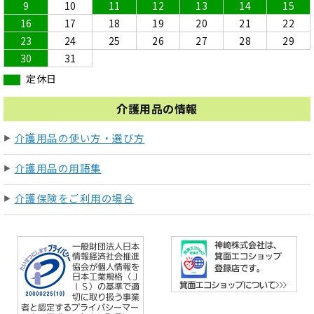
9
10
11
12
13
14
15
16
17
18
19
20
21
22
23
24
25
26
27
28
29
30
31
定休日
介護用品の情報
介護用品の使い方・選び方
介護用品の用語集
介護保険をご利用の場合