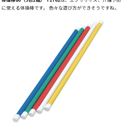
に使える体操棒です。 色々な遊び方ができそうですね。