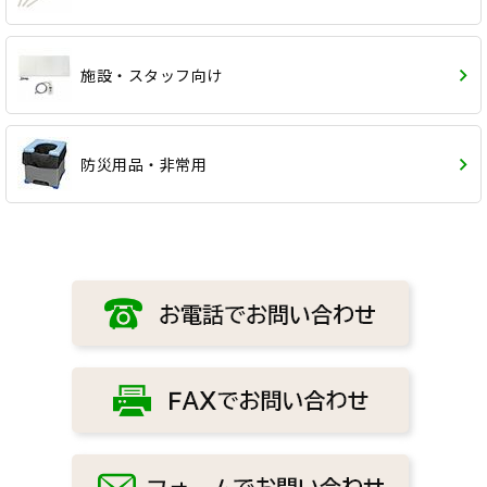
施設・スタッフ向け
防災用品・非常用