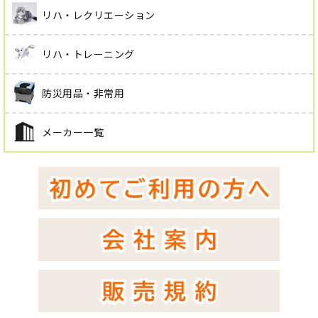
リハ・レクリエーション
リハ・トレーニング
防災用品・非常用
メーカー一覧