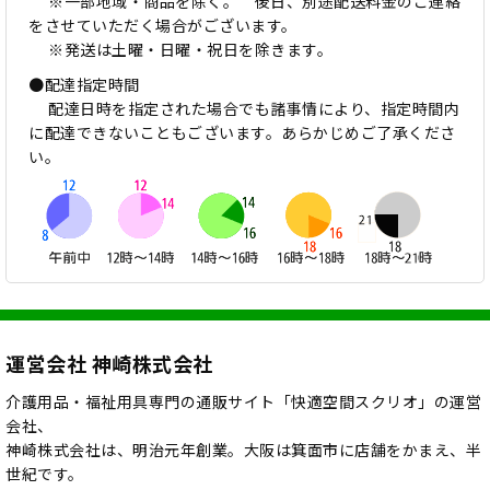
※一部地域・商品を除く。 後日、別途配送料金のご連絡
をさせていただく場合がございます。
※発送は土曜・日曜・祝日を除きます。
●配達指定時間
配達日時を指定された場合でも諸事情により、指定時間内
に配達できないこともございます。あらかじめご了承くださ
い。
運営会社 神崎株式会社
介護用品・福祉用具専門の通販サイト「快適空間スクリオ」の運営
会社、
神崎株式会社は、明治元年創業。大阪は箕面市に店舗をかまえ、半
世紀です。