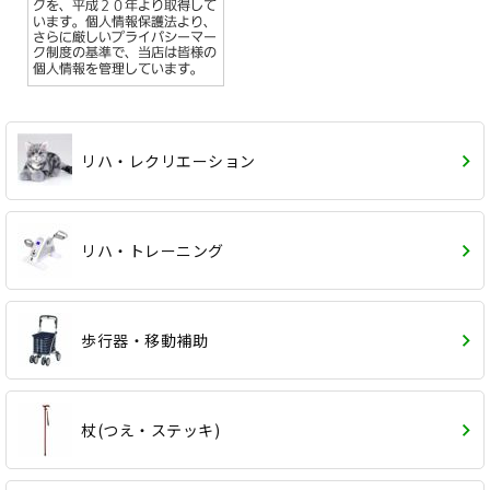
リハ・レクリエーション
リハ・トレーニング
歩行器・移動補助
杖(つえ・ステッキ)