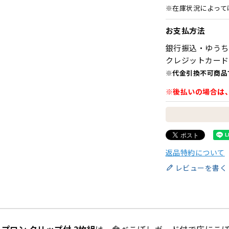
※在庫状況によって
お支払方法
銀行振込・ゆうち
クレジットカード
※代金引換不可商品
※後払いの場合は
返品特約について
レビューを書く