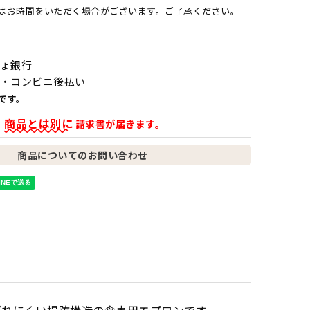
はお時間をいただく場合がございます。ご了承ください。
ょ銀行
・コンビニ後払い
です。
商品とは別に
、
請求書が届きます。
商品についてのお問い合わせ