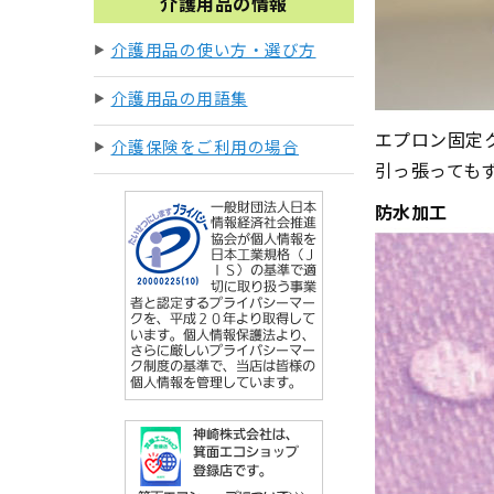
介護用品の情報
介護用品の使い方・選び方
介護用品の用語集
エプロン固定
介護保険をご利用の場合
引っ張っても
防水加工