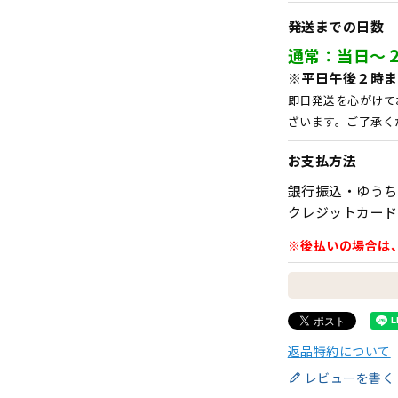
発送までの日数
通常：当日～
※平日午後２時ま
即日発送を心がけて
ざいます。ご了承く
お支払方法
銀行振込・ゆうち
クレジットカード
※後払いの場合は
返品特約について
レビューを書く