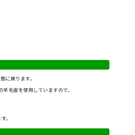
状態に戻ります。
の羊毛皮を使用していますので、
。
ます。