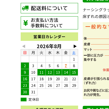
ナーシングラ
床ずれの原因
営業日カレンダー
2026年8月
◀
▶
日
月
火
水
木
金
土
1
2
3
4
5
6
7
8
9
10
11
12
13
14
15
16
17
18
19
20
21
22
23
24
25
26
27
28
29
30
31
定休日