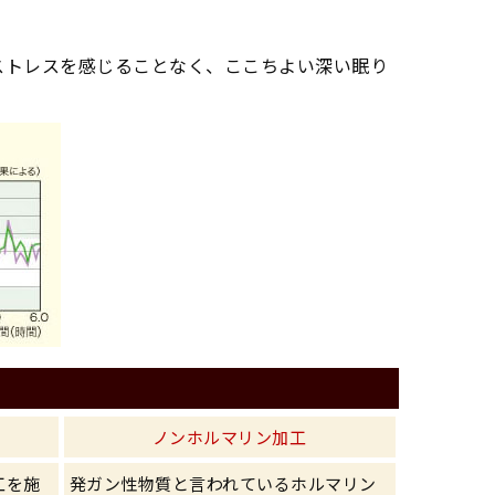
ストレスを感じることなく、ここちよい深い眠り
ノンホルマリン加工
工を施
発ガン性物質と言われているホルマリン