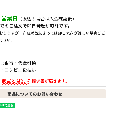
２営業日
（振込の場合は入金確認後）
でのご注文で即日発送が可能です。
おりますが、在庫状況によっては即日発送が難しい場合がご
ださい。
ょ銀行・代金引換
・コンビニ後払い
商品とは別に
、
請求書が届きます。
商品についてのお問い合わせ