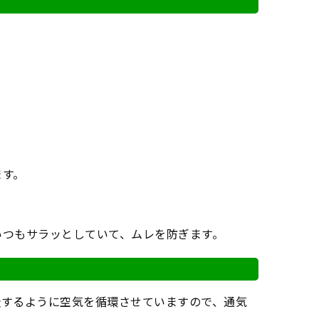
ます。
いつもサラッとしていて、ムレを防ぎます。
吸するように空気を循環させていますので、通気