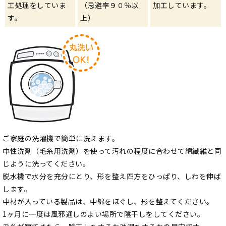
工処理をしていま
（忌避率９０％以
加工しています。
す。
上）
ご家庭の洗濯機で簡単に洗えます。
中性洗剤（毛糸用洗剤）を使って汚れの程度に合わせて綿繊維と同
じように洗ってください。
脱水機で水分を充分にとり、形を整え四方をひっぱり、しわを伸ば
します。
中材が入っている製品は、中綿をほぐし、形を整えてください。
1ヶ月に一度は風邪通しのよい場所で陰干しをしてください。