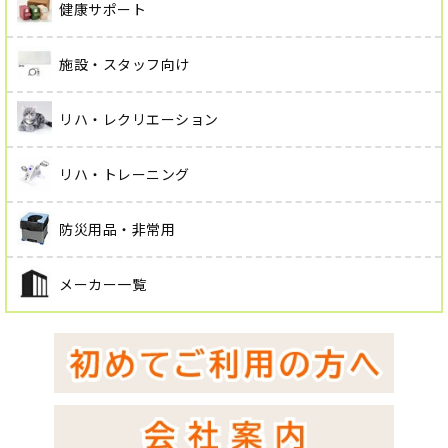
健康サポート
施設・スタッフ向け
リハ・レクリエーション
リハ・トレーニング
防災用品・非常用
メーカー一覧