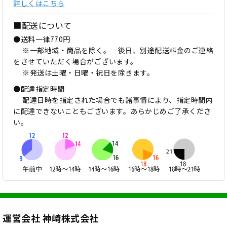
詳しくはこちら
■配送について
●送料一律770円
※一部地域・商品を除く。 後日、別途配送料金のご連絡
をさせていただく場合がございます。
※発送は土曜・日曜・祝日を除きます。
●配達指定時間
配達日時を指定された場合でも諸事情により、指定時間内
に配達できないこともございます。あらかじめご了承くださ
い。
運営会社 神崎株式会社