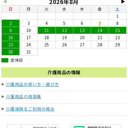
2026年8月
◀
▶
日
月
火
水
木
金
土
1
2
3
4
5
6
7
8
9
10
11
12
13
14
15
16
17
18
19
20
21
22
23
24
25
26
27
28
29
30
31
定休日
介護用品の情報
介護用品の使い方・選び方
介護用品の用語集
介護保険をご利用の場合