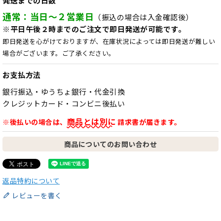
発送までの日数
通常：当日～２営業日
（振込の場合は入金確認後）
※平日午後２時までのご注文で即日発送が可能です。
即日発送を心がけておりますが、在庫状況によっては即日発送が難しい
場合がございます。ご了承ください。
お支払方法
銀行振込・ゆうちょ銀行・代金引換
クレジットカード・コンビニ後払い
商品とは別に
※後払いの場合は、
請求書が届きます。
商品についてのお問い合わせ
返品特約について
レビューを書く