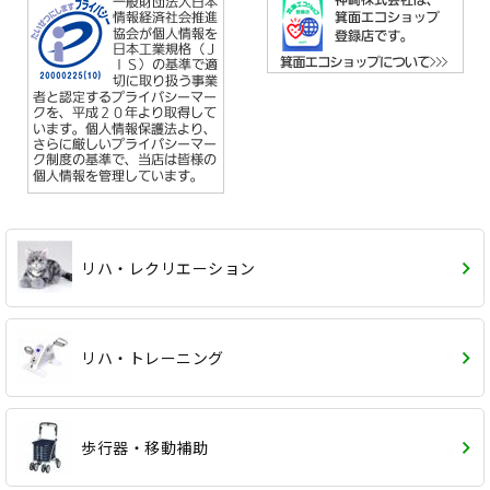
リハ・レクリエーション
リハ・トレーニング
歩行器・移動補助