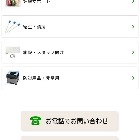
健康サポート
衛生・清拭
施設・スタッフ向け
防災用品・非常用