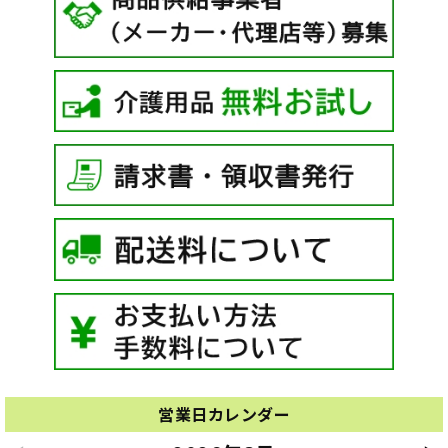
営業日カレンダー