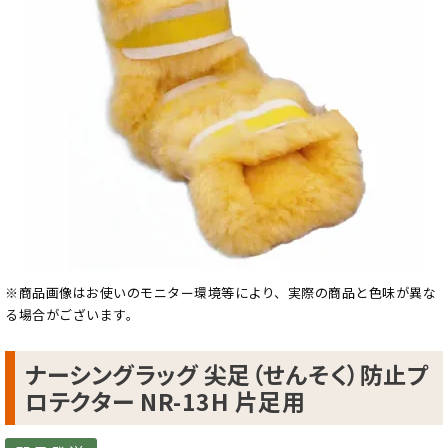
※商品画像はお使いのモニター環境等により、実際の商品と色味が異な
る場合がございます。
ナーシングラッグ 尖足（せんそく）防止プ
ロテクター NR-13H 片足用