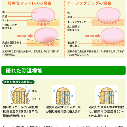
優れた除湿機能