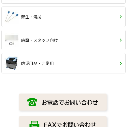
衛生・清拭
施設・スタッフ向け
防災用品・非常用