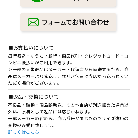
■お支払いについて
銀行振込・ゆうちょ銀行・商品代引・クレジットカード・コ
ンビニ後払いがご利用できます。
※一部の大型商品はメーカー・代理店から直送するため、商
品はメーカーより発送し、代引き伝票は当店から送らせてい
ただく場合がございます。
■返品・交換について
不良品・破損・商品誤発送、その他当店が別途認めた場合以
外は、原則として返品には応じかねます。
一部メーカーの靴のみ、商品番号が同じものでサイズ違いの
交換のみ受付致します。
詳しくはこちら