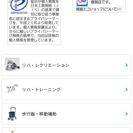
リハ・レクリエーション
リハ・トレーニング
歩行器・移動補助