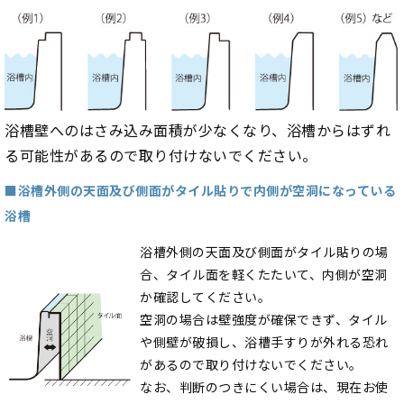
浴槽壁へのはさみ込み面積が少なくなり、浴槽からはずれ
る可能性があるので取り付けないでください。
■浴槽外側の天面及び側面がタイル貼りで内側が空洞になっている
浴槽
浴槽外側の天面及び側面がタイル貼りの場
合、タイル面を軽くたたいて、内側が空洞
か確認してください。
空洞の場合は壁強度が確保できず、タイル
や側壁が破損し、浴槽手すりが外れる恐れ
があるので取り付けないでください。
なお、判断のつきにくい場合は、現在お使