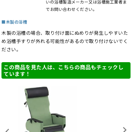
いの浴槽製造メーカー又は浴槽施工業者ま
でお問い合わせください。
■木製の浴槽
木製の浴槽の場合、取り付け面にぬめりが発生しやすいた
め浴槽手すりが外れる可能性があるので取り付けないでく
ださい。
この商品を見た人は、こちらの商品もチェックし
ています！