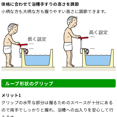
体格に合わせて浴槽手すりの高さを調節
小柄な方も大柄な方も握りやすい高さに調節できます。
ループ形状のグリップ
メリット1
グリップの水平な部分は握るためのスペースが十分にある
ので両手でしっかりと握れ、浴槽への出入りを安心して行