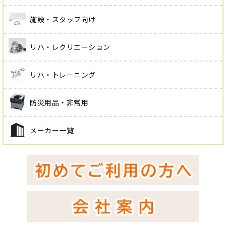
施設・スタッフ向け
リハ・レクリエーション
リハ・トレーニング
防災用品・非常用
メーカー一覧