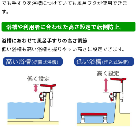
でも手すりを浴槽につけていても風呂フタが使用できま
す。
浴槽や利用者に合わせた高さ設定で転倒防止。
浴槽にあわせて風呂手すりの高さ調節
低い浴槽も高い浴槽も握りやすい高さに設定できます。