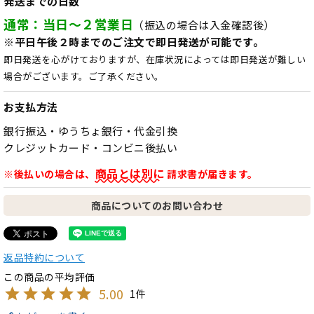
発送までの日数
通常：当日～２営業日
（振込の場合は入金確認後）
※平日午後２時までのご注文で即日発送が可能です。
即日発送を心がけておりますが、在庫状況によっては即日発送が難しい
場合がございます。ご了承ください。
お支払方法
銀行振込・ゆうちょ銀行・代金引換
クレジットカード・コンビニ後払い
商品とは別に
※後払いの場合は、
請求書が届きます。
商品についてのお問い合わせ
返品特約について
5.00
1