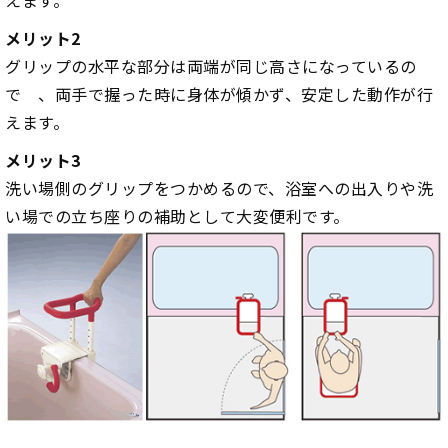
えます。
メリット2
グリップの水平な部分は両端が同じ高さになっているの
で 、両手で握った時に身体が傾かず、安定した動作が行
えます。
メリット3
洗い場側のグリップをつかめるので、浴室への出入りや洗
い場での立ち座りの補助として大変便利です。