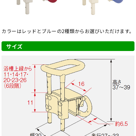
カラーはレッドとブルーの2種類からお選びいただけます。
サイズ