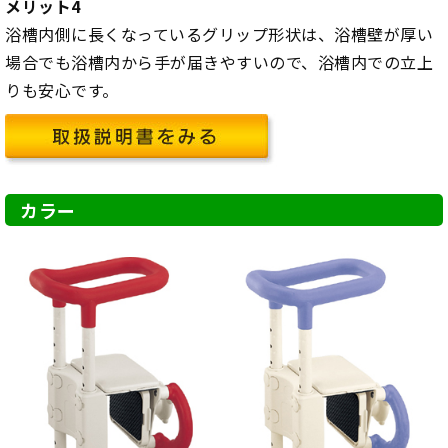
メリット4
浴槽内側に長くなっているグリップ形状は、浴槽壁が厚い
場合でも浴槽内から手が届きやすいので、浴槽内での立上
りも安心です。
カラー