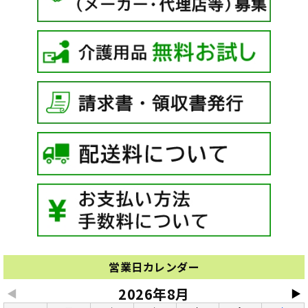
営業日カレンダー
2026年8月
◀
▶