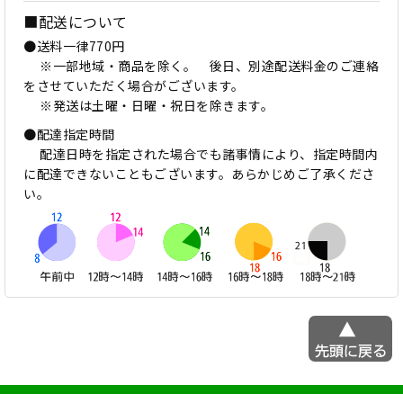
■配送について
●送料一律770円
※一部地域・商品を除く。 後日、別途配送料金のご連絡
をさせていただく場合がございます。
※発送は土曜・日曜・祝日を除きます。
●配達指定時間
配達日時を指定された場合でも諸事情により、指定時間内
に配達できないこともございます。あらかじめご了承くださ
い。