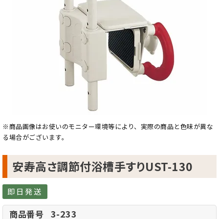
※商品画像はお使いのモニター環境等により、実際の商品と色味が異な
る場合がございます。
安寿高さ調節付浴槽手すりUST-130
即日発送
3-233
商品番号