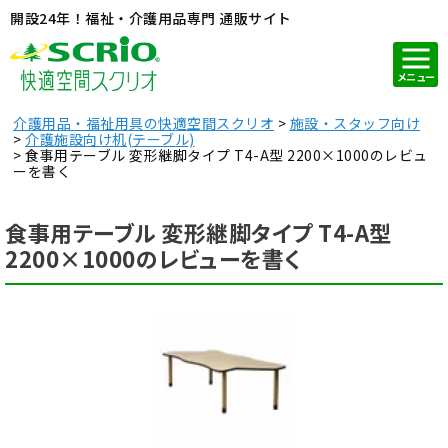
開設24年！福祉・介護用品専門 通販サイト
メニュー
介護用品・福祉用具の快適空間スクリオ
施設・スタッフ向け
介護施設向け机(テーブル)
食事用テーブル 変形継脚タイプ T4-A型 2200×1000のレビュ
ーを書く
食事用テーブル 変形継脚タイプ T4-A型
2200×1000のレビューを書く