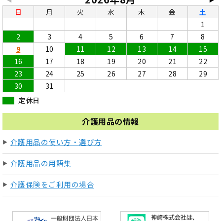
日
月
火
水
木
金
土
1
2
3
4
5
6
7
8
9
10
11
12
13
14
15
16
17
18
19
20
21
22
23
24
25
26
27
28
29
30
31
定休日
介護用品の情報
介護用品の使い方・選び方
介護用品の用語集
介護保険をご利用の場合