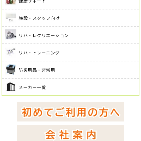
健康サポート
施設・スタッフ向け
リハ・レクリエーション
リハ・トレーニング
防災用品・非常用
メーカー一覧