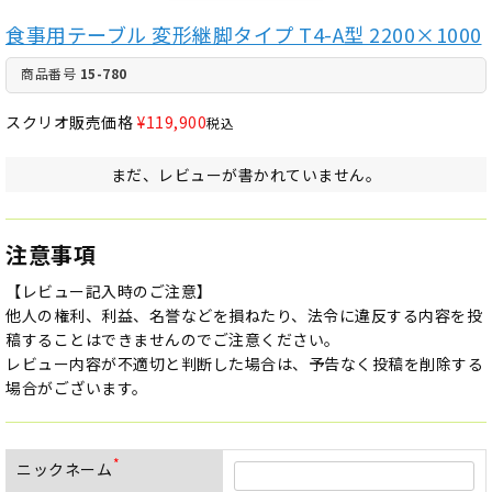
食事用テーブル 変形継脚タイプ T4-A型 2200×1000
商品番号
15-780
スクリオ販売価格
¥
119,900
税込
まだ、レビューが書かれていません。
注意事項
【レビュー記入時のご注意】
他人の権利、利益、名誉などを損ねたり、法令に違反する内容を投
稿することはできませんのでご注意ください。
レビュー内容が不適切と判断した場合は、予告なく投稿を削除する
場合がございます。
ニックネーム
(