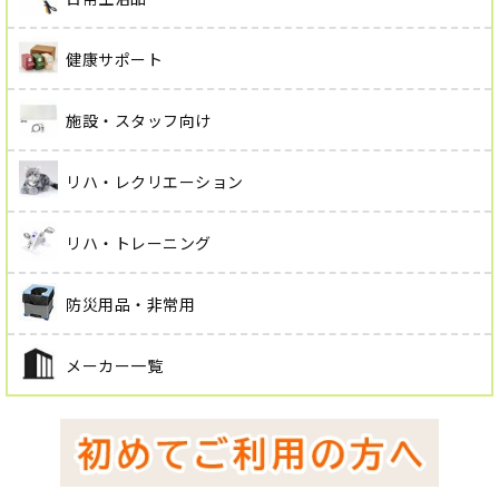
健康サポート
施設・スタッフ向け
リハ・レクリエーション
リハ・トレーニング
防災用品・非常用
メーカー一覧