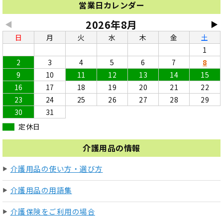
営業日カレンダー
2026年8月
◀
▶
日
月
火
水
木
金
土
1
2
3
4
5
6
7
8
9
10
11
12
13
14
15
16
17
18
19
20
21
22
23
24
25
26
27
28
29
30
31
定休日
介護用品の情報
介護用品の使い方・選び方
介護用品の用語集
介護保険をご利用の場合