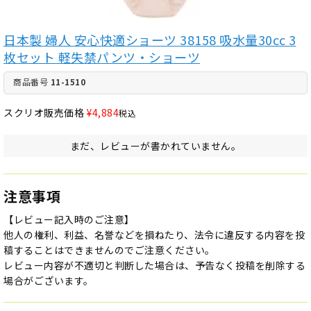
日本製 婦人 安心快適ショーツ 38158 吸水量30cc 3
枚セット 軽失禁パンツ・ショーツ
商品番号
11-1510
スクリオ販売価格
¥
4,884
税込
まだ、レビューが書かれていません。
注意事項
【レビュー記入時のご注意】
他人の権利、利益、名誉などを損ねたり、法令に違反する内容を投
稿することはできませんのでご注意ください。
レビュー内容が不適切と判断した場合は、予告なく投稿を削除する
場合がございます。