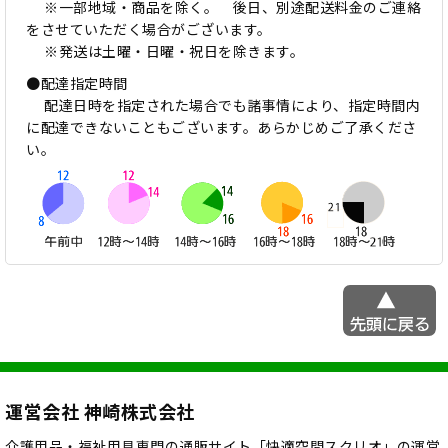
※一部地域・商品を除く。 後日、別途配送料金のご連絡
をさせていただく場合がございます。
※発送は土曜・日曜・祝日を除きます。
●配達指定時間
配達日時を指定された場合でも諸事情により、指定時間内
に配達できないこともございます。あらかじめご了承くださ
い。
運営会社 神崎株式会社
介護用品・福祉用具専門の通販サイト「快適空間スクリオ」の運営