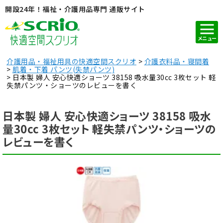
開設24年！福祉・介護用品専門 通販サイト
メニュー
介護用品・福祉用具の快適空間スクリオ
介護衣料品・寝間着
肌着・下着 パンツ(失禁パンツ)
日本製 婦人 安心快適ショーツ 38158 吸水量30cc 3枚セット 軽
失禁パンツ・ショーツのレビューを書く
日本製 婦人 安心快適ショーツ 38158 吸水
量30cc 3枚セット 軽失禁パンツ・ショーツの
レビューを書く