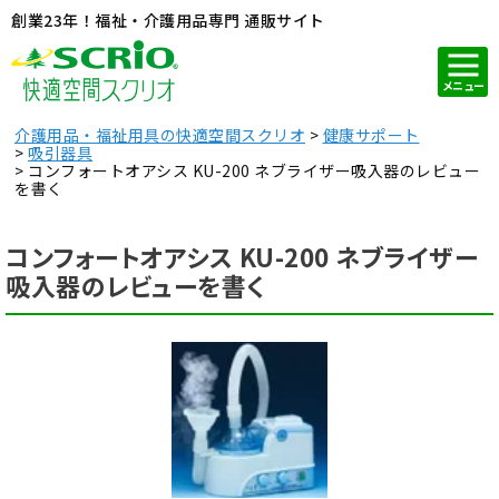
創業23年！福祉・介護用品専門 通販サイト
メニュー
介護用品・福祉用具の快適空間スクリオ
健康サポート
吸引器具
コンフォートオアシス KU-200 ネブライザー吸入器のレビュー
を書く
コンフォートオアシス KU-200 ネブライザー
吸入器のレビューを書く