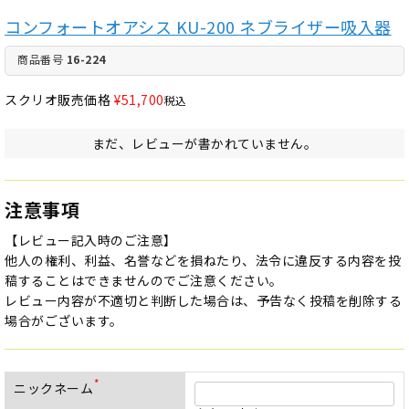
コンフォートオアシス KU-200 ネブライザー吸入器
商品番号
16-224
スクリオ販売価格
¥
51,700
税込
まだ、レビューが書かれていません。
注意事項
【レビュー記入時のご注意】
他人の権利、利益、名誉などを損ねたり、法令に違反する内容を投
稿することはできませんのでご注意ください。
レビュー内容が不適切と判断した場合は、予告なく投稿を削除する
場合がございます。
ニックネーム
(