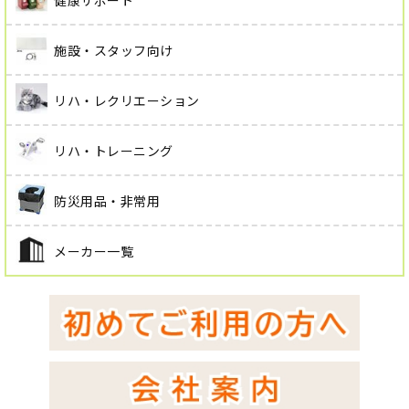
施設・スタッフ向け
リハ・レクリエーション
リハ・トレーニング
防災用品・非常用
メーカー一覧