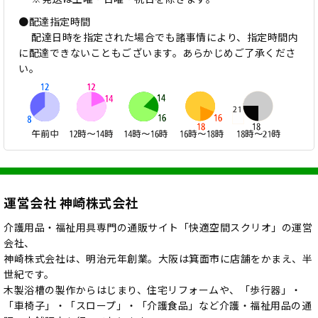
●配達指定時間
配達日時を指定された場合でも諸事情により、指定時間内
に配達できないこともございます。あらかじめご了承くださ
い。
運営会社 神崎株式会社
介護用品・福祉用具専門の通販サイト「快適空間スクリオ」の運営
会社、
神崎株式会社は、明治元年創業。大阪は箕面市に店舗をかまえ、半
世紀です。
木製浴槽の製作からはじまり、住宅リフォームや、「歩行器」・
「車椅子」・「スロープ」・「介護食品」など介護・福祉用品の通