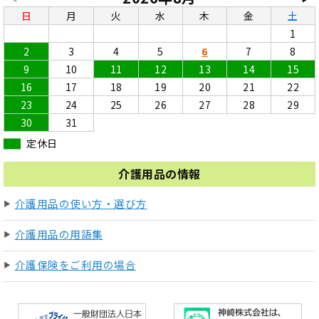
日
月
火
水
木
金
土
1
2
3
4
5
6
7
8
9
10
11
12
13
14
15
16
17
18
19
20
21
22
23
24
25
26
27
28
29
30
31
定休日
介護用品の情報
介護用品の使い方・選び方
介護用品の用語集
介護保険をご利用の場合