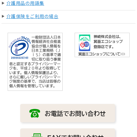
介護用品の用語集
介護保険をご利用の場合