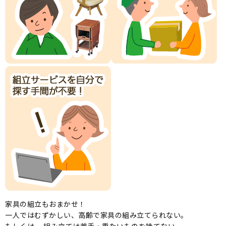
家具の組立もおまかせ！
一人ではむずかしい、高齢で家具の組み立てられない。