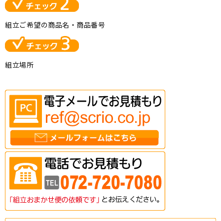
組立ご希望の商品名・商品番号
組立場所