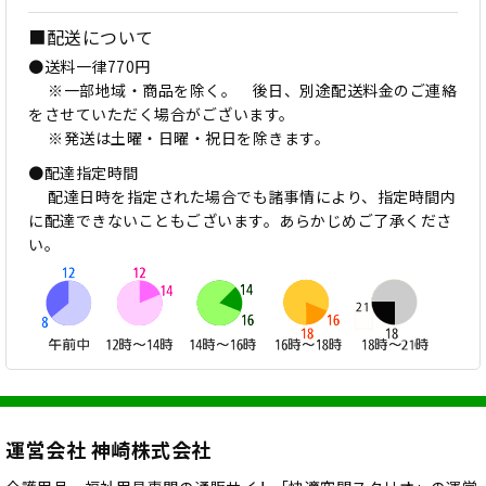
■配送について
●送料一律770円
※一部地域・商品を除く。 後日、別途配送料金のご連絡
をさせていただく場合がございます。
※発送は土曜・日曜・祝日を除きます。
●配達指定時間
配達日時を指定された場合でも諸事情により、指定時間内
に配達できないこともございます。あらかじめご了承くださ
い。
運営会社 神崎株式会社