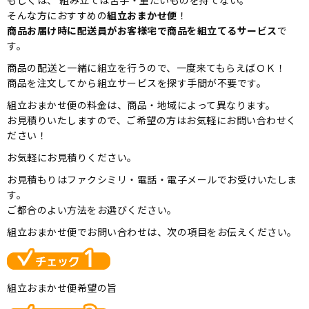
もしくは、 組み立ては苦手・重たいものを持てない。
そんな方におすすめの
組立おまかせ便
！
商品お届け時に配送員がお客様宅で商品を組立てるサービス
で
す。
商品の配送と一緒に組立を行うので、一度来てもらえばＯＫ！
商品を注文してから組立サービスを探す手間が不要です。
組立おまかせ便の料金は、商品・地域によって異なります。
お見積りいたしますので、ご希望の方はお気軽にお問い合わせく
ださい！
お気軽にお見積りください。
お見積もりはファクシミリ・電話・電子メールでお受けいたしま
す。
ご都合のよい方法をお選びください。
組立おまかせ便でお問い合わせは、次の項目をお伝えください。
組立おまかせ便希望の旨