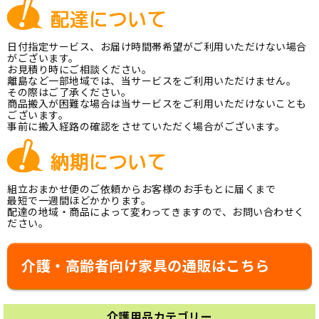
日付指定サービス、お届け時間帯希望がご利用いただけない場合
がございます。
お見積り時にご相談ください。
離島など一部地域では、当サービスをご利用いただけません。
その際はご了承ください。
商品搬入が困難な場合は当サービスをご利用いただけないことも
ございます。
事前に搬入経路の確認をさせていただく場合がございます。
組立おまかせ便のご依頼からお客様のお手もとに届くまで
最短で一週間ほどかかります。
配達の地域・商品によって変わってきますので、お問い合わせく
ださい。
介護・高齢者向け家具の通販はこちら
介護用品カテゴリー