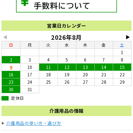
営業日カレンダー
2026年8月
◀
▶
日
月
火
水
木
金
土
1
2
3
4
5
6
7
8
9
10
11
12
13
14
15
16
17
18
19
20
21
22
23
24
25
26
27
28
29
30
31
定休日
介護用品の情報
介護用品の使い方・選び方