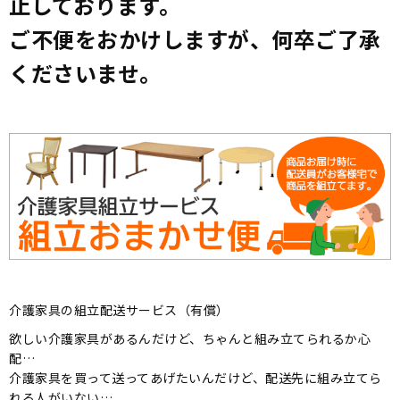
止しております。
ご不便をおかけしますが、何卒ご了承
くださいませ。
介護家具の組立配送サービス（有償）
欲しい介護家具があるんだけど、ちゃんと組み立てられるか心
配…
介護家具を買って送ってあげたいんだけど、配送先に組み立てら
れる人がいない…