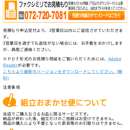
見積もり申込受付より、3営業日以内にご返信させていただきま
す。
3営業日を過ぎても返信がない場合には、お手数をおかけします
が、再度ご連絡ください。
※ＰＤＦ形式のお見積り用紙をご覧いただくためには、
Adobe
Reader
が必要です。
こちらより最新のバージョンをダウンロードしてください。(無
料)
注意事項
当店でご購入なさるお品に限るサービスです。
納品が終わった後、組立だけのご依頼はお受けできません。
商品の購入により不要となった家具等のお引取りはできません。