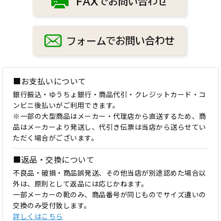
■お支払いについて
銀行振込・ゆうちょ銀行・商品代引・クレジットカード・コ
ンビニ後払いがご利用できます。
※一部の大型商品はメーカー・代理店から直送するため、商
品はメーカーより発送し、代引き伝票は当店から送らせてい
ただく場合がございます。
■返品・交換について
不良品・破損・商品誤発送、その他当店が別途認めた場合以
外は、原則として返品には応じかねます。
一部メーカーの靴のみ、商品番号が同じものでサイズ違いの
交換のみ受付致します。
詳しくはこちら