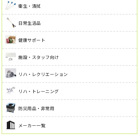
衛生・清拭
日常生活品
健康サポート
施設・スタッフ向け
リハ・レクリエーション
リハ・トレーニング
防災用品・非常用
メーカー一覧