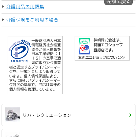
介護用品の用語集
介護保険をご利用の場合
リハ・レクリエーション