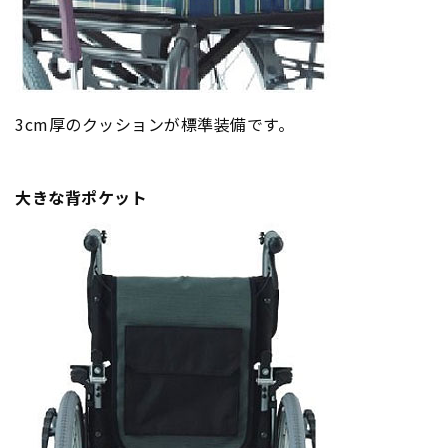
3cm厚のクッションが標準装備です。
大きな背ポケット