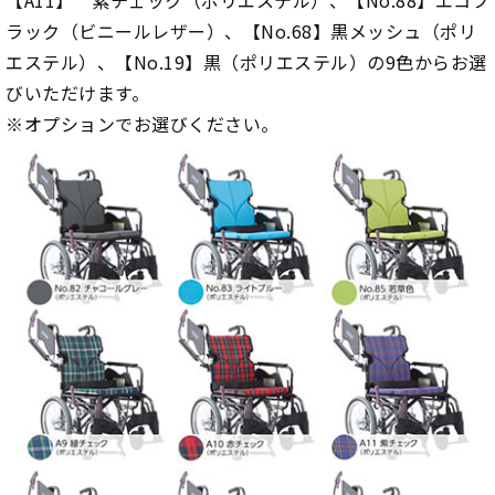
【A11】 紫チェック（ポリエステル）、【No.88】エコブ
ラック（ビニールレザー）、【No.68】黒メッシュ（ポリ
エステル）、【No.19】黒（ポリエステル）の9色からお選
びいただけます。
※オプションでお選びください。