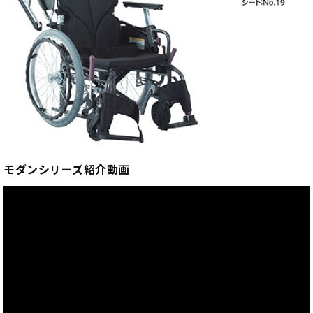
モダンシリーズ紹介動画