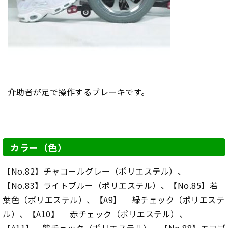
介助者が足で操作するブレーキです。
カラー（色）
【No.82】チャコールグレー（ポリエステル）、
【No.83】ライトブルー（ポリエステル）、【No.85】若
葉色（ポリエステル）、【A9】 緑チェック（ポリエステ
ル）、【A10】 赤チェック（ポリエステル）、