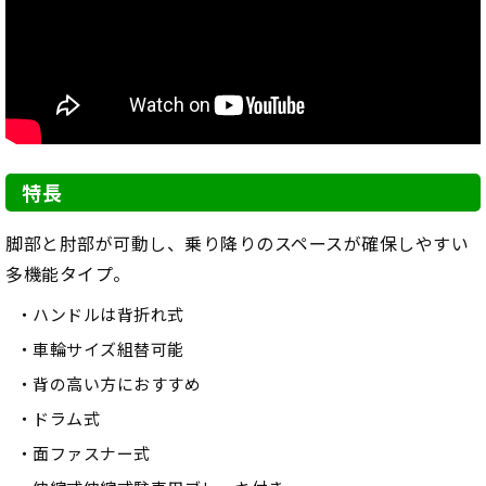
特長
脚部と肘部が可動し、乗り降りのスペースが確保しやすい
多機能タイプ。
ハンドルは背折れ式
車輪サイズ組替可能
背の高い方におすすめ
ドラム式
面ファスナー式