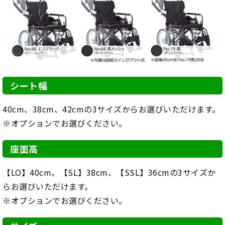
シート幅
40cm、38cm、42cmの3サイズからお選びいただけます。
※オプションでお選びください。
座面高
【LO】40cm、【SL】38cm、【SSL】36cmの3サイズか
らお選びいただけます。
※オプションでお選びください。