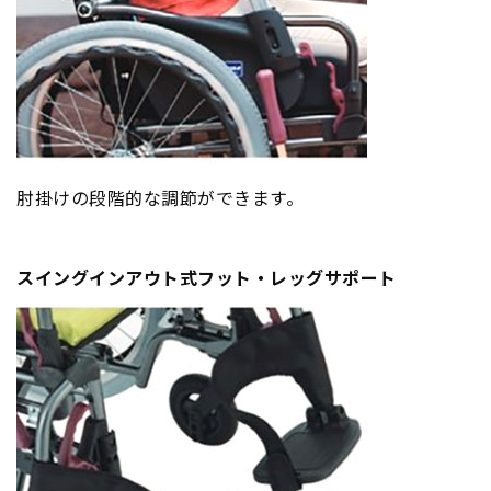
肘掛けの段階的な調節ができます。
スイングインアウト式フット・レッグサポート