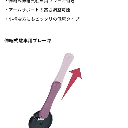
伸縮式伸縮式駐車用ブレーキ付き
アームサポートの高さ調整可能
小柄な方にもピッタリの低床タイプ
伸縮式駐車用ブレーキ