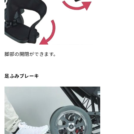
脚部の開閉ができます。
足ふみブレーキ