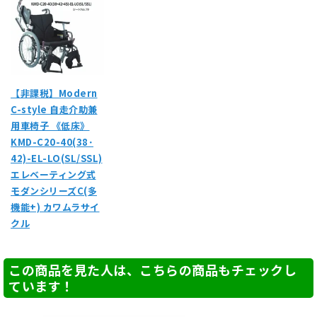
【非課税】Modern
C-style 自走介助兼
用車椅子 《低床》
KMD-C20-40(38･
42)-EL-LO(SL/SSL)
エレベーティング式
モダンシリーズC(多
機能+) カワムラサイ
クル
この商品を見た人は、こちらの商品もチェックし
ています！