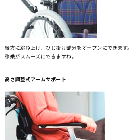
後方に跳ね上げ、ひじ掛け部分をオープンにできます。
移乗がスムーズにできますね。
高さ調整式アームサポート