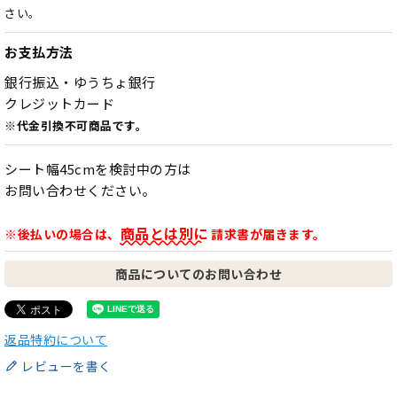
さい。
お支払方法
銀行振込・ゆうちょ銀行
クレジットカード
※代金引換不可商品です。
シート幅45cmを検討中の方は
お問い合わせください。
商品とは別に
※後払いの場合は、
請求書が届きます。
商品についてのお問い合わせ
返品特約について
レビューを書く