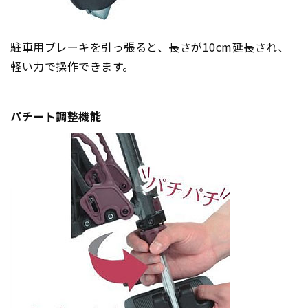
駐車用ブレーキを引っ張ると、長さが10cm延長され、
軽い力で操作できます。
パチート調整機能