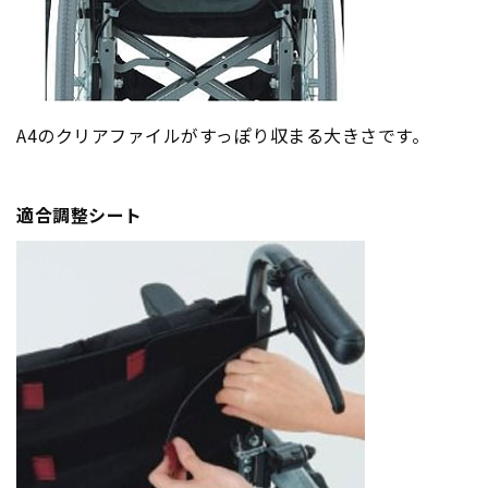
A4のクリアファイルがすっぽり収まる大きさです。
適合調整シート