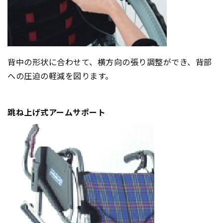
背中の形状に合わせて、横方向の張り調整ができ、背部
への圧迫の軽減を図ります。
跳ね上げ式アームサポート