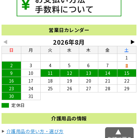
営業日カレンダー
2026年8月
◀
▶
日
月
火
水
木
金
土
1
2
3
4
5
6
7
8
9
10
11
12
13
14
15
16
17
18
19
20
21
22
23
24
25
26
27
28
29
30
31
定休日
介護用品の情報
介護用品の使い方・選び方