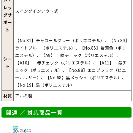
ト・
レッ
スイングインアウト式
グサ
ポー
ト
【No.82】チャコールグレー（ポリエステル）、【No.83】
ライトブルー（ポリエステル）、【No.85】若葉色（ポリ
エステル）、【A9】 緑チェック（ポリエステル）、
シー
【A10】 赤チェック（ポリエステル）、【A11】 紫チ
ト
ェック（ポリエステル）、【No.88】エコブラック（ビニ
ールレザー）、【No.68】黒メッシュ（ポリエステル）、
【No.19】黒（ポリエステル）
材質
アルミ製
関連 ／ 対応商品一覧