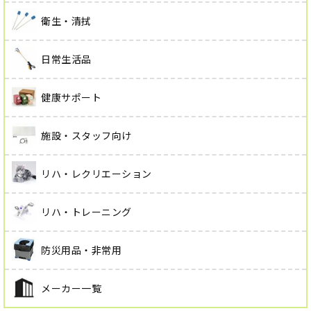
衛生・清拭
日常生活品
健康サポート
施設・スタッフ向け
リハ・レクリエーション
リハ・トレーニング
防災用品・非常用
メーカー一覧