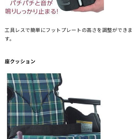
工具レスで簡単にフットプレートの高さを調整ができま
す。
座クッション