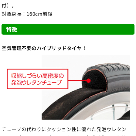
付）。
対象身長：160cm前後
特徴
空気管理不要のハイブリッドタイヤ！
チューブの代わりにクッション性に優れた発泡ウレタン