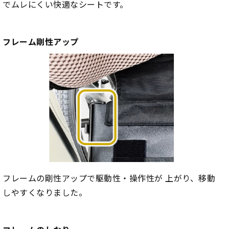
でムレにくい快適なシートです。
フレーム剛性アップ
フレームの剛性アップで駆動性・操作性が 上がり、移動
しやすくなりました。