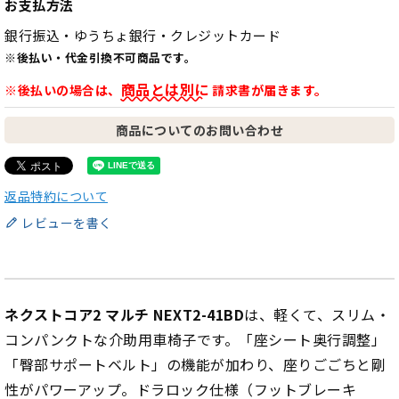
お支払方法
銀行振込・ゆうちょ銀行・クレジットカード
※後払い・代金引換不可商品です。
商品とは別に
※後払いの場合は、
請求書が届きます。
商品についてのお問い合わせ
返品特約について
レビューを書く
ネクストコア2 マルチ NEXT2-41BD
は、軽くて、スリム・
コンパンクトな介助用車椅子です。「座シート奥行調整」
「臀部サポートベルト」の機能が加わり、座りごごちと剛
性がパワーアップ。ドラロック仕様（フットブレーキ