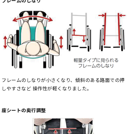
フレームのしなり
フレームのしなりが小さくなり、傾斜のある路面での押
しやすさなど 操作性が軽くなりました。
座シートの奥行調整