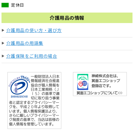
定休日
介護用品の情報
介護用品の使い方・選び方
介護用品の用語集
介護保険をご利用の場合