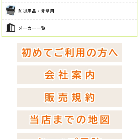
防災用品・非常用
メーカー一覧