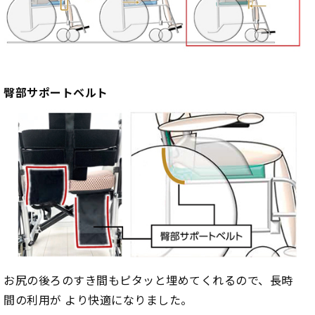
臀部サポートベルト
お尻の後ろのすき間もピタッと埋めてくれるので、長時
間の利用が より快適になりました。