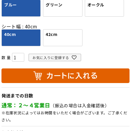
ブルー
グリーン
オークル
シート幅
40cm
40cm
42cm
お気に入りに登録する
発送までの日数
通常：２～４営業日
（振込の場合は入金確認後）
※在庫状況によってはお時間をいただく場合がございます。ご了承くだ
さい。