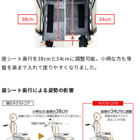
座シート奥行を38cmと34cmに調整可能。小柄な方も骨
盤を奥まで入れて座りやすくなりました。
座シート奥行による姿勢の影響