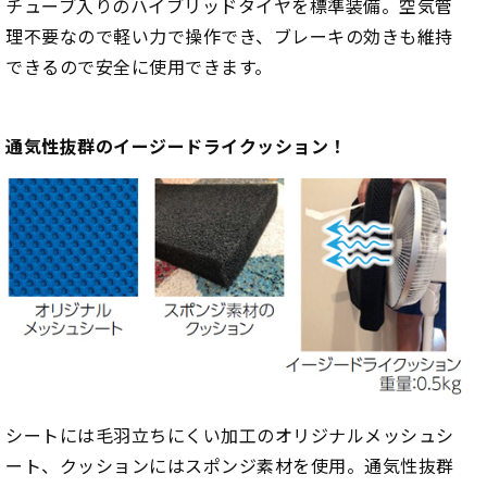
チューブ入りのハイブリッドタイヤを標準装備。空気管
理不要なので軽い力で操作でき、ブレーキの効きも維持
できるので安全に使用できます。
通気性抜群のイージードライクッション！
シートには毛羽立ちにくい加工のオリジナルメッシュシ
ート、クッションにはスポンジ素材を使用。通気性抜群