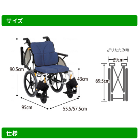
サイズ
仕様