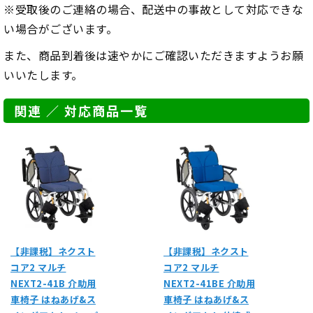
※受取後のご連絡の場合、配送中の事故として対応できな
い場合がございます。
また、商品到着後は速やかにご確認いただきますようお願
いいたします。
関連 ／ 対応商品一覧
【非課税】ネクスト
【非課税】ネクスト
コア2 マルチ
コア2 マルチ
NEXT2-41B 介助用
NEXT2-41BE 介助用
車椅子 はねあげ&ス
車椅子 はねあげ&ス