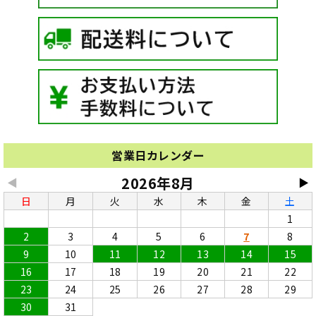
営業日カレンダー
2026年8月
◀
▶
日
月
火
水
木
金
土
1
2
3
4
5
6
7
8
9
10
11
12
13
14
15
16
17
18
19
20
21
22
23
24
25
26
27
28
29
30
31