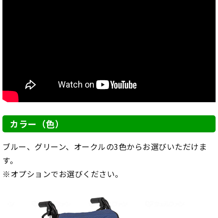
カラー（色）
ブルー、グリーン、オークルの3色からお選びいただけま
す。
※オプションでお選びください。