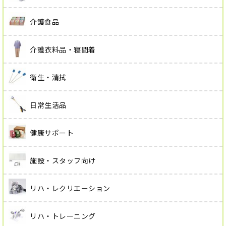
介護食品
介護衣料品・寝間着
衛生・清拭
日常生活品
健康サポート
施設・スタッフ向け
リハ・レクリエーション
リハ・トレーニング