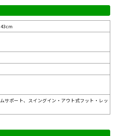
43cm
ームサポート、スイングイン・アウト式フット・レッ