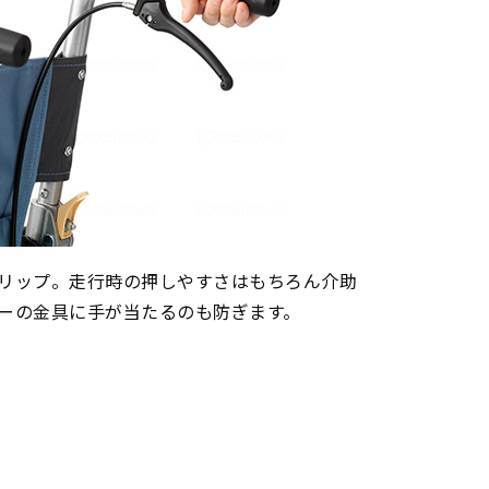
リップ。走行時の押しやすさはもちろん介助
ーの金具に手が当たるのも防ぎます。