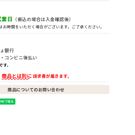
営業日
（振込の場合は入金確認後）
はお時間をいただく場合がございます。ご了承ください。
ょ銀行
・コンビニ後払い
です。
商品とは別に
、
請求書が届きます。
商品についてのお問い合わせ