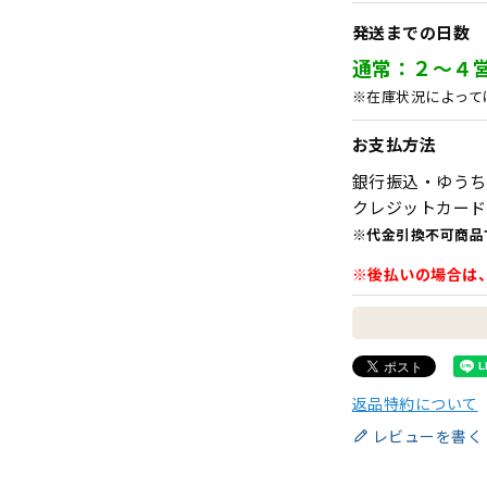
発送までの日数
通常：２～４
※在庫状況によって
お支払方法
銀行振込・ゆうち
クレジットカード
※代金引換不可商品
※後払いの場合は
返品特約について
レビューを書く