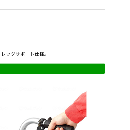
・レッグサポート仕様。