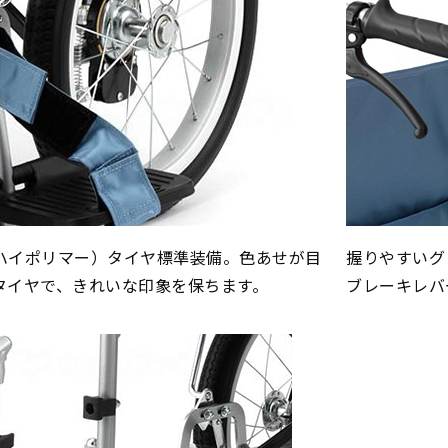
ハイポリマー）タイヤ標準装備。色あせが目
握りやすいグ
タイヤで、きれいな印象を保ちます。
ブレーキレバ