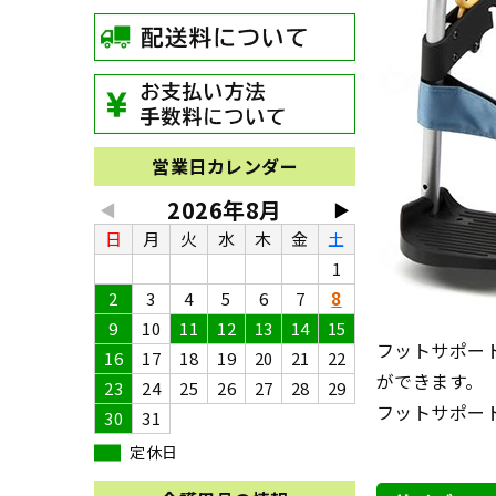
営業日カレンダー
2026年8月
◀
▶
日
月
火
水
木
金
土
1
2
3
4
5
6
7
8
9
10
11
12
13
14
15
フットサポー
16
17
18
19
20
21
22
ができます。
23
24
25
26
27
28
29
フットサポート
30
31
定休日