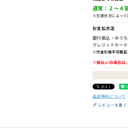
通常：２～４
※在庫状況によって
お支払方法
銀行振込・ゆうち
クレジットカード
※代金引換不可商品
※後払いの場合は
返品特約について
レビューを書く