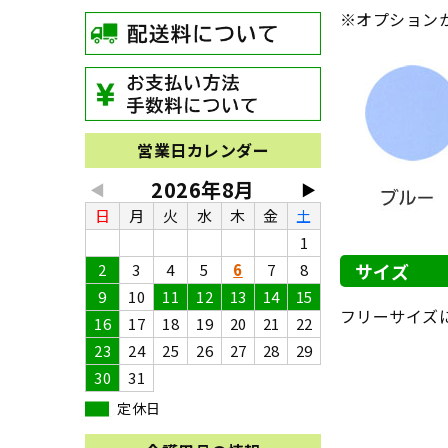
※オプション
営業日カレンダー
2026年8月
◀
▶
日
月
火
水
木
金
土
1
サイズ
2
3
4
5
6
7
8
9
10
11
12
13
14
15
フリーサイズ
16
17
18
19
20
21
22
23
24
25
26
27
28
29
30
31
定休日