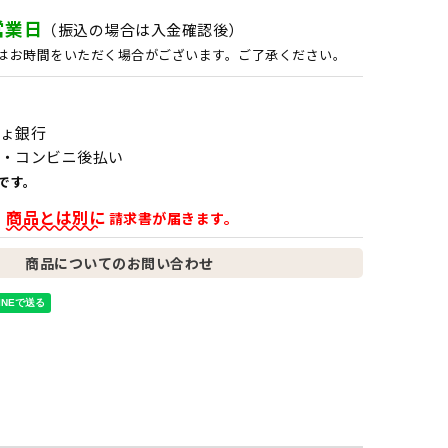
営業日
（振込の場合は入金確認後）
はお時間をいただく場合がございます。ご了承ください。
ょ銀行
・コンビニ後払い
です。
商品とは別に
、
請求書が届きます。
商品についてのお問い合わせ