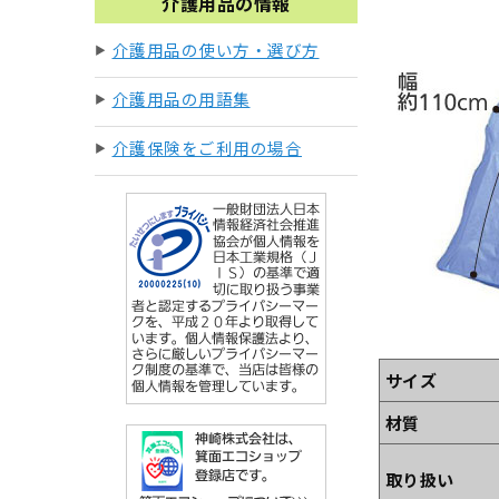
介護用品の情報
介護用品の使い方・選び方
介護用品の用語集
介護保険をご利用の場合
サイズ
材質
取り扱い