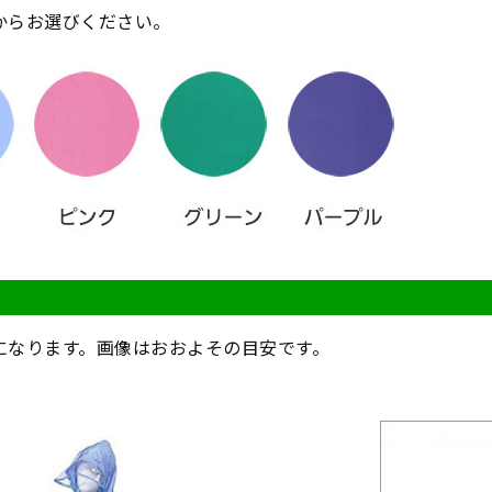
からお選びください。
になります。画像はおおよその目安です。