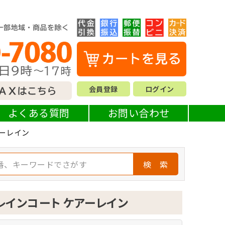
会員登録
ログイン
よくある質問
お問い合わせ
ーレイン
検 索
レインコート ケアーレイン