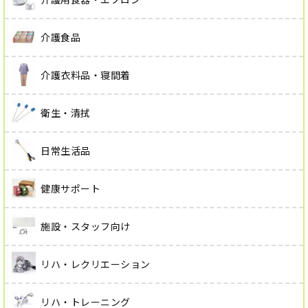
介護食品
介護衣料品・寝間着
衛生・清拭
日常生活品
健康サポート
施設・スタッフ向け
リハ・レクリエーション
リハ・トレーニング