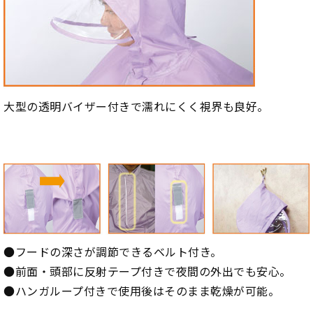
大型の透明バイザー付きで濡れにくく視界も良好。
●フードの深さが調節できるベルト付き。
●前面・頭部に反射テープ付きで夜間の外出でも安心。
●ハンガループ付きで使用後はそのまま乾燥が可能。