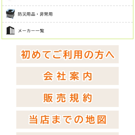
防災用品・非常用
メーカー一覧