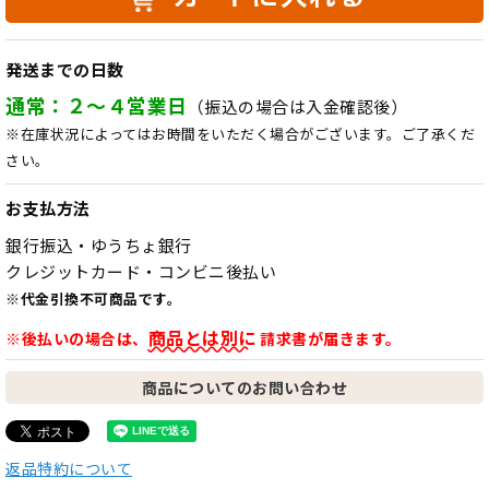
発送までの日数
通常：２～４営業日
（振込の場合は入金確認後）
※在庫状況によってはお時間をいただく場合がございます。ご了承くだ
さい。
お支払方法
銀行振込・ゆうちょ銀行
クレジットカード・コンビニ後払い
※代金引換不可商品です。
商品とは別に
※後払いの場合は、
請求書が届きます。
商品についてのお問い合わせ
返品特約について