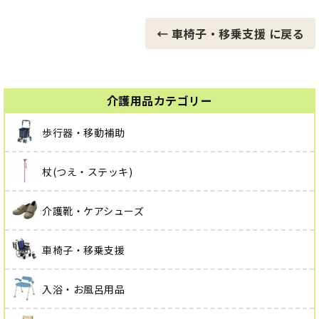
← 車椅子・移乗支援 に戻る
介護用品カテゴリー
歩行器・移動補助
杖(つえ・ステッキ)
介護靴・ケアシューズ
車椅子・移乗支援
入浴・お風呂用品