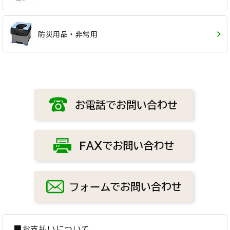
防災用品・非常用
■お支払いについて