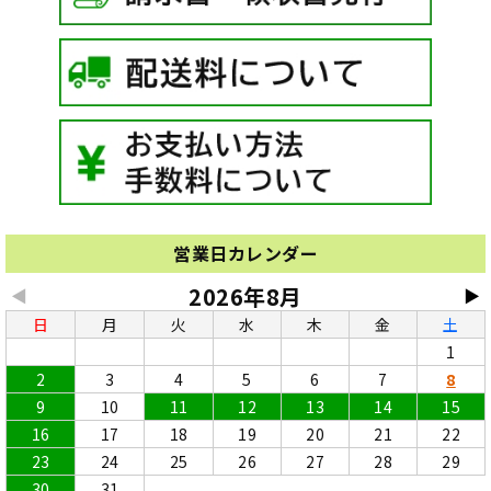
営業日カレンダー
2026年8月
◀
▶
日
月
火
水
木
金
土
1
2
3
4
5
6
7
8
9
10
11
12
13
14
15
16
17
18
19
20
21
22
23
24
25
26
27
28
29
30
31