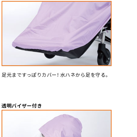
足元まですっぽりカバー! 水ハネから足を守る。
透明バイザー付き