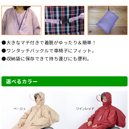
●大きなマチ付きで着脱がゆったり＆簡単！
●ワンタッチバックルで車椅子にフィット。
●収納袋に保存できて持ち運びにも便利。
選べるカラー