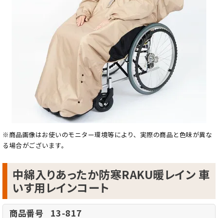
※商品画像はお使いのモニター環境等により、実際の商品と色味が異な
る場合がございます。
中綿入りあったか防寒RAKU暖レイン 車
いす用レインコート
13-817
商品番号