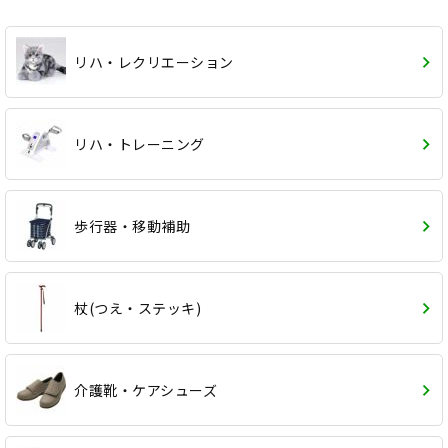
リハ・レクリエーション
リハ・トレーニング
歩行器・移動補助
杖(つえ・ステッキ)
介護靴・ケアシューズ