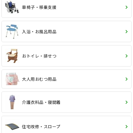
車椅子・移乗支援
入浴・お風呂用品
おトイレ・排せつ
大人用おむつ用品
介護衣料品・寝間着
住宅改修・スロープ