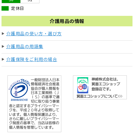
定休日
介護用品の情報
介護用品の使い方・選び方
介護用品の用語集
介護保険をご利用の場合