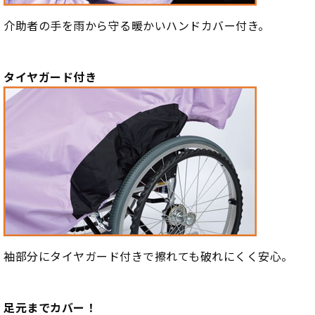
介助者の手を雨から守る暖かいハンドカバー付き。
タイヤガード付き
袖部分にタイヤガード付きで擦れても破れにくく安心。
足元までカバー！