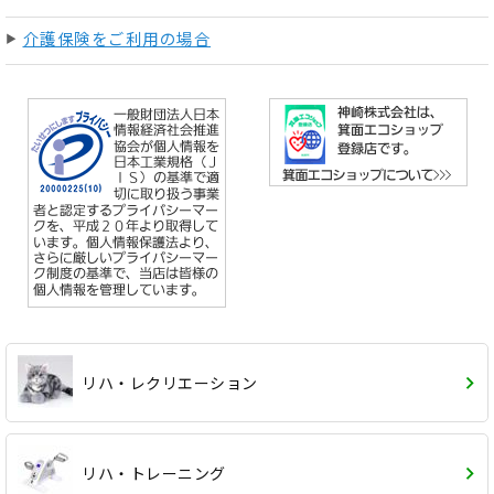
介護保険をご利用の場合
リハ・レクリエーション
リハ・トレーニング