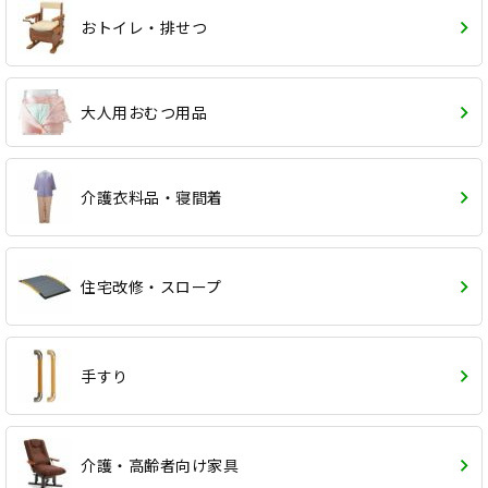
おトイレ・排せつ
大人用おむつ用品
介護衣料品・寝間着
住宅改修・スロープ
手すり
介護・高齢者向け家具