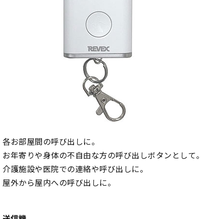
各お部屋間の呼び出しに。
お年寄りや身体の不自由な方の呼び出しボタンとして。
介護施設や医院での連絡や呼び出しに。
屋外から屋内への呼び出しに。
送信機