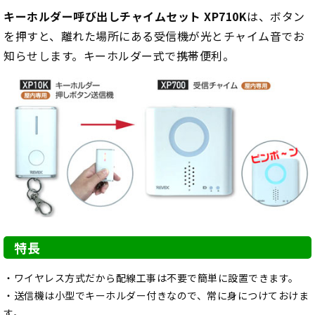
キーホルダー呼び出しチャイムセット XP710K
は、ボタン
を押すと、離れた場所にある受信機が光とチャイム音でお
知らせします。キーホルダー式で携帯便利。
特長
・ワイヤレス方式だから配線工事は不要で簡単に設置できます。
・送信機は小型でキーホルダー付きなので、常に身につけておけま
す。