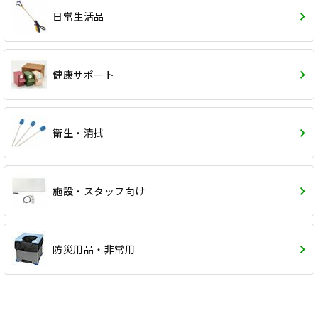
日常生活品
健康サポート
衛生・清拭
施設・スタッフ向け
防災用品・非常用