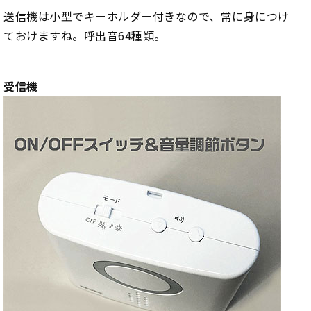
送信機は小型でキーホルダー付きなので、常に身につけ
ておけますね。呼出音64種類。
受信機