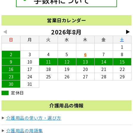
営業日カレンダー
2026年8月
◀
▶
日
月
火
水
木
金
土
1
2
3
4
5
6
7
8
9
10
11
12
13
14
15
16
17
18
19
20
21
22
23
24
25
26
27
28
29
30
31
定休日
介護用品の情報
介護用品の使い方・選び方
介護用品の用語集