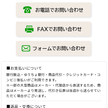
■お支払いについて
銀行振込・ゆうちょ銀行・商品代引・クレジットカード・コ
ンビニ後払いがご利用できます。
※一部の大型商品はメーカー・代理店から直送するため、商
品はメーカーより発送し、代引き伝票は当店から送らせてい
ただく場合がございます。
■返品・交換について