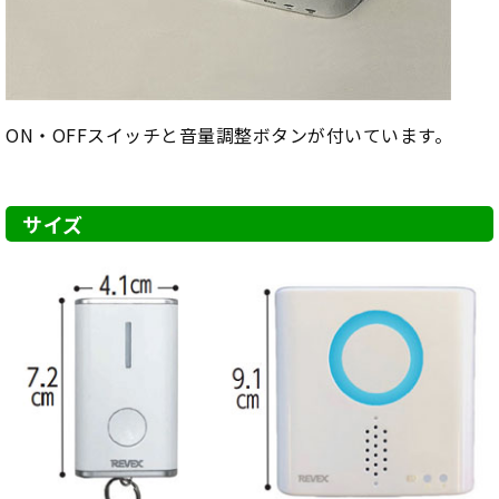
ON・OFFスイッチと音量調整ボタンが付いています。
サイズ