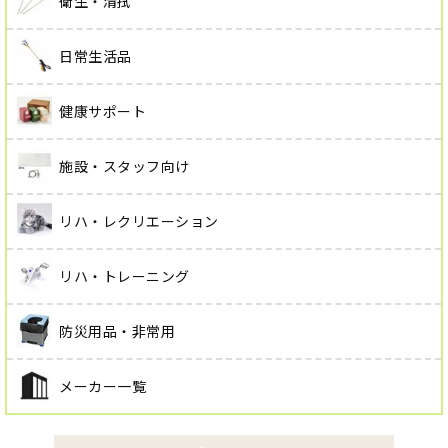
衛生・清拭
日常生活品
健康サポート
施設・スタッフ向け
リハ・レクリエーション
リハ・トレーニング
防災用品・非常用
メーカー一覧