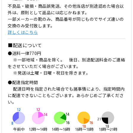
不良品・破損・商品誤発送、その他当店が別途認めた場合以
外は、原則として返品には応じかねます。
一部メーカーの靴のみ、商品番号が同じものでサイズ違いの
交換のみ受付致します。
詳しくはこちら
■配送について
●送料一律770円
※一部地域・商品を除く。 後日、別途配送料金のご連絡
をさせていただく場合がございます。
※発送は土曜・日曜・祝日を除きます。
●配達指定時間
配達日時を指定された場合でも諸事情により、指定時間内
に配達できないこともございます。あらかじめご了承くださ
い。