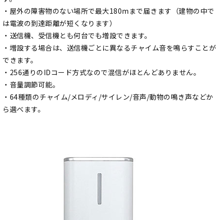
・屋外の障害物のない場所で最大180mまで届きます（建物の中で
は電波の到達距離が短くなります）
・送信機、受信機とも何台でも増設できます。
・増設する場合は、送信機ごとに異なるチャイム音を鳴らすことが
できます。
・256通りのIDコード方式なので混信がほとんどありません。
・音量調節可能。
・64種類のチャイム/メロディ/サイレン/音声/動物の鳴き声などか
ら選べます。