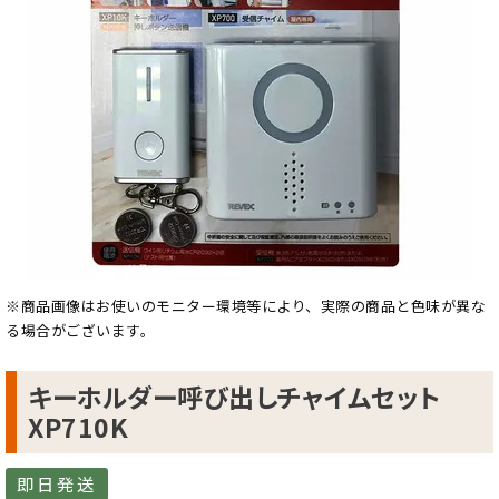
※商品画像はお使いのモニター環境等により、実際の商品と色味が異な
る場合がございます。
キーホルダー呼び出しチャイムセット
XP710K
即日発送