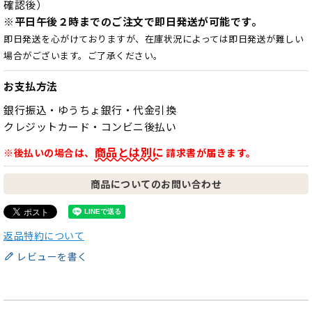
確認後）
※平日午後２時までのご注文で即日発送が可能です。
即日発送を心がけておりますが、在庫状況によっては即日発送が難しい
場合がございます。ご了承ください。
お支払方法
銀行振込・ゆうちょ銀行・代金引換
クレジットカード・コンビニ後払い
商品とは別に
※後払いの場合は、
請求書が届きます。
商品についてのお問い合わせ
返品特約について
レビューを書く