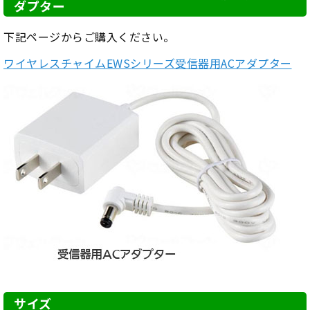
ダプター
下記ページからご購入ください。
ワイヤレスチャイムEWSシリーズ受信器用ACアダプター
サイズ