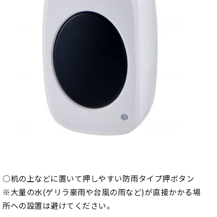
○机の上などに置いて押しやすい防雨タイプ押ボタン
※大量の水(ゲリラ豪雨や台風の雨など)が直接かかる場
所への設置は避けてください。