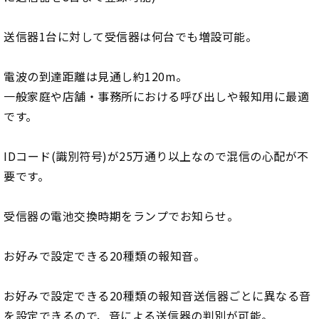
送信器1台に対して受信器は何台でも増設可能。
電波の到達距離は見通し約120m。
一般家庭や店舗・事務所における呼び出しや報知用に最適
です。
IDコード(識別符号)が25万通り以上なので混信の心配が不
要です。
受信器の電池交換時期をランプでお知らせ。
お好みで設定できる20種類の報知音。
お好みで設定できる20種類の報知音送信器ごとに異なる音
を設定できるので、音による送信器の判別が可能。