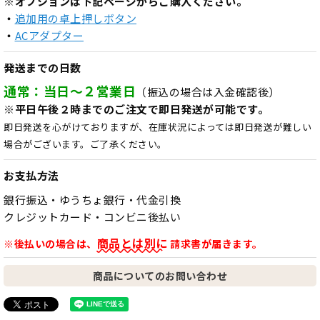
※オプションは下記ページからご購入ください。
・
追加用の卓上押しボタン
・
ACアダプター
発送までの日数
通常：当日～２営業日
（振込の場合は入金確認後）
※平日午後２時までのご注文で即日発送が可能です。
即日発送を心がけておりますが、在庫状況によっては即日発送が難しい
場合がございます。ご了承ください。
お支払方法
銀行振込・ゆうちょ銀行・代金引換
クレジットカード・コンビニ後払い
商品とは別に
※後払いの場合は、
請求書が届きます。
商品についてのお問い合わせ