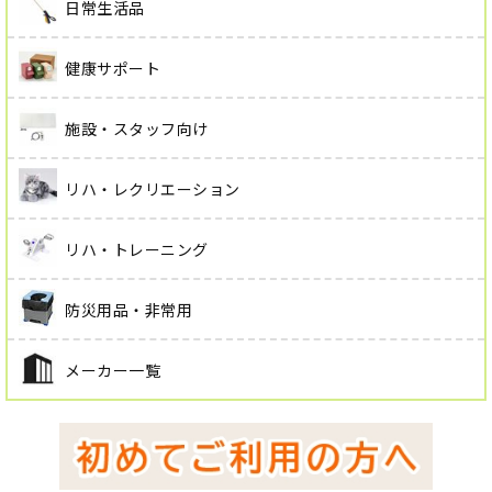
日常生活品
健康サポート
施設・スタッフ向け
リハ・レクリエーション
リハ・トレーニング
防災用品・非常用
メーカー一覧