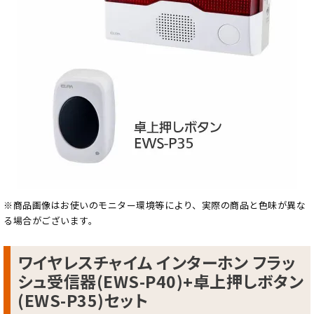
※商品画像はお使いのモニター環境等により、実際の商品と色味が異な
る場合がございます。
ワイヤレスチャイム インターホン フラッ
シュ受信器(EWS-P40)+卓上押しボタン
(EWS-P35)セット