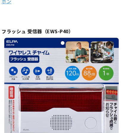
ホン
フラッシュ 受信器（EWS-P40）