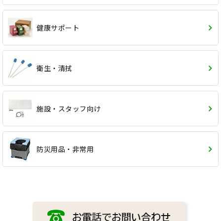
健康サポート
衛生・清拭
施設・スタッフ向け
防災用品・非常用