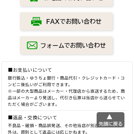
■お支払いについて
銀行振込・ゆうちょ銀行・商品代引・クレジットカード・コ
ンビニ後払いがご利用できます。
※一部の大型商品はメーカー・代理店から直送するため、商
品はメーカーより発送し、代引き伝票は当店から送らせてい
ただく場合がございます。
■返品・交換について
不良品・破損・商品誤発送、その他当店が別途認めた場合以
外は、原則として返品には応じかねます。