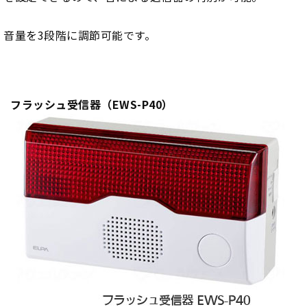
音量を3段階に調節可能です。
フラッシュ受信器（EWS-P40）