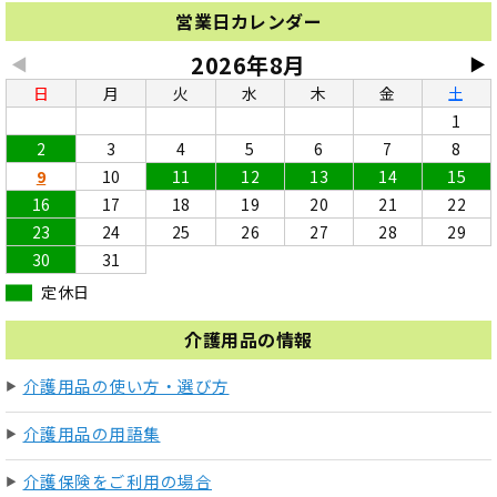
営業日カレンダー
2026年8月
◀
▶
日
月
火
水
木
金
土
1
2
3
4
5
6
7
8
9
10
11
12
13
14
15
16
17
18
19
20
21
22
23
24
25
26
27
28
29
30
31
定休日
介護用品の情報
介護用品の使い方・選び方
介護用品の用語集
介護保険をご利用の場合