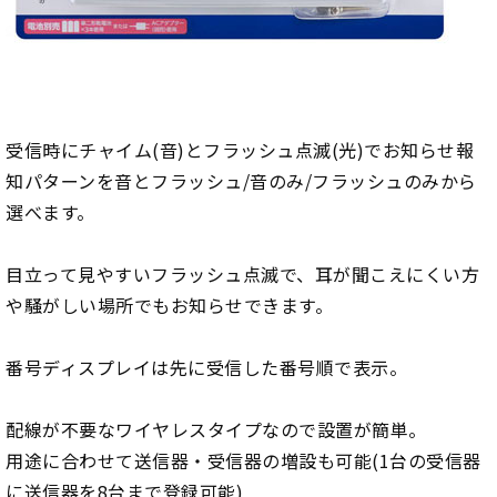
受信時にチャイム(音)とフラッシュ点滅(光)でお知らせ報
知パターンを音とフラッシュ/音のみ/フラッシュのみから
選べます。
目立って見やすいフラッシュ点滅で、耳が聞こえにくい方
や騒がしい場所でもお知らせできます。
番号ディスプレイは先に受信した番号順で表示。
配線が不要なワイヤレスタイプなので設置が簡単。
用途に合わせて送信器・受信器の増設も可能(1台の受信器
に送信器を8台まで登録可能)