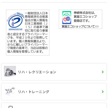
リハ・レクリエーション
リハ・トレーニング