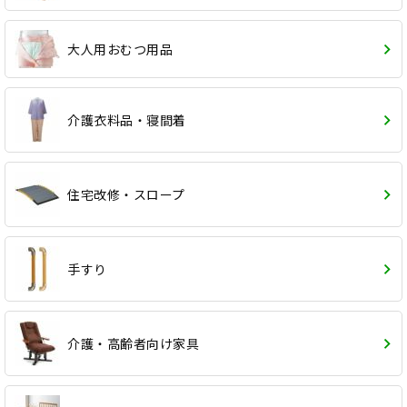
大人用おむつ用品
介護衣料品・寝間着
住宅改修・スロープ
手すり
介護・高齢者向け家具