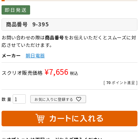
即日発送
9-395
商品番号
お問い合わせの際は
商品番号
をお伝えいただくとスムーズに対
応させていただけます。
メーカー
朝日電器
¥
7,656
スクリオ販売価格
税込
[
70
ポイント進呈 ]
お気に入りに登録する