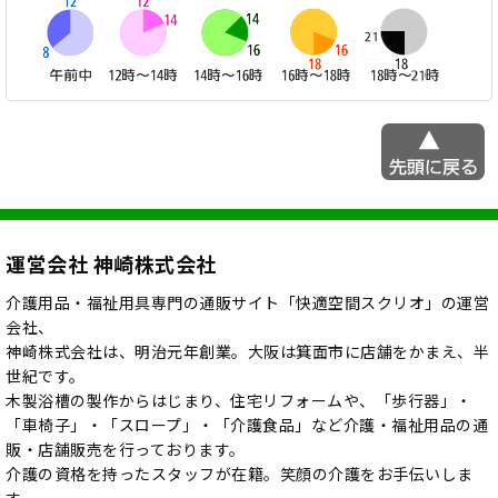
運営会社 神崎株式会社
介護用品・福祉用具専門の通販サイト「快適空間スクリオ」の運営
会社、
神崎株式会社は、明治元年創業。大阪は箕面市に店舗をかまえ、半
世紀です。
木製浴槽の製作からはじまり、住宅リフォームや、「歩行器」・
「車椅子」・「スロープ」・「介護食品」など介護・福祉用品の通
販・店舗販売を行っております。
介護の資格を持ったスタッフが在籍。笑顔の介護をお手伝いしま