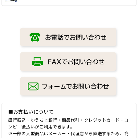
■お支払いについて
銀行振込・ゆうちょ銀行・商品代引・クレジットカード・コ
ンビニ後払いがご利用できます。
※一部の大型商品はメーカー・代理店から直送するため、商