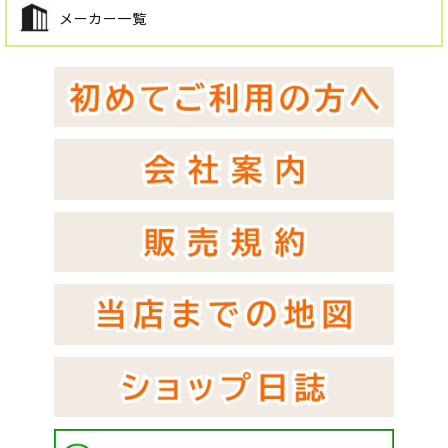
メーカー一覧