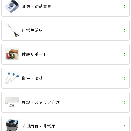
通信・助聴器具
日常生活品
健康サポート
衛生・清拭
施設・スタッフ向け
防災用品・非常用