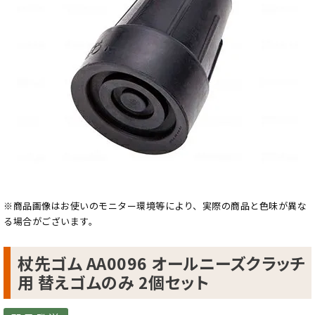
※商品画像はお使いのモニター環境等により、実際の商品と色味が異な
る場合がございます。
杖先ゴム AA0096 オールニーズクラッチ
用 替えゴムのみ 2個セット