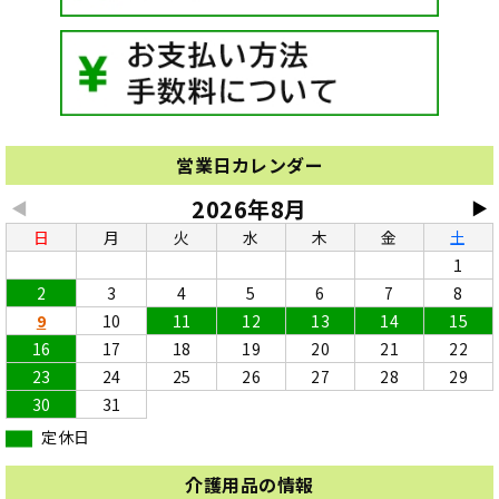
営業日カレンダー
2026年8月
◀
▶
日
月
火
水
木
金
土
1
2
3
4
5
6
7
8
9
10
11
12
13
14
15
16
17
18
19
20
21
22
23
24
25
26
27
28
29
30
31
定休日
介護用品の情報