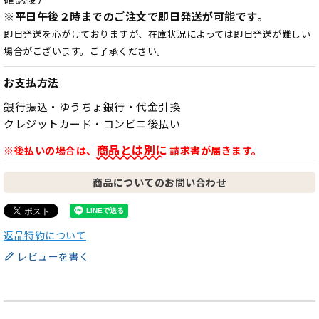
※平日午後２時までのご注文で即日発送が可能です。
即日発送を心がけておりますが、在庫状況によっては即日発送が難しい
場合がございます。ご了承ください。
お支払方法
銀行振込・ゆうちょ銀行・代金引換
クレジットカード・コンビニ後払い
商品とは別に
※後払いの場合は、
請求書が届きます。
商品についてのお問い合わせ
返品特約について
レビューを書く