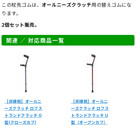
この杖先ゴムは、
オールニーズクラッチ
用の替えゴムにな
ります。
2個セット販売。
関連 ／ 対応商品一覧
【非課税】オールニ
【非課税】オールニ
ーズクラッチ ロフス
ーズクラッチ ロフス
トランドクラッチ O
トランドクラッチ U
型(クローズカフ)
型（オープンカフ）