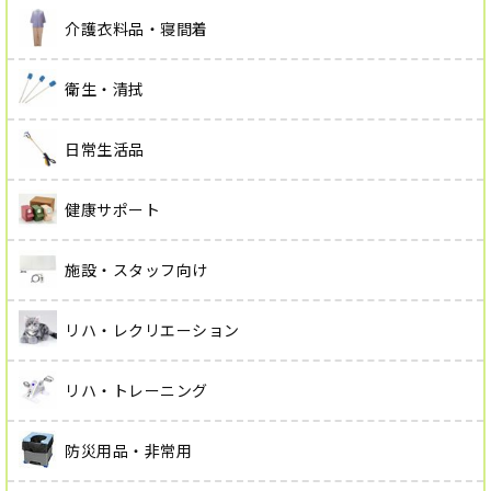
介護衣料品・寝間着
衛生・清拭
日常生活品
健康サポート
施設・スタッフ向け
リハ・レクリエーション
リハ・トレーニング
防災用品・非常用