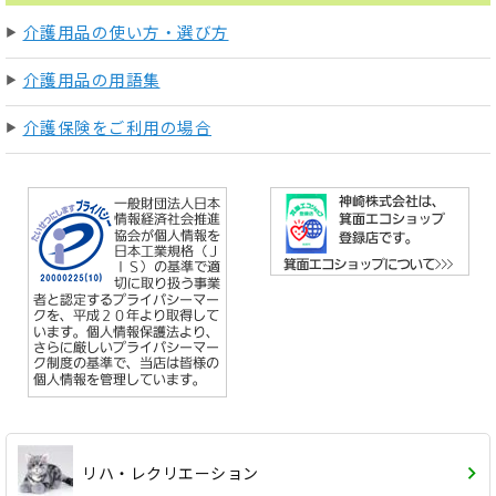
介護用品の使い方・選び方
介護用品の用語集
介護保険をご利用の場合
リハ・レクリエーション