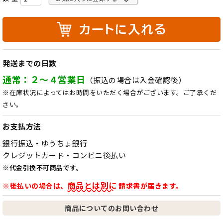
発送までの日数
通常：２～４営業日
（振込の場合は入金確認後）
※在庫状況によってはお時間をいただく場合がございます。ご了承くだ
さい。
お支払方法
銀行振込・ゆうちょ銀行
クレジットカード・コンビニ後払い
※代金引換不可商品です。
商品とは別に
※後払いの場合は、
請求書が届きます。
商品についてのお問い合わせ