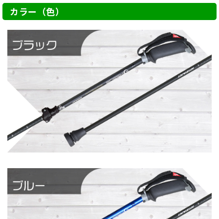
カラー（色）