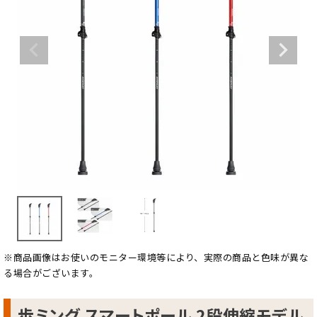
※商品画像はお使いのモニター環境等により、実際の商品と色味が異な
る場合がございます。
歩ミング スマートポール 2段伸縮モデル