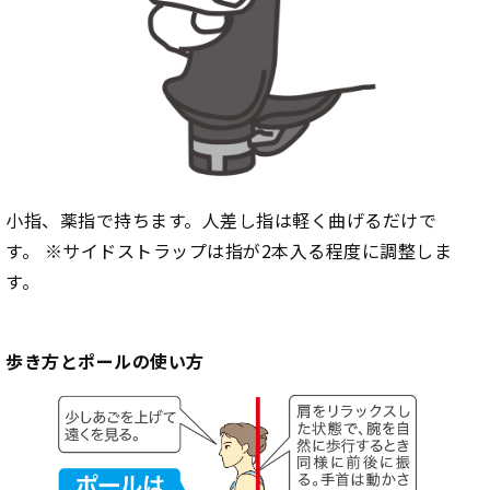
小指、薬指で持ちます。人差し指は軽く曲げるだけで
す。 ※サイドストラップは指が2本入る程度に調整しま
す。
歩き方とポールの使い方