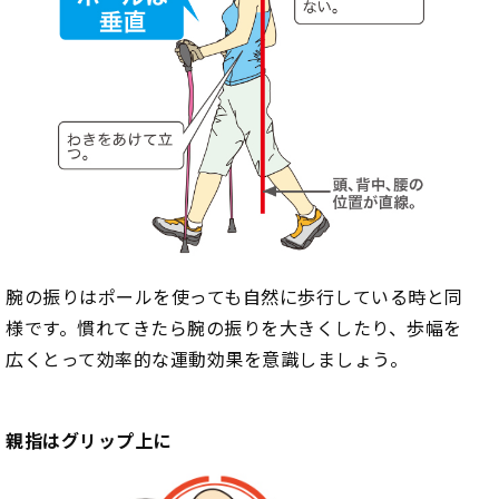
腕の振りはポールを使っても自然に歩行している時と同
様です。慣れてきたら腕の振りを大きくしたり、歩幅を
広くとって効率的な運動効果を意識しましょう。
親指はグリップ上に