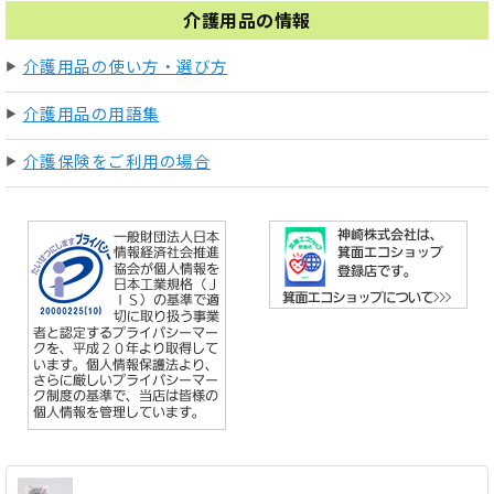
介護用品の情報
介護用品の使い方・選び方
介護用品の用語集
介護保険をご利用の場合