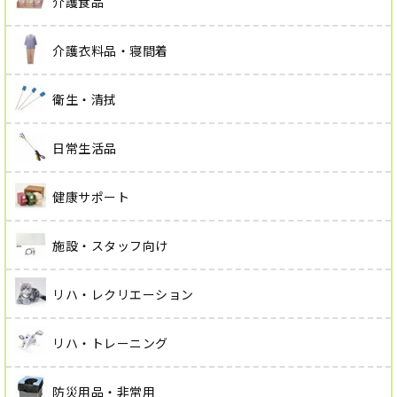
介護食品
介護衣料品・寝間着
衛生・清拭
日常生活品
健康サポート
施設・スタッフ向け
リハ・レクリエーション
リハ・トレーニング
防災用品・非常用