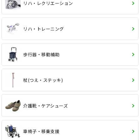
リハ・レクリエーション
リハ・トレーニング
歩行器・移動補助
杖(つえ・ステッキ)
介護靴・ケアシューズ
車椅子・移乗支援