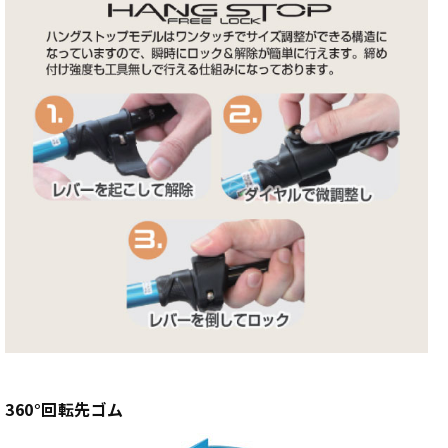
360°回転先ゴム