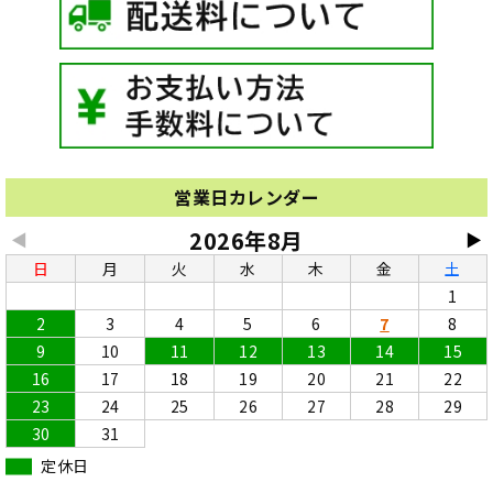
営業日カレンダー
2026年8月
◀
▶
日
月
火
水
木
金
土
1
2
3
4
5
6
7
8
9
10
11
12
13
14
15
16
17
18
19
20
21
22
23
24
25
26
27
28
29
30
31
定休日