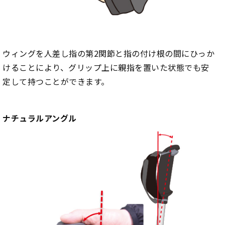
ウィングを人差し指の第2関節と指の付け根の間にひっか
けることにより、グリップ上に親指を置いた状態でも安
定して持つことができます。
ナチュラルアングル