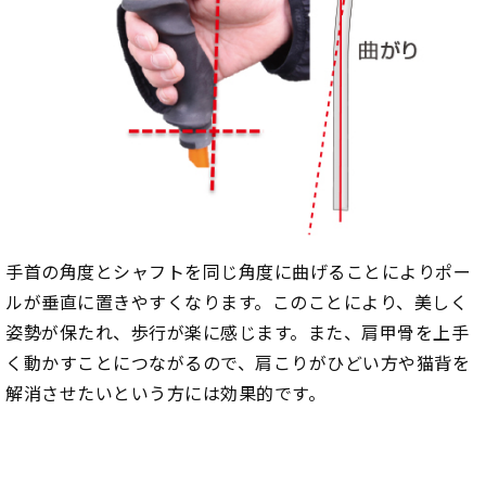
手首の角度とシャフトを同じ角度に曲げることによりポー
ルが垂直に置きやすくなります。このことにより、美しく
姿勢が保たれ、歩行が楽に感じます。また、肩甲骨を上手
く動かすことにつながるので、肩こりがひどい方や猫背を
解消させたいという方には効果的です。