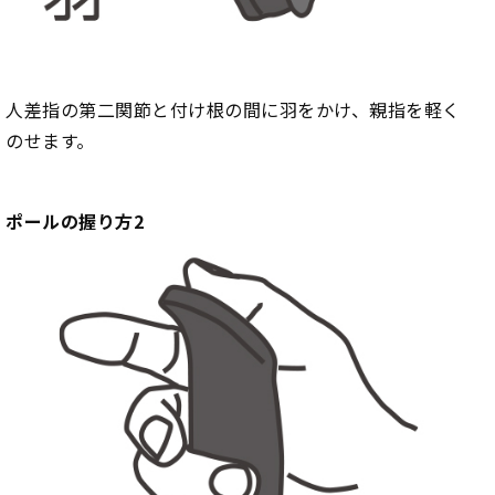
人差指の第二関節と付け根の間に羽をかけ、親指を軽く
のせます。
ポールの握り方2