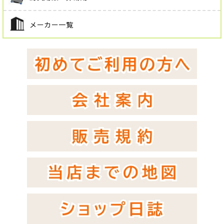
メーカー一覧