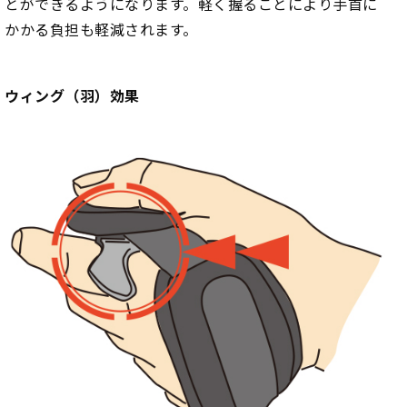
とができるようになります。軽く握ることにより手首に
かかる負担も軽減されます。
ウィング（羽）効果